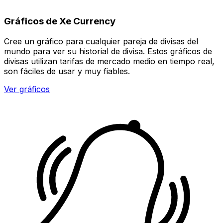
Gráficos de Xe Currency
Cree un gráfico para cualquier pareja de divisas del
mundo para ver su historial de divisa. Estos gráficos de
divisas utilizan tarifas de mercado medio en tiempo real,
son fáciles de usar y muy fiables.
Ver gráficos