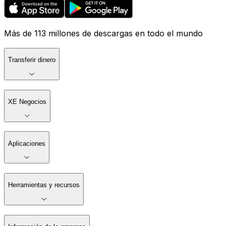
Más de 113 millones de descargas en todo el mundo
Transferir dinero
XE Negocios
Aplicaciones
Herramientas y recursos