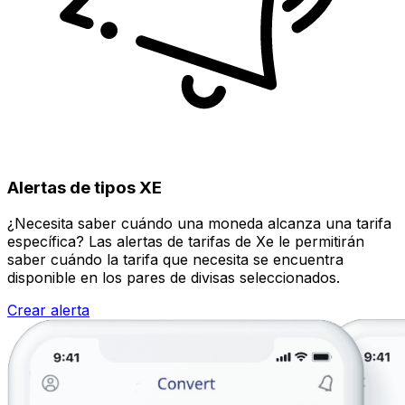
Alertas de tipos XE
¿Necesita saber cuándo una moneda alcanza una tarifa
específica? Las alertas de tarifas de Xe le permitirán
saber cuándo la tarifa que necesita se encuentra
disponible en los pares de divisas seleccionados.
Crear alerta