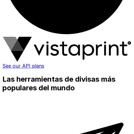
See our API plans
Las herramientas de divisas más
populares del mundo