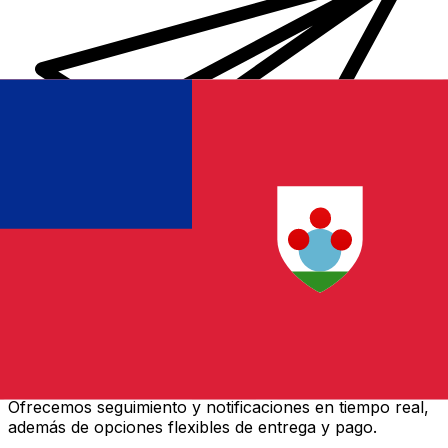
Transferencias de dinero internacionales Xe
Envíe dinero en línea de forma rápida, segura y fácil.
Ofrecemos seguimiento y notificaciones en tiempo real,
además de opciones flexibles de entrega y pago.