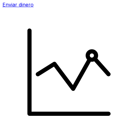
Enviar dinero