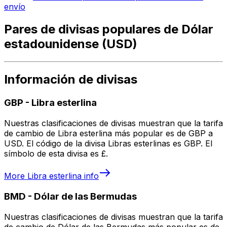
envío
Pares de divisas populares de Dólar
estadounidense (USD)
Información de divisas
GBP
-
Libra esterlina
Nuestras clasificaciones de divisas muestran que la tarifa
de cambio de Libra esterlina más popular es de GBP a
USD. El código de la divisa Libras esterlinas es GBP. El
símbolo de esta divisa es £.
More
Libra esterlina
info
BMD
-
Dólar de las Bermudas
Nuestras clasificaciones de divisas muestran que la tarifa
de cambio de Dólar de las Bermudas más popular es de