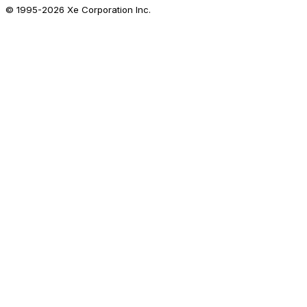
© 1995-
2026
Xe Corporation Inc.