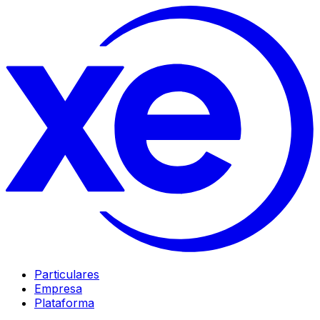
Particulares
Empresa
Plataforma