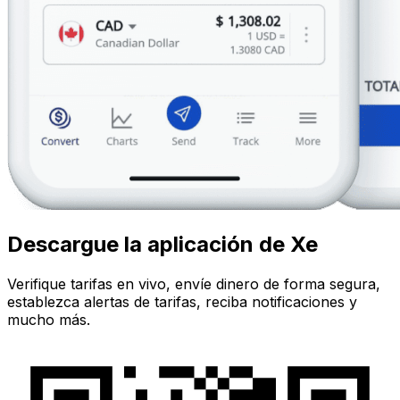
Descargue la aplicación de Xe
Verifique tarifas en vivo, envíe dinero de forma segura,
establezca alertas de tarifas, reciba notificaciones y
mucho más.