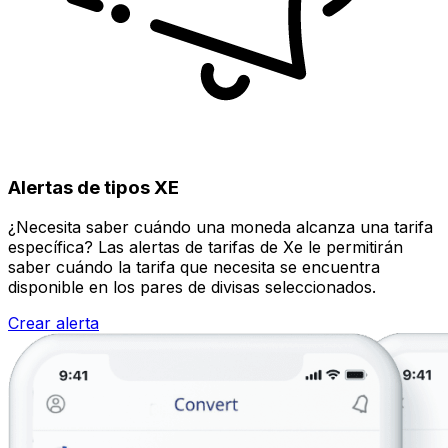
Alertas de tipos XE
¿Necesita saber cuándo una moneda alcanza una tarifa
específica? Las alertas de tarifas de Xe le permitirán
saber cuándo la tarifa que necesita se encuentra
disponible en los pares de divisas seleccionados.
Crear alerta