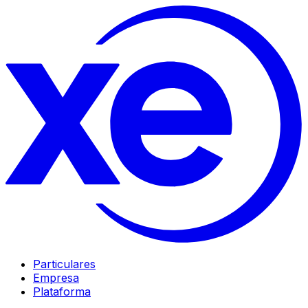
Particulares
Empresa
Plataforma