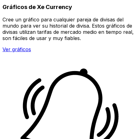
Gráficos de Xe Currency
Cree un gráfico para cualquier pareja de divisas del
mundo para ver su historial de divisa. Estos gráficos de
divisas utilizan tarifas de mercado medio en tiempo real,
son fáciles de usar y muy fiables.
Ver gráficos