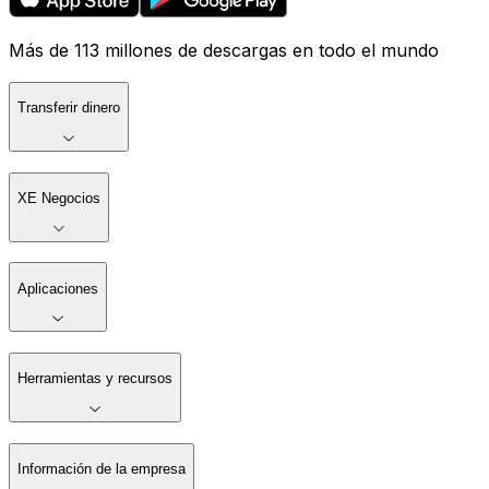
Más de 113 millones de descargas en todo el mundo
Transferir dinero
XE Negocios
Aplicaciones
Herramientas y recursos
Información de la empresa