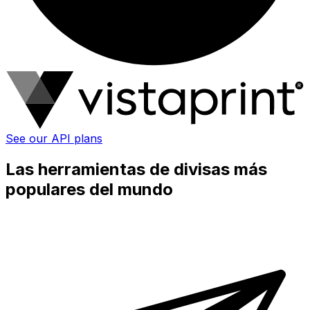
See our API plans
Las herramientas de divisas más
populares del mundo