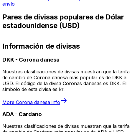
envío
Pares de divisas populares de Dólar
estadounidense (USD)
Información de divisas
DKK
-
Corona danesa
Nuestras clasificaciones de divisas muestran que la tarifa
de cambio de Corona danesa más popular es de DKK a
USD. El código de la divisa Coronas danesas es DKK. El
símbolo de esta divisa es kr.
More
Corona danesa
info
ADA
-
Cardano
Nuestras clasificaciones de divisas muestran que la tarifa
de cambio de Cardano más popular es de ADA a USD.