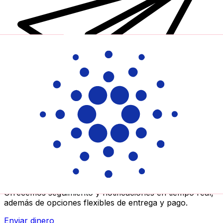
Transferencias de dinero internacionales Xe
Envíe dinero en línea de forma rápida, segura y fácil.
Ofrecemos seguimiento y notificaciones en tiempo real,
además de opciones flexibles de entrega y pago.
Enviar dinero