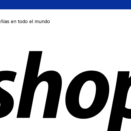
ñías en todo el mundo