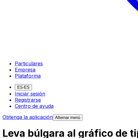
Particulares
Empresa
Plataforma
ES-ES
Iniciar sesión
Registrarse
Centro de ayuda
Obtenga la aplicación
Alternar menú
Leva búlgara al gráfico de t