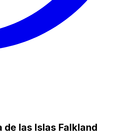
 de las Islas Falkland