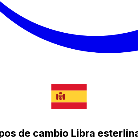
ipos de cambio Libra esterlina