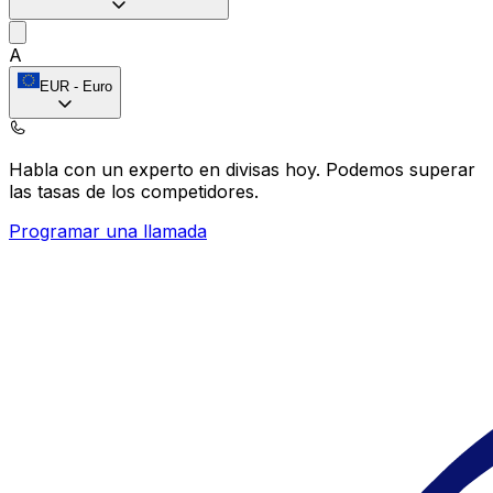
A
EUR
-
Euro
Habla con un experto en divisas hoy.
Podemos superar
las tasas de los competidores.
Programar una llamada