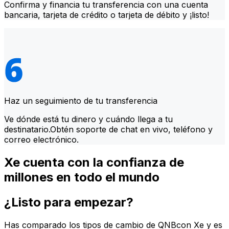
Confirma y financia tu transferencia con una cuenta
bancaria, tarjeta de crédito o tarjeta de débito y ¡listo!
Haz un seguimiento de tu transferencia
Ve dónde está tu dinero y cuándo llega a tu
destinatario.Obtén soporte de chat en vivo, teléfono y
correo electrónico.
Xe cuenta con la confianza de
millones en todo el mundo
¿Listo para empezar?
Has comparado los tipos de cambio de QNBcon Xe y es