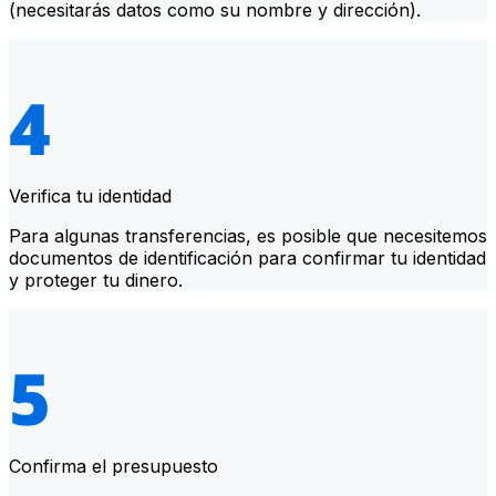
(necesitarás datos como su nombre y dirección).
Verifica tu identidad
Para algunas transferencias, es posible que necesitemos
documentos de identificación para confirmar tu identidad
y proteger tu dinero.
Confirma el presupuesto