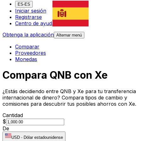
ES-ES
Iniciar sesión
Registrarse
Centro de ayuda
Obtenga la aplicación
Alternar menú
Comparar
Proveedores
Monedas
Compara QNB con Xe
¿Estás decidiendo entre QNB y Xe para tu transferencia
internacional de dinero? Compara tipos de cambio y
comisiones para descubrir tus posibles ahorros con Xe.
Cantidad
$
De
USD
-
Dólar estadounidense