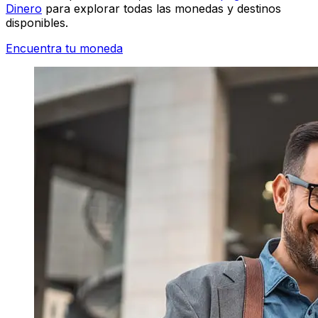
Dinero
para explorar todas las monedas y destinos
disponibles.
Encuentra tu moneda