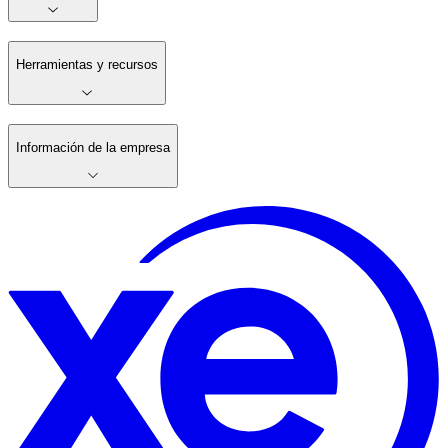
Herramientas y recursos
Información de la empresa