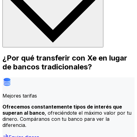
¿Por qué transferir con Xe en lugar
de bancos tradicionales?
Mejores tarifas
Ofrecemos constantemente tipos de interés que
superan al banco
, ofreciéndote el máximo valor por tu
dinero. Compáranos con tu banco para ver la
diferencia.