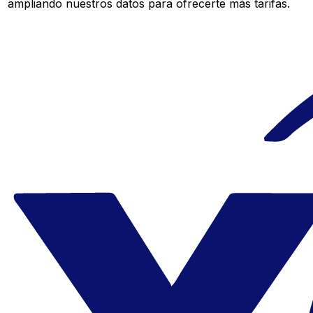
ampliando nuestros datos para ofrecerte más tarifas.