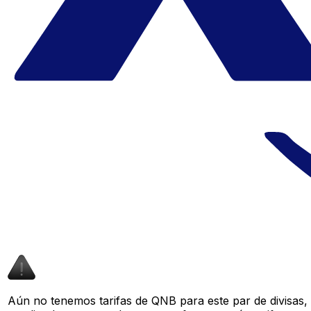
Aún no tenemos tarifas de QNB para este par de divisas,