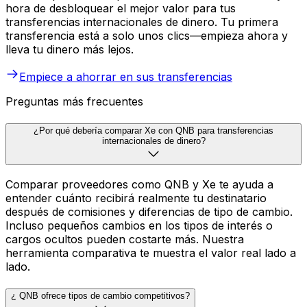
hora de desbloquear el mejor valor para tus
transferencias internacionales de dinero. Tu primera
transferencia está a solo unos clics—empieza ahora y
lleva tu dinero más lejos.
Empiece a ahorrar en sus transferencias
Preguntas más frecuentes
¿Por qué debería comparar Xe con QNB para transferencias
internacionales de dinero?
Comparar proveedores como QNB y Xe te ayuda a
entender cuánto recibirá realmente tu destinatario
después de comisiones y diferencias de tipo de cambio.
Incluso pequeños cambios en los tipos de interés o
cargos ocultos pueden costarte más. Nuestra
herramienta comparativa te muestra el valor real lado a
lado.
¿ QNB ofrece tipos de cambio competitivos?