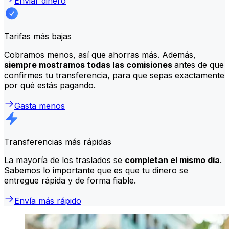
Enviar dinero
Tarifas más bajas
Cobramos menos, así que ahorras más. Además,
siempre mostramos todas las comisiones
antes de que
confirmes tu transferencia, para que sepas exactamente
por qué estás pagando.
Gasta menos
Transferencias más rápidas
La mayoría de los traslados se
completan el mismo día
.
Sabemos lo importante que es que tu dinero se
entregue rápida y de forma fiable.
Envía más rápido