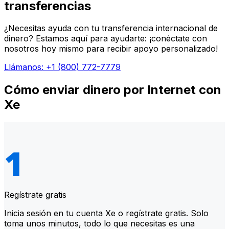
transferencias
¿Necesitas ayuda con tu transferencia internacional de
dinero? Estamos aquí para ayudarte: ¡conéctate con
nosotros hoy mismo para recibir apoyo personalizado!
Llámanos: +1 (800) 772-7779
Cómo enviar dinero por Internet con
Xe
Regístrate gratis
Inicia sesión en tu cuenta Xe o regístrate gratis. Solo
toma unos minutos, todo lo que necesitas es una