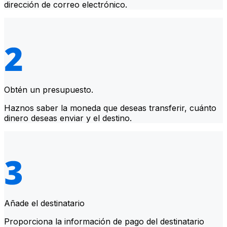
dirección de correo electrónico.
Obtén un presupuesto.
Haznos saber la moneda que deseas transferir, cuánto
dinero deseas enviar y el destino.
Añade el destinatario
Proporciona la información de pago del destinatario