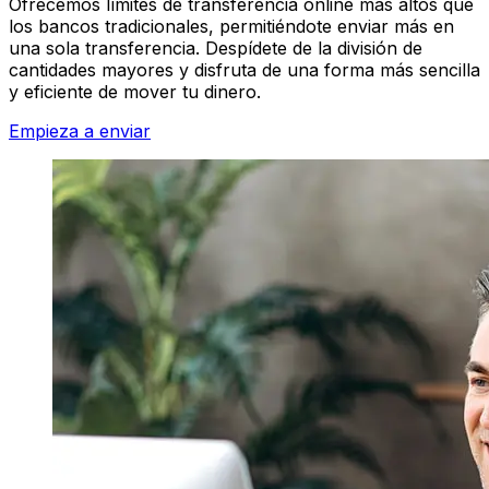
Ofrecemos límites de transferencia online más altos que
los bancos tradicionales, permitiéndote enviar más en
una sola transferencia. Despídete de la división de
cantidades mayores y disfruta de una forma más sencilla
y eficiente de mover tu dinero.
Empieza a enviar