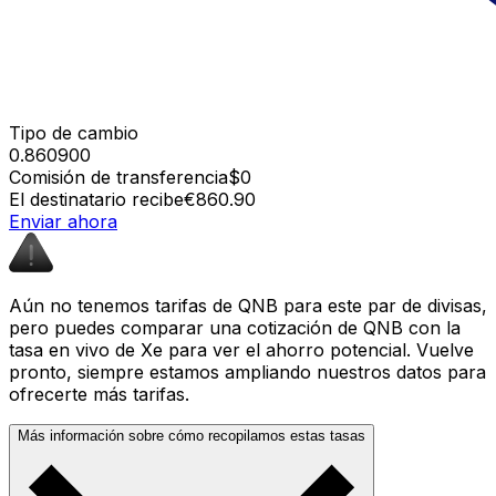
Tipo de cambio
0.860900
Comisión de transferencia
$0
El destinatario recibe
€860.90
Enviar ahora
Aún no tenemos tarifas de QNB para este par de divisas,
pero puedes comparar una cotización de QNB con la
tasa en vivo de Xe para ver el ahorro potencial. Vuelve
pronto, siempre estamos ampliando nuestros datos para
ofrecerte más tarifas.
Más información sobre cómo recopilamos estas tasas