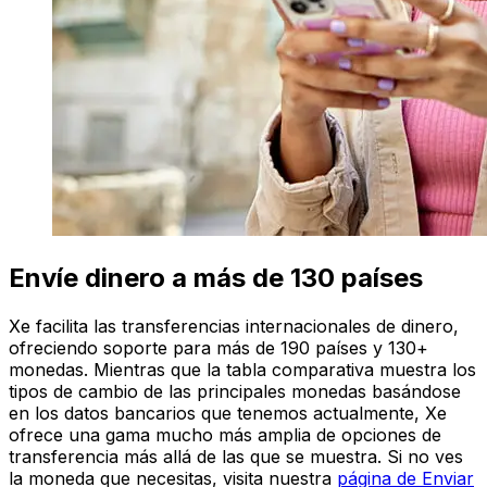
Envíe dinero a más de 130 países
Xe facilita las transferencias internacionales de dinero,
ofreciendo soporte para más de 190 países y 130+
monedas. Mientras que la tabla comparativa muestra los
tipos de cambio de las principales monedas basándose
en los datos bancarios que tenemos actualmente, Xe
ofrece una gama mucho más amplia de opciones de
transferencia más allá de las que se muestra. Si no ves
la moneda que necesitas, visita nuestra
página de Enviar