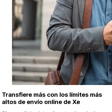
Transfiere más con los límites más
altos de envío online de Xe