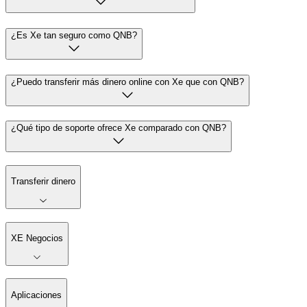
¿Es Xe tan seguro como QNB?
¿Puedo transferir más dinero online con Xe que con QNB?
¿Qué tipo de soporte ofrece Xe comparado con QNB?
Transferir dinero
XE Negocios
Aplicaciones