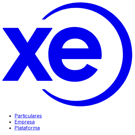
Particulares
Empresa
Plataforma