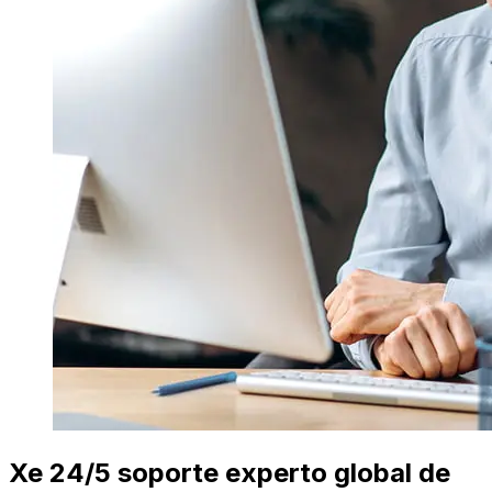
Xe 24/5 soporte experto global de