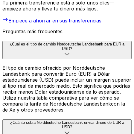
Tu primera transferencia está a solo unos clics—
empieza ahora y lleva tu dinero más lejos.
Empiece a ahorrar en sus transferencias
Preguntas más frecuentes
¿Cuál es el tipo de cambio Norddeutsche Landesbank para EUR a
USD?
El tipo de cambio ofrecido por Norddeutsche
Landesbank para convertir Euro (EUR) a Dólar
estadounidense (USD) puede incluir un margen superior
al tipo real de mercado medio. Esto significa que podrías
recibir menos Dólar estadounidense de lo esperado.
Utiliza nuestra tabla comparativa para ver cómo se
compara la tarifa de Norddeutsche Landesbankcon la
de Xe y otros proveedores.
¿Cuánto cobra Norddeutsche Landesbank enviar dinero de EUR a
USD?