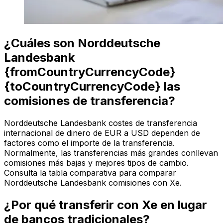
¿Cuáles son Norddeutsche
Landesbank
{fromCountryCurrencyCode}
{toCountryCurrencyCode} las
comisiones de transferencia?
Norddeutsche Landesbank costes de transferencia
internacional de dinero de EUR a USD dependen de
factores como el importe de la transferencia.
Normalmente, las transferencias más grandes conllevan
comisiones más bajas y mejores tipos de cambio.
Consulta la tabla comparativa para comparar
Norddeutsche Landesbank comisiones con Xe.
¿Por qué transferir con Xe en lugar
de bancos tradicionales?