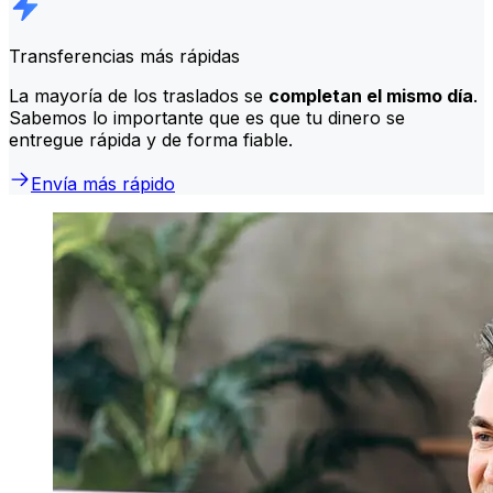
Transferencias más rápidas
La mayoría de los traslados se
completan el mismo día
.
Sabemos lo importante que es que tu dinero se
entregue rápida y de forma fiable.
Envía más rápido