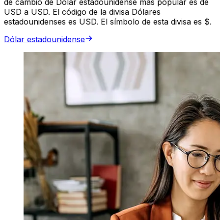
de cambio de Dólar estadounidense más popular es de
USD a USD. El código de la divisa Dólares
estadounidenses es USD. El símbolo de esta divisa es $.
Dólar estadounidense