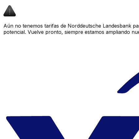
Aún no tenemos tarifas de Norddeutsche Landesbank para
potencial. Vuelve pronto, siempre estamos ampliando nue