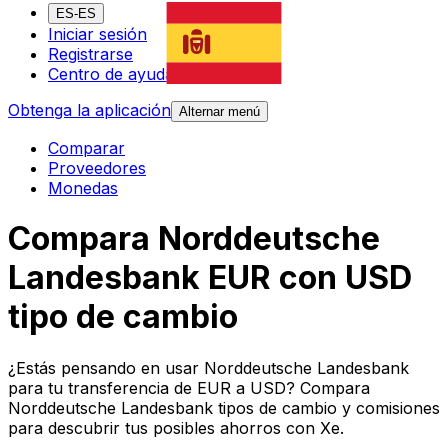
ES-ES
Iniciar sesión
Registrarse
Centro de ayuda
Obtenga la aplicación
Alternar menú
Comparar
Proveedores
Monedas
Compara Norddeutsche
Landesbank EUR con USD
tipo de cambio
¿Estás pensando en usar Norddeutsche Landesbank
para tu transferencia de EUR a USD? Compara
Norddeutsche Landesbank tipos de cambio y comisiones
para descubrir tus posibles ahorros con Xe.