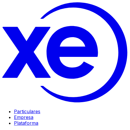
Particulares
Empresa
Plataforma