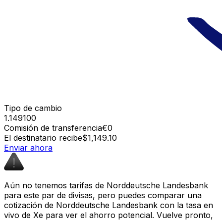
Tipo de cambio
1.149100
Comisión de transferencia
€0
El destinatario recibe
$1,149.10
Enviar ahora
Aún no tenemos tarifas de Norddeutsche Landesbank
para este par de divisas, pero puedes comparar una
cotización de Norddeutsche Landesbank con la tasa en
vivo de Xe para ver el ahorro potencial. Vuelve pronto,