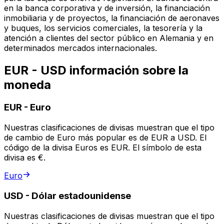
en la banca corporativa y de inversión, la financiación
inmobiliaria y de proyectos, la financiación de aeronaves
y buques, los servicios comerciales, la tesorería y la
atención a clientes del sector público en Alemania y en
determinados mercados internacionales.
EUR - USD información sobre la
moneda
EUR
-
Euro
Nuestras clasificaciones de divisas muestran que el tipo
de cambio de Euro más popular es de EUR a USD. El
código de la divisa Euros es EUR. El símbolo de esta
divisa es €.
Euro
USD
-
Dólar estadounidense
Nuestras clasificaciones de divisas muestran que el tipo