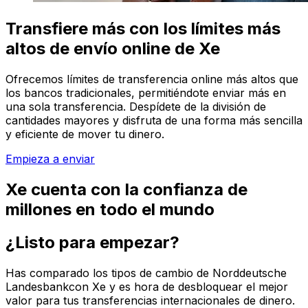
Transfiere más con los límites más
altos de envío online de Xe
Ofrecemos límites de transferencia online más altos que
los bancos tradicionales, permitiéndote enviar más en
una sola transferencia. Despídete de la división de
cantidades mayores y disfruta de una forma más sencilla
y eficiente de mover tu dinero.
Empieza a enviar
Xe cuenta con la confianza de
millones en todo el mundo
¿Listo para empezar?
Has comparado los tipos de cambio de Norddeutsche
Landesbankcon Xe y es hora de desbloquear el mejor
valor para tus transferencias internacionales de dinero.