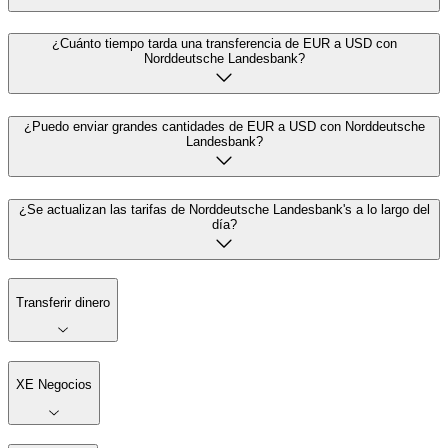
¿Cuánto tiempo tarda una transferencia de EUR a USD con
Norddeutsche Landesbank?
¿Puedo enviar grandes cantidades de EUR a USD con Norddeutsche
Landesbank?
¿Se actualizan las tarifas de Norddeutsche Landesbank's a lo largo del
día?
Transferir dinero
XE Negocios