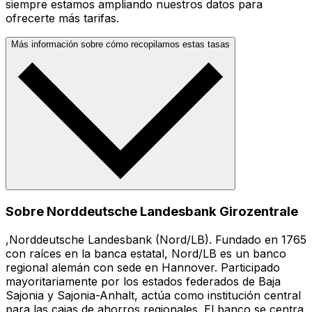
siempre estamos ampliando nuestros datos para
ofrecerte más tarifas.
Más información sobre cómo recopilamos estas tasas
Sobre Norddeutsche Landesbank Girozentrale
,Norddeutsche Landesbank (Nord/LB). Fundado en 1765
con raíces en la banca estatal, Nord/LB es un banco
regional alemán con sede en Hannover. Participado
mayoritariamente por los estados federados de Baja
Sajonia y Sajonia-Anhalt, actúa como institución central
para las cajas de ahorros regionales. El banco se centra