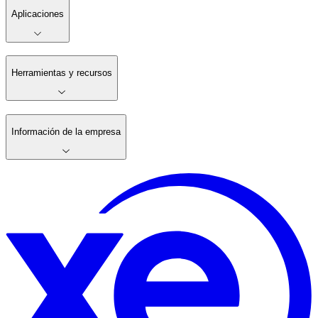
Aplicaciones
Herramientas y recursos
Información de la empresa