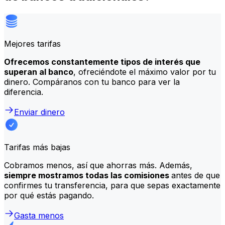
Mejores tarifas
Ofrecemos constantemente tipos de interés que
superan al banco
, ofreciéndote el máximo valor por tu
dinero. Compáranos con tu banco para ver la
diferencia.
Enviar dinero
Tarifas más bajas
Cobramos menos, así que ahorras más. Además,
siempre mostramos todas las comisiones
antes de que
confirmes tu transferencia, para que sepas exactamente
por qué estás pagando.
Gasta menos