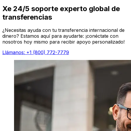
Xe 24/5 soporte experto global de
transferencias
¿Necesitas ayuda con tu transferencia internacional de
dinero? Estamos aquí para ayudarte: ¡conéctate con
nosotros hoy mismo para recibir apoyo personalizado!
Llámanos: +1 (800) 772-7779