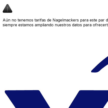
Aún no tenemos tarifas de Nagelmackers para este par de
siempre estamos ampliando nuestros datos para ofrecerte