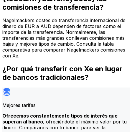
comisiones de transferencia?
Nagelmackers costes de transferencia internacional de
dinero de EUR a AUD dependen de factores como el
importe de la transferencia. Normalmente, las
transferencias más grandes conllevan comisiones más
bajas y mejores tipos de cambio. Consulta la tabla
comparativa para comparar Nagelmackers comisiones
con Xe.
¿Por qué transferir con Xe en lugar
de bancos tradicionales?
Mejores tarifas
Ofrecemos constantemente tipos de interés que
superan al banco
, ofreciéndote el máximo valor por tu
dinero. Compáranos con tu banco para ver la