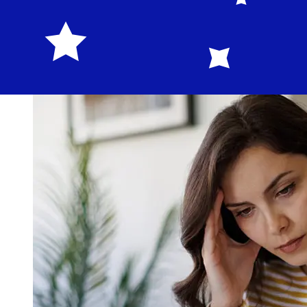
y 5 días laborables. Factores como los festivos
bancarios y los controles de seguridad también pueden
afectar la entrega. Comprueba los tiempos límite de
Nagelmackerspara evitar retrasos.