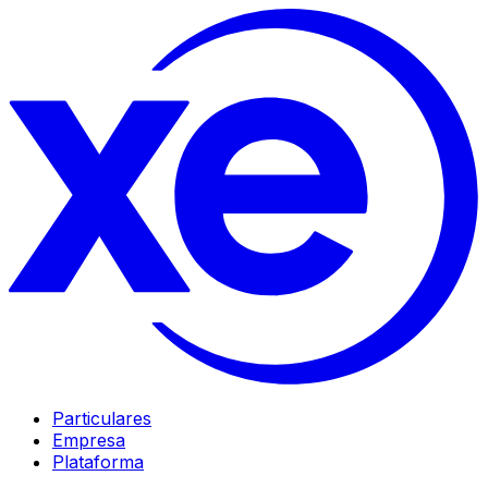
Particulares
Empresa
Plataforma