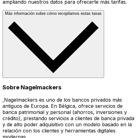
ampliando nuestros datos para ofrecerte más tarifas.
Más información sobre cómo recopilamos estas tasas
Sobre Nagelmackers
,Nagelmackers es uno de los bancos privados más
antiguos de Europa. En Bélgica, ofrece servicios de
banca patrimonial y personal (ahorros, inversiones y
crédito), prestando servicios a clientes de banca privada
y de alto poder adquisitivo con un modelo basado en la
relación con los clientes y herramientas digitales
modernas.