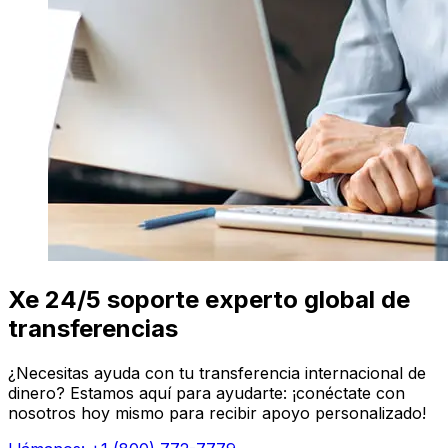
Xe 24/5 soporte experto global de
transferencias
¿Necesitas ayuda con tu transferencia internacional de
dinero? Estamos aquí para ayudarte: ¡conéctate con
nosotros hoy mismo para recibir apoyo personalizado!