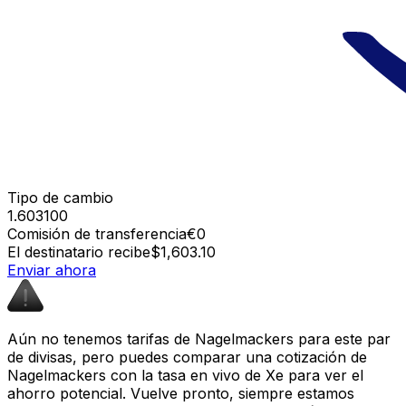
Tipo de cambio
1.603100
Comisión de transferencia
€0
El destinatario recibe
$1,603.10
Enviar ahora
Aún no tenemos tarifas de Nagelmackers para este par
de divisas, pero puedes comparar una cotización de
Nagelmackers con la tasa en vivo de Xe para ver el
ahorro potencial. Vuelve pronto, siempre estamos