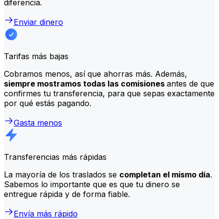
diferencia.
Enviar dinero
Tarifas más bajas
Cobramos menos, así que ahorras más. Además,
siempre mostramos todas las comisiones
antes de que
confirmes tu transferencia, para que sepas exactamente
por qué estás pagando.
Gasta menos
Transferencias más rápidas
La mayoría de los traslados se
completan el mismo día
.
Sabemos lo importante que es que tu dinero se
entregue rápida y de forma fiable.
Envía más rápido