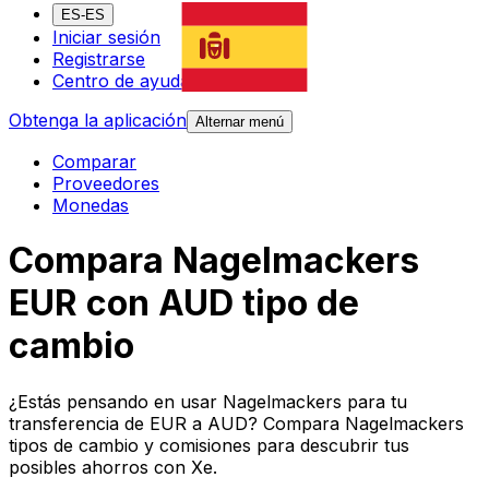
ES-ES
Iniciar sesión
Registrarse
Centro de ayuda
Obtenga la aplicación
Alternar menú
Comparar
Proveedores
Monedas
Compara Nagelmackers
EUR con AUD tipo de
cambio
¿Estás pensando en usar Nagelmackers para tu
transferencia de EUR a AUD? Compara Nagelmackers
tipos de cambio y comisiones para descubrir tus
posibles ahorros con Xe.