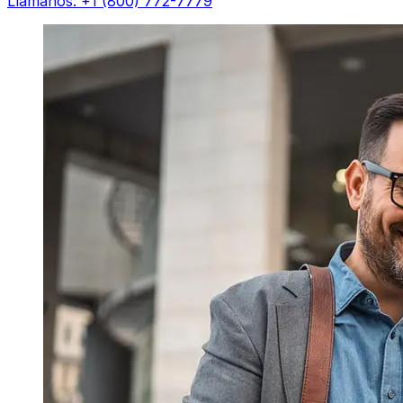
Llámanos: +1 (800) 772-7779