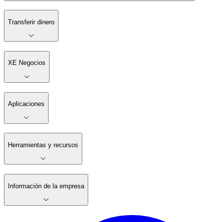
Transferir dinero
XE Negocios
Aplicaciones
Herramientas y recursos
Información de la empresa