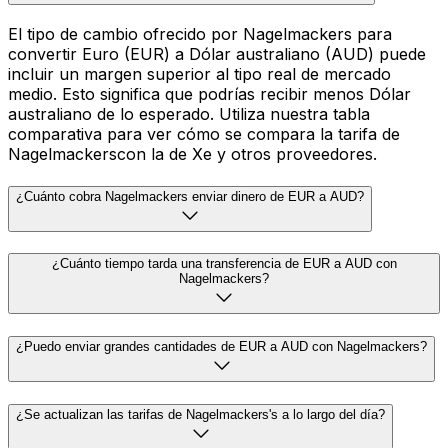
El tipo de cambio ofrecido por Nagelmackers para
convertir Euro (EUR) a Dólar australiano (AUD) puede
incluir un margen superior al tipo real de mercado
medio. Esto significa que podrías recibir menos Dólar
australiano de lo esperado. Utiliza nuestra tabla
comparativa para ver cómo se compara la tarifa de
Nagelmackerscon la de Xe y otros proveedores.
¿Cuánto cobra Nagelmackers enviar dinero de EUR a AUD?
¿Cuánto tiempo tarda una transferencia de EUR a AUD con
Nagelmackers?
¿Puedo enviar grandes cantidades de EUR a AUD con Nagelmackers?
¿Se actualizan las tarifas de Nagelmackers's a lo largo del día?