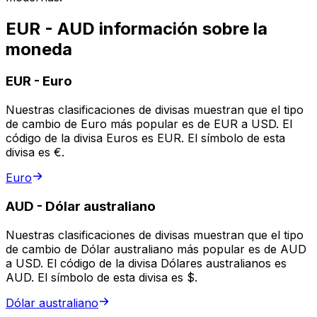
EUR - AUD información sobre la
moneda
EUR
-
Euro
Nuestras clasificaciones de divisas muestran que el tipo
de cambio de Euro más popular es de EUR a USD. El
código de la divisa Euros es EUR. El símbolo de esta
divisa es €.
Euro
AUD
-
Dólar australiano
Nuestras clasificaciones de divisas muestran que el tipo
de cambio de Dólar australiano más popular es de AUD
a USD. El código de la divisa Dólares australianos es
AUD. El símbolo de esta divisa es $.
Dólar australiano