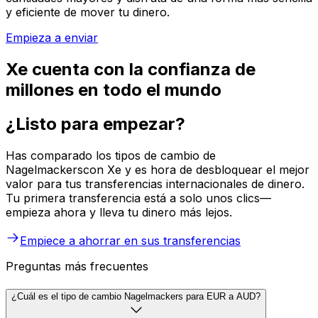
y eficiente de mover tu dinero.
Empieza a enviar
Xe cuenta con la confianza de
millones en todo el mundo
¿Listo para empezar?
Has comparado los tipos de cambio de
Nagelmackerscon Xe y es hora de desbloquear el mejor
valor para tus transferencias internacionales de dinero.
Tu primera transferencia está a solo unos clics—
empieza ahora y lleva tu dinero más lejos.
Empiece a ahorrar en sus transferencias
Preguntas más frecuentes
¿Cuál es el tipo de cambio Nagelmackers para EUR a AUD?