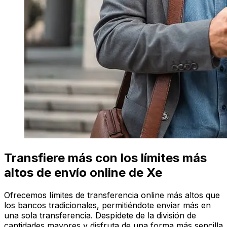
Transfiere más con los límites más
altos de envío online de Xe
Ofrecemos límites de transferencia online más altos que
los bancos tradicionales, permitiéndote enviar más en
una sola transferencia. Despídete de la división de
cantidades mayores y disfruta de una forma más sencilla