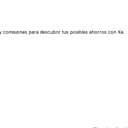
y comisiones para descubrir tus posibles ahorros con Xe.