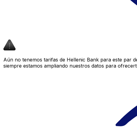
Aún no tenemos tarifas de Hellenic Bank para este par de
siempre estamos ampliando nuestros datos para ofrecerte