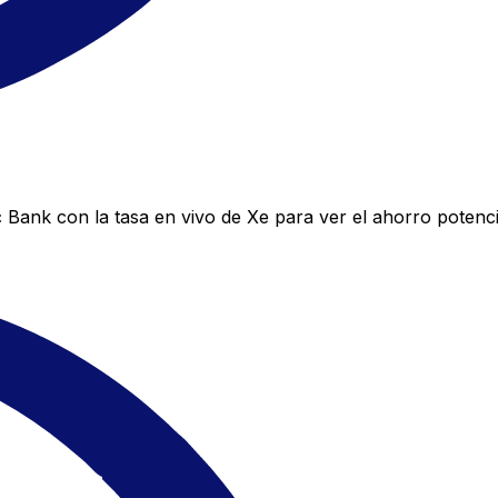
 Bank con la tasa en vivo de Xe para ver el ahorro potenci