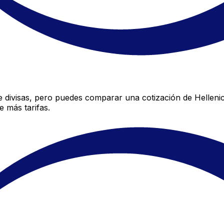
 divisas, pero puedes comparar una cotización de Hellenic
 más tarifas.