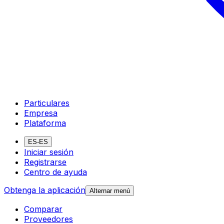
Particulares
Empresa
Plataforma
ES-ES
Iniciar sesión
Registrarse
Centro de ayuda
Obtenga la aplicación
Alternar menú
Comparar
Proveedores