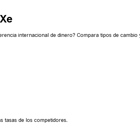
 Xe
ferencia internacional de dinero? Compara tipos de cambio 
 tasas de los competidores.