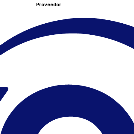
Proveedor