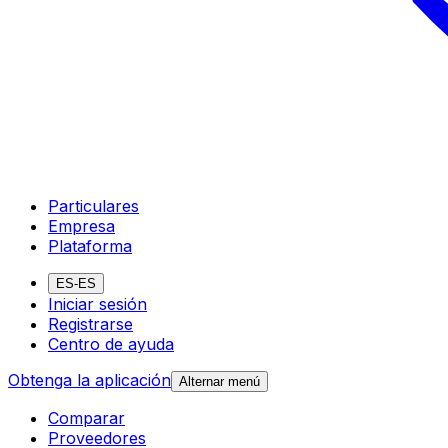
Particulares
Empresa
Plataforma
ES-ES
Iniciar sesión
Registrarse
Centro de ayuda
Obtenga la aplicación
Alternar menú
Comparar
Proveedores