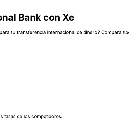
onal Bank con Xe
 para tu transferencia internacional de dinero? Compara ti
 tasas de los competidores.