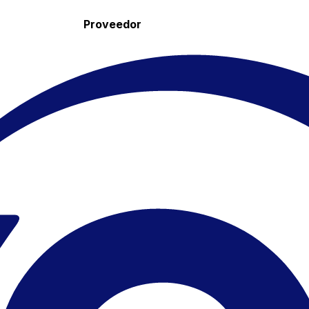
Proveedor