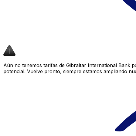
Aún no tenemos tarifas de Gibraltar International Bank p
potencial. Vuelve pronto, siempre estamos ampliando nue