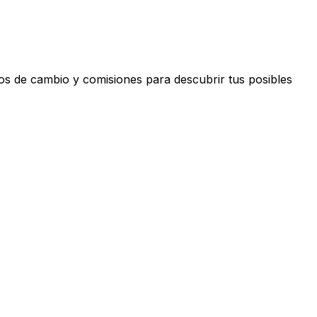
pos de cambio y comisiones para descubrir tus posibles