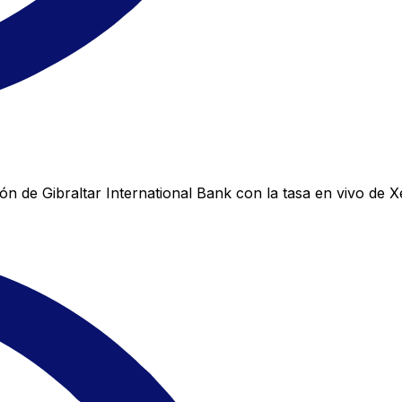
n de Gibraltar International Bank con la tasa en vivo de X