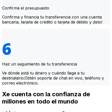
Confirma el presupuesto
Confirma y financia tu transferencia con una cuenta
bancaria, tarjeta de crédito o tarjeta de débito y ¡listo!
Haz un seguimiento de tu transferencia
Ve dónde está tu dinero y cuándo llega a tu
destinatario.Obtén soporte de chat en vivo, teléfono y
correo electrónico.
Xe cuenta con la confianza de
millones en todo el mundo