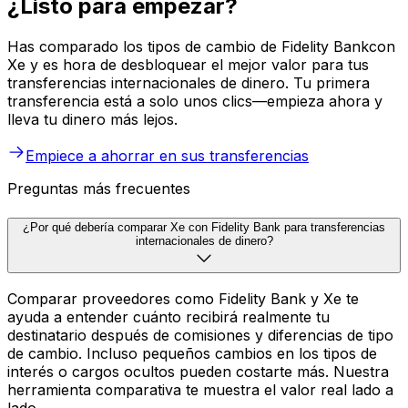
¿Listo para empezar?
Has comparado los tipos de cambio de Fidelity Bankcon
Xe y es hora de desbloquear el mejor valor para tus
transferencias internacionales de dinero. Tu primera
transferencia está a solo unos clics—empieza ahora y
lleva tu dinero más lejos.
Empiece a ahorrar en sus transferencias
Preguntas más frecuentes
¿Por qué debería comparar Xe con Fidelity Bank para transferencias
internacionales de dinero?
Comparar proveedores como Fidelity Bank y Xe te
ayuda a entender cuánto recibirá realmente tu
destinatario después de comisiones y diferencias de tipo
de cambio. Incluso pequeños cambios en los tipos de
interés o cargos ocultos pueden costarte más. Nuestra
herramienta comparativa te muestra el valor real lado a