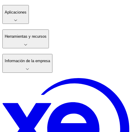
Aplicaciones
Herramientas y recursos
Información de la empresa