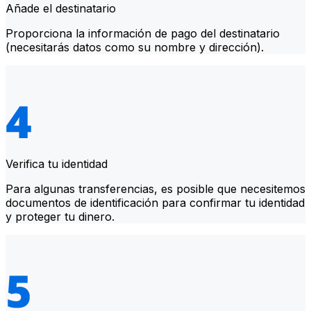
Añade el destinatario
Proporciona la información de pago del destinatario
(necesitarás datos como su nombre y dirección).
Verifica tu identidad
Para algunas transferencias, es posible que necesitemos
documentos de identificación para confirmar tu identidad
y proteger tu dinero.