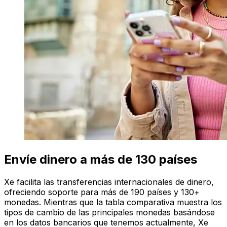
Envíe dinero a más de 130 países
Xe facilita las transferencias internacionales de dinero,
ofreciendo soporte para más de 190 países y 130+
monedas. Mientras que la tabla comparativa muestra los
tipos de cambio de las principales monedas basándose
en los datos bancarios que tenemos actualmente, Xe