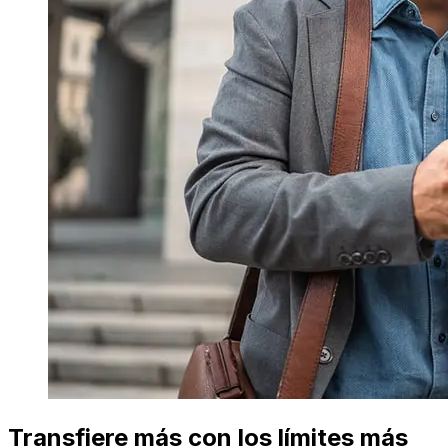
Transfiere más con los límites más