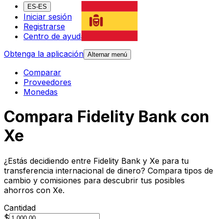
ES-ES
Iniciar sesión
Registrarse
Centro de ayuda
Obtenga la aplicación
Alternar menú
Comparar
Proveedores
Monedas
Compara Fidelity Bank con
Xe
¿Estás decidiendo entre Fidelity Bank y Xe para tu
transferencia internacional de dinero? Compara tipos de
cambio y comisiones para descubrir tus posibles
ahorros con Xe.
Cantidad
$