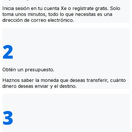
Inicia sesión en tu cuenta Xe o regístrate gratis. Solo
toma unos minutos, todo lo que necesitas es una
dirección de correo electrónico.
Obtén un presupuesto.
Haznos saber la moneda que deseas transferir, cuánto
dinero deseas enviar y el destino.