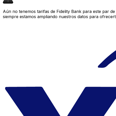
Aún no tenemos tarifas de Fidelity Bank para este par de
siempre estamos ampliando nuestros datos para ofrecerte