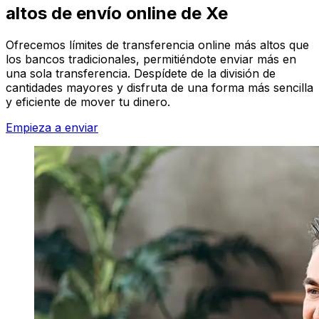
altos de envío online de Xe
Ofrecemos límites de transferencia online más altos que
los bancos tradicionales, permitiéndote enviar más en
una sola transferencia. Despídete de la división de
cantidades mayores y disfruta de una forma más sencilla
y eficiente de mover tu dinero.
Empieza a enviar