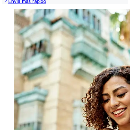
Envía más rápido