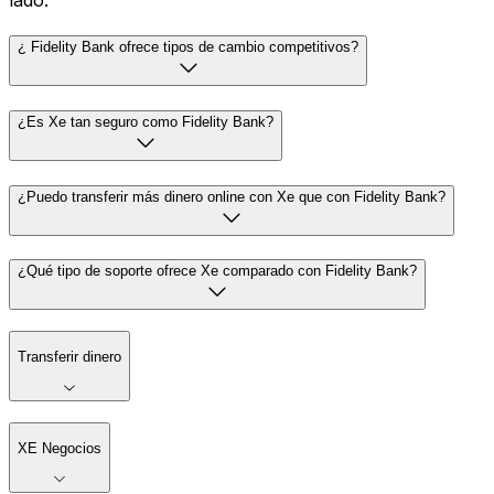
lado.
¿ Fidelity Bank ofrece tipos de cambio competitivos?
¿Es Xe tan seguro como Fidelity Bank?
¿Puedo transferir más dinero online con Xe que con Fidelity Bank?
¿Qué tipo de soporte ofrece Xe comparado con Fidelity Bank?
Transferir dinero
XE Negocios