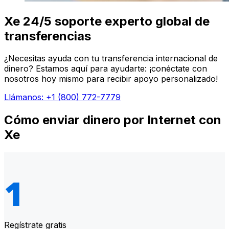
Xe 24/5 soporte experto global de
transferencias
¿Necesitas ayuda con tu transferencia internacional de
dinero? Estamos aquí para ayudarte: ¡conéctate con
nosotros hoy mismo para recibir apoyo personalizado!
Llámanos: +1 (800) 772-7779
Cómo enviar dinero por Internet con
Xe
Regístrate gratis