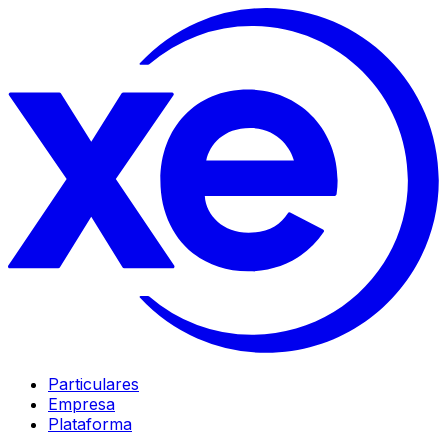
Particulares
Empresa
Plataforma