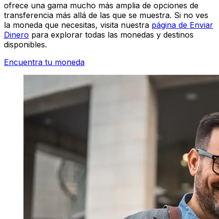
ofrece una gama mucho más amplia de opciones de
transferencia más allá de las que se muestra. Si no ves
la moneda que necesitas, visita nuestra
página de Enviar
Dinero
para explorar todas las monedas y destinos
disponibles.
Encuentra tu moneda