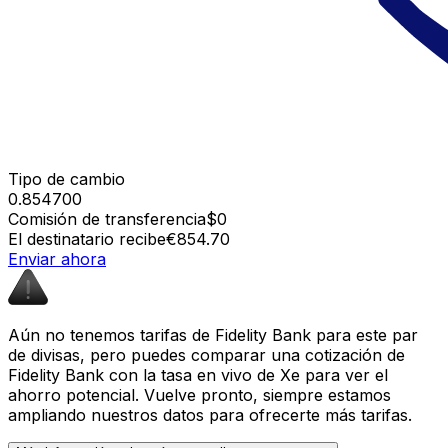
Tipo de cambio
0.854700
Comisión de transferencia
$0
El destinatario recibe
€854.70
Enviar ahora
Aún no tenemos tarifas de Fidelity Bank para este par
de divisas, pero puedes comparar una cotización de
Fidelity Bank con la tasa en vivo de Xe para ver el
ahorro potencial. Vuelve pronto, siempre estamos
ampliando nuestros datos para ofrecerte más tarifas.