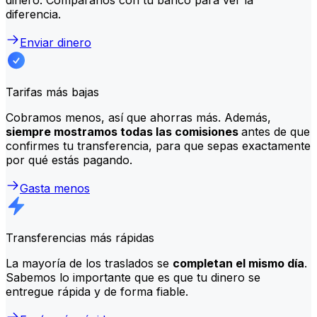
diferencia.
Enviar dinero
Tarifas más bajas
Cobramos menos, así que ahorras más. Además,
siempre mostramos todas las comisiones
antes de que
confirmes tu transferencia, para que sepas exactamente
por qué estás pagando.
Gasta menos
Transferencias más rápidas
La mayoría de los traslados se
completan el mismo día
.
Sabemos lo importante que es que tu dinero se
entregue rápida y de forma fiable.