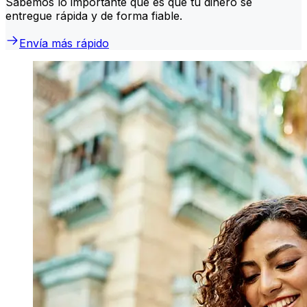
Sabemos lo importante que es que tu dinero se
entregue rápida y de forma fiable.
Envía más rápido