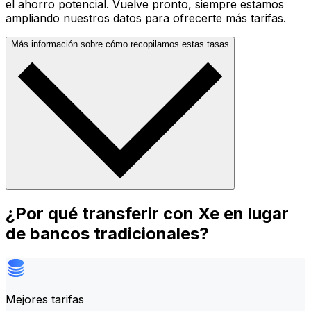
el ahorro potencial. Vuelve pronto, siempre estamos
ampliando nuestros datos para ofrecerte más tarifas.
Más información sobre cómo recopilamos estas tasas
¿Por qué transferir con Xe en lugar
de bancos tradicionales?
Mejores tarifas