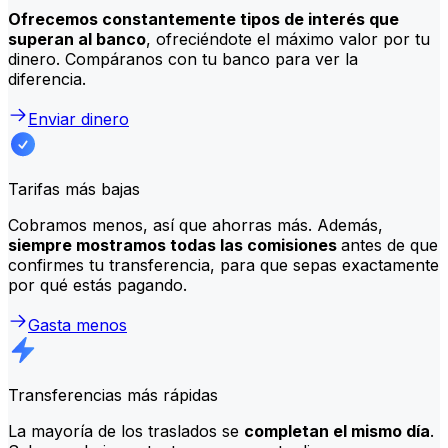
Ofrecemos constantemente tipos de interés que
superan al banco
, ofreciéndote el máximo valor por tu
dinero. Compáranos con tu banco para ver la
diferencia.
Enviar dinero
Tarifas más bajas
Cobramos menos, así que ahorras más. Además,
siempre mostramos todas las comisiones
antes de que
confirmes tu transferencia, para que sepas exactamente
por qué estás pagando.
Gasta menos
Transferencias más rápidas
La mayoría de los traslados se
completan el mismo día
.