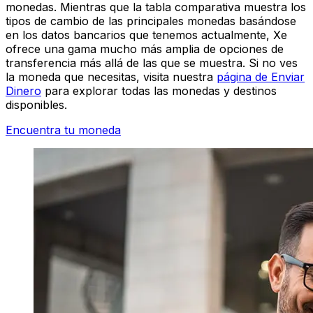
monedas. Mientras que la tabla comparativa muestra los
tipos de cambio de las principales monedas basándose
en los datos bancarios que tenemos actualmente, Xe
ofrece una gama mucho más amplia de opciones de
transferencia más allá de las que se muestra. Si no ves
la moneda que necesitas, visita nuestra
página de Enviar
Dinero
para explorar todas las monedas y destinos
disponibles.
Encuentra tu moneda