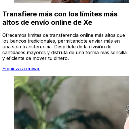
Transfiere más con los límites más
altos de envío online de Xe
Ofrecemos límites de transferencia online más altos que
los bancos tradicionales, permitiéndote enviar más en
una sola transferencia. Despídete de la división de
cantidades mayores y disfruta de una forma más sencilla
y eficiente de mover tu dinero.
Empieza a enviar