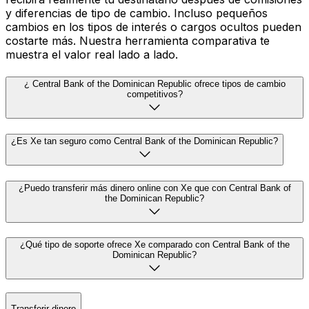
y diferencias de tipo de cambio. Incluso pequeños
cambios en los tipos de interés o cargos ocultos pueden
costarte más. Nuestra herramienta comparativa te
muestra el valor real lado a lado.
¿ Central Bank of the Dominican Republic ofrece tipos de cambio
competitivos?
¿Es Xe tan seguro como Central Bank of the Dominican Republic?
¿Puedo transferir más dinero online con Xe que con Central Bank of
the Dominican Republic?
¿Qué tipo de soporte ofrece Xe comparado con Central Bank of the
Dominican Republic?
Transferir dinero