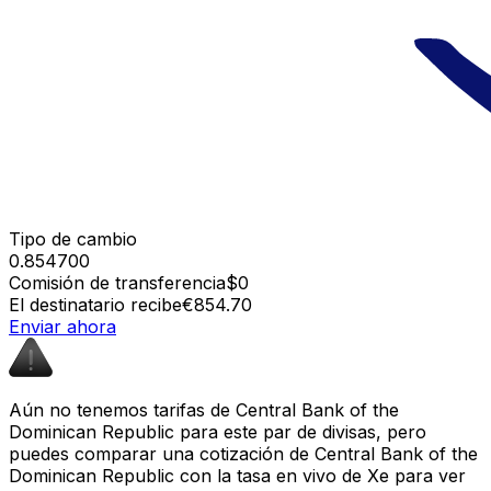
Tipo de cambio
0.854700
Comisión de transferencia
$0
El destinatario recibe
€854.70
Enviar ahora
Aún no tenemos tarifas de Central Bank of the
Dominican Republic para este par de divisas, pero
puedes comparar una cotización de Central Bank of the
Dominican Republic con la tasa en vivo de Xe para ver