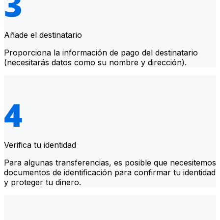
Añade el destinatario
Proporciona la información de pago del destinatario
(necesitarás datos como su nombre y dirección).
Verifica tu identidad
Para algunas transferencias, es posible que necesitemos
documentos de identificación para confirmar tu identidad
y proteger tu dinero.