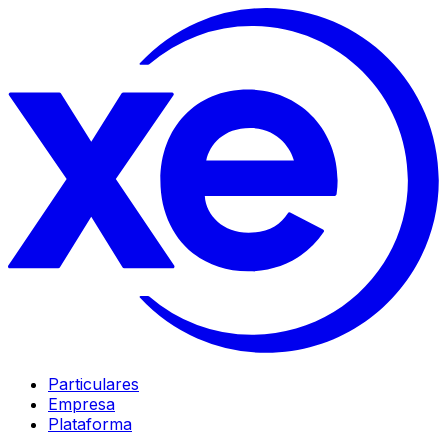
Particulares
Empresa
Plataforma