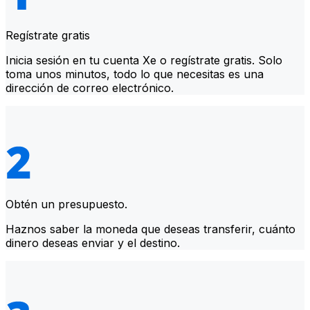
Regístrate gratis
Inicia sesión en tu cuenta Xe o regístrate gratis. Solo
toma unos minutos, todo lo que necesitas es una
dirección de correo electrónico.
Obtén un presupuesto.
Haznos saber la moneda que deseas transferir, cuánto
dinero deseas enviar y el destino.