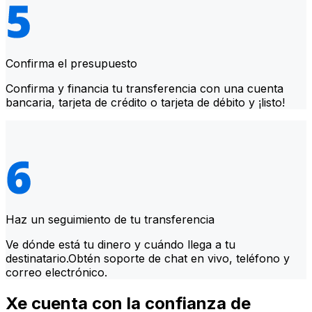
Confirma el presupuesto
Confirma y financia tu transferencia con una cuenta
bancaria, tarjeta de crédito o tarjeta de débito y ¡listo!
Haz un seguimiento de tu transferencia
Ve dónde está tu dinero y cuándo llega a tu
destinatario.Obtén soporte de chat en vivo, teléfono y
correo electrónico.
Xe cuenta con la confianza de