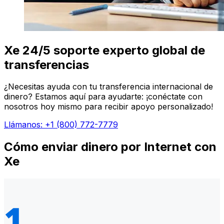
Xe 24/5 soporte experto global de
transferencias
¿Necesitas ayuda con tu transferencia internacional de
dinero? Estamos aquí para ayudarte: ¡conéctate con
nosotros hoy mismo para recibir apoyo personalizado!
Llámanos: +1 (800) 772-7779
Cómo enviar dinero por Internet con
Xe