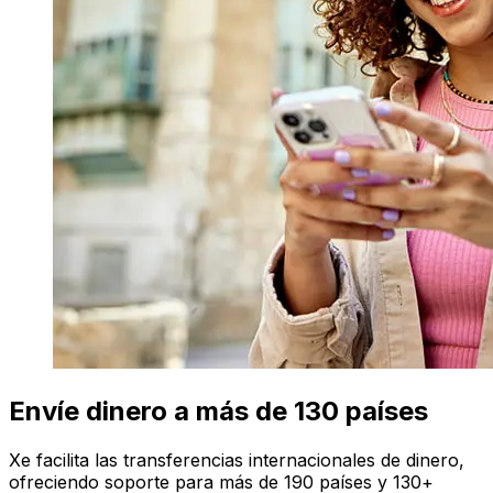
Envíe dinero a más de 130 países
Xe facilita las transferencias internacionales de dinero,
ofreciendo soporte para más de 190 países y 130+