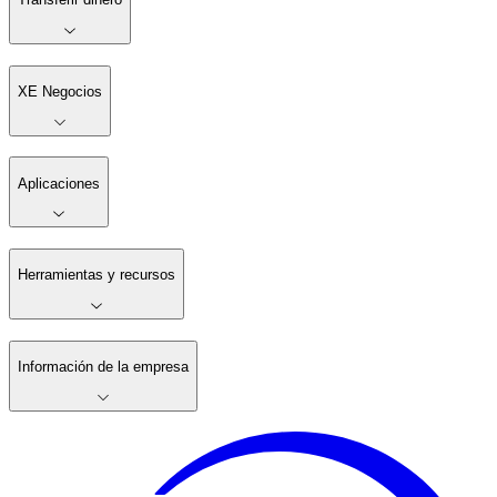
XE Negocios
Aplicaciones
Herramientas y recursos
Información de la empresa