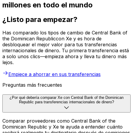
millones en todo el mundo
¿Listo para empezar?
Has comparado los tipos de cambio de Central Bank of
the Dominican Republiccon Xe y es hora de
desbloquear el mejor valor para tus transferencias
internacionales de dinero. Tu primera transferencia está
a solo unos clics—empieza ahora y lleva tu dinero más
lejos.
Empiece a ahorrar en sus transferencias
Preguntas más frecuentes
¿Por qué debería comparar Xe con Central Bank of the Dominican
Republic para transferencias internacionales de dinero?
Comparar proveedores como Central Bank of the
Dominican Republic y Xe te ayuda a entender cuánto
recibirá realmente tu destinatario después de comisiones