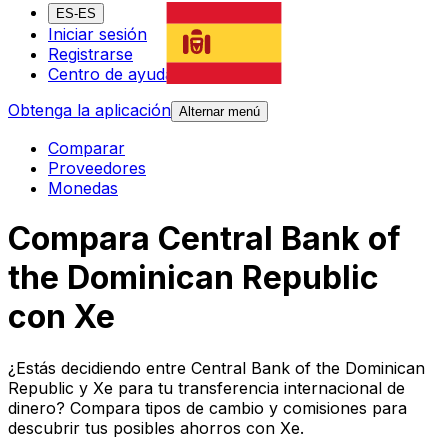
ES-ES
Iniciar sesión
Registrarse
Centro de ayuda
Obtenga la aplicación
Alternar menú
Comparar
Proveedores
Monedas
Compara Central Bank of
the Dominican Republic
con Xe
¿Estás decidiendo entre Central Bank of the Dominican
Republic y Xe para tu transferencia internacional de
dinero? Compara tipos de cambio y comisiones para
descubrir tus posibles ahorros con Xe.