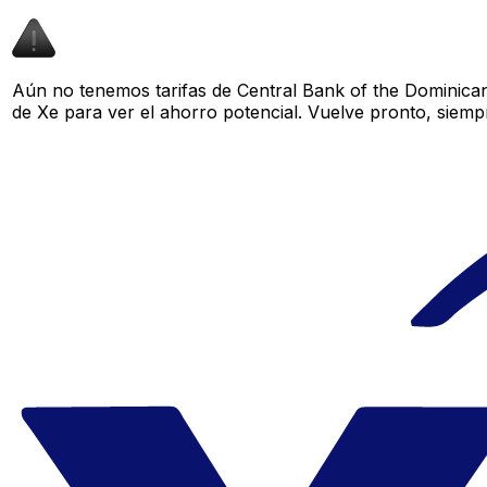
Aún no tenemos tarifas de Central Bank of the Dominican
de Xe para ver el ahorro potencial. Vuelve pronto, siemp