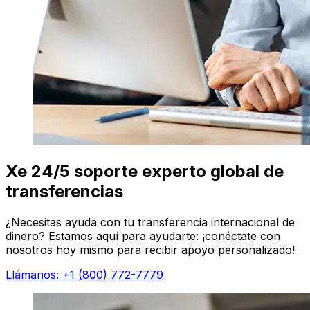
Xe 24/5 soporte experto global de
transferencias
¿Necesitas ayuda con tu transferencia internacional de
dinero? Estamos aquí para ayudarte: ¡conéctate con
nosotros hoy mismo para recibir apoyo personalizado!
Llámanos: +1 (800) 772-7779