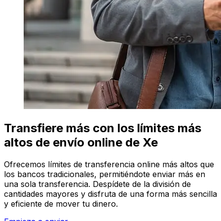
Transfiere más con los límites más
altos de envío online de Xe
Ofrecemos límites de transferencia online más altos que
los bancos tradicionales, permitiéndote enviar más en
una sola transferencia. Despídete de la división de
cantidades mayores y disfruta de una forma más sencilla
y eficiente de mover tu dinero.