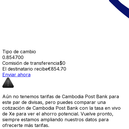
Tipo de cambio
0.854700
Comisión de transferencia
$0
El destinatario recibe
€854.70
Enviar ahora
Aún no tenemos tarifas de Cambodia Post Bank para
este par de divisas, pero puedes comparar una
cotización de Cambodia Post Bank con la tasa en vivo
de Xe para ver el ahorro potencial. Vuelve pronto,
siempre estamos ampliando nuestros datos para
ofrecerte más tarifas.