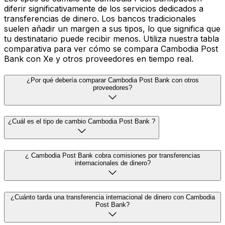
diferir significativamente de los servicios dedicados a
transferencias de dinero. Los bancos tradicionales
suelen añadir un margen a sus tipos, lo que significa que
tu destinatario puede recibir menos. Utiliza nuestra tabla
comparativa para ver cómo se compara Cambodia Post
Bank con Xe y otros proveedores en tiempo real.
¿Por qué debería comparar Cambodia Post Bank con otros
proveedores?
¿Cuál es el tipo de cambio Cambodia Post Bank ?
¿ Cambodia Post Bank cobra comisiones por transferencias
internacionales de dinero?
¿Cuánto tarda una transferencia internacional de dinero con Cambodia
Post Bank?