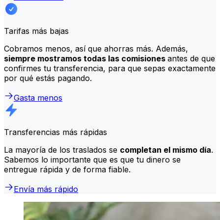
Tarifas más bajas
Cobramos menos, así que ahorras más. Además,
siempre mostramos todas las comisiones
antes de que
confirmes tu transferencia, para que sepas exactamente
por qué estás pagando.
Gasta menos
Transferencias más rápidas
La mayoría de los traslados se
completan el mismo día
.
Sabemos lo importante que es que tu dinero se
entregue rápida y de forma fiable.
Envía más rápido