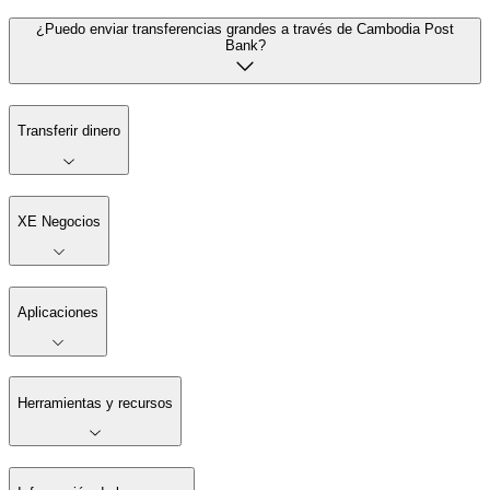
¿Puedo enviar transferencias grandes a través de Cambodia Post
Bank?
Transferir dinero
XE Negocios
Aplicaciones
Herramientas y recursos