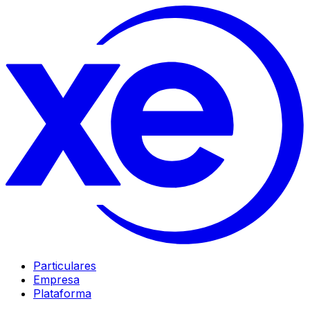
Particulares
Empresa
Plataforma