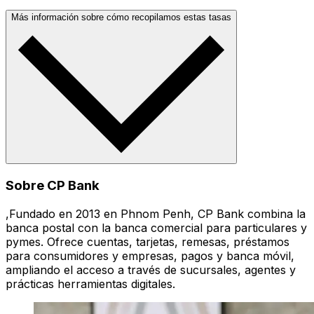
Más información sobre cómo recopilamos estas tasas
Sobre CP Bank
,Fundado en 2013 en Phnom Penh, CP Bank combina la
banca postal con la banca comercial para particulares y
pymes. Ofrece cuentas, tarjetas, remesas, préstamos
para consumidores y empresas, pagos y banca móvil,
ampliando el acceso a través de sucursales, agentes y
prácticas herramientas digitales.