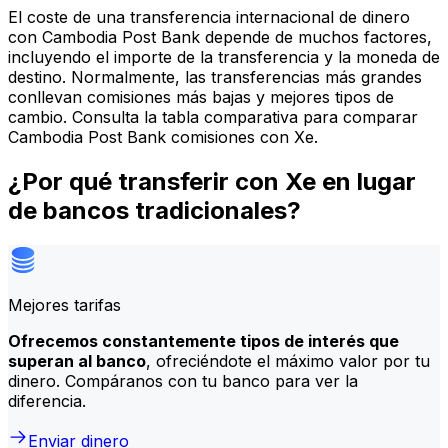
El coste de una transferencia internacional de dinero
con Cambodia Post Bank depende de muchos factores,
incluyendo el importe de la transferencia y la moneda de
destino. Normalmente, las transferencias más grandes
conllevan comisiones más bajas y mejores tipos de
cambio. Consulta la tabla comparativa para comparar
Cambodia Post Bank comisiones con Xe.
¿Por qué transferir con Xe en lugar
de bancos tradicionales?
Mejores tarifas
Ofrecemos constantemente tipos de interés que
superan al banco
, ofreciéndote el máximo valor por tu
dinero. Compáranos con tu banco para ver la
diferencia.
Enviar dinero