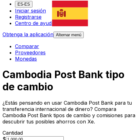
ES-ES
Iniciar sesión
Registrarse
Centro de ayuda
Obtenga la aplicación
Alternar menú
Comparar
Proveedores
Monedas
Cambodia Post Bank tipo
de cambio
¿Estás pensando en usar Cambodia Post Bank para tu
transferencia internacional de dinero? Compara
Cambodia Post Bank tipos de cambio y comisiones para
descubrir tus posibles ahorros con Xe.
Cantidad
$