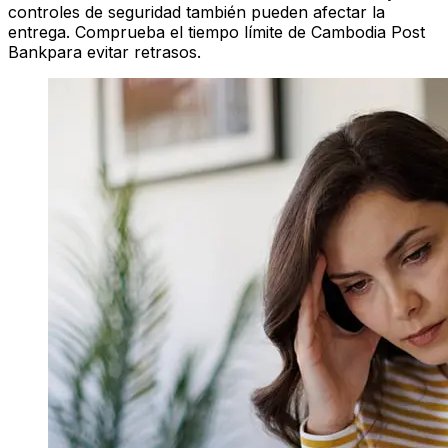
controles de seguridad también pueden afectar la
entrega. Comprueba el tiempo límite de Cambodia Post
Bankpara evitar retrasos.