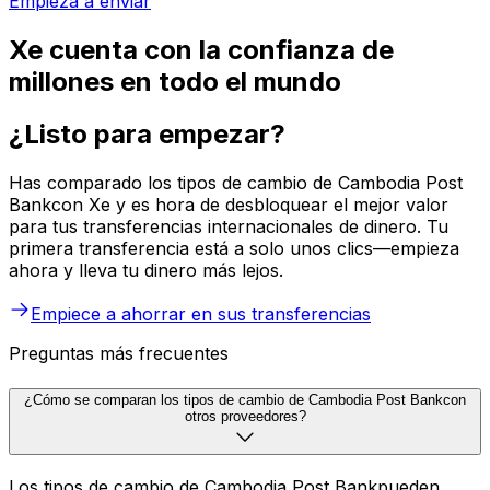
Empieza a enviar
Xe cuenta con la confianza de
millones en todo el mundo
¿Listo para empezar?
Has comparado los tipos de cambio de Cambodia Post
Bankcon Xe y es hora de desbloquear el mejor valor
para tus transferencias internacionales de dinero. Tu
primera transferencia está a solo unos clics—empieza
ahora y lleva tu dinero más lejos.
Empiece a ahorrar en sus transferencias
Preguntas más frecuentes
¿Cómo se comparan los tipos de cambio de Cambodia Post Bankcon
otros proveedores?
Los tipos de cambio de Cambodia Post Bankpueden