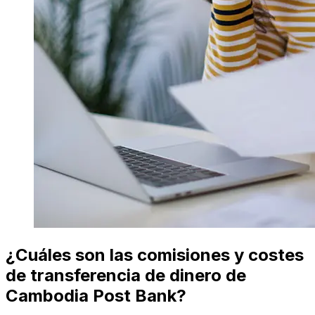
¿Cuáles son las comisiones y costes
de transferencia de dinero de
Cambodia Post Bank?