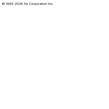
© 1995-
2026
Xe Corporation Inc.