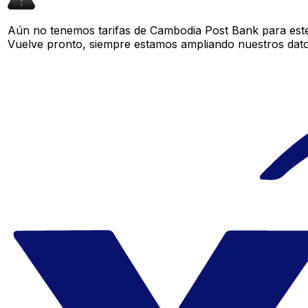
Aún no tenemos tarifas de Cambodia Post Bank para este 
Vuelve pronto, siempre estamos ampliando nuestros datos