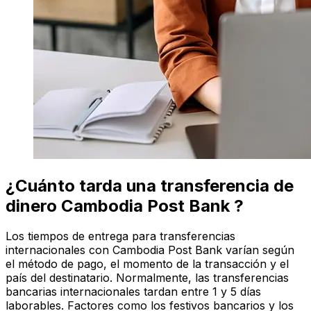
¿Cuánto tarda una transferencia de
dinero Cambodia Post Bank ?
Los tiempos de entrega para transferencias
internacionales con Cambodia Post Bank varían según
el método de pago, el momento de la transacción y el
país del destinatario. Normalmente, las transferencias
bancarias internacionales tardan entre 1 y 5 días
laborables. Factores como los festivos bancarios y los