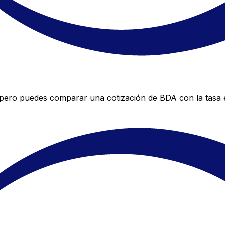
 pero puedes comparar una cotización de BDA con la tasa e