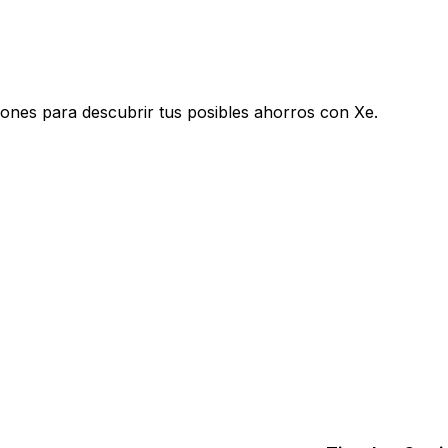
ones para descubrir tus posibles ahorros con Xe.