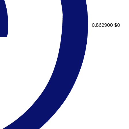
0.862900
$0