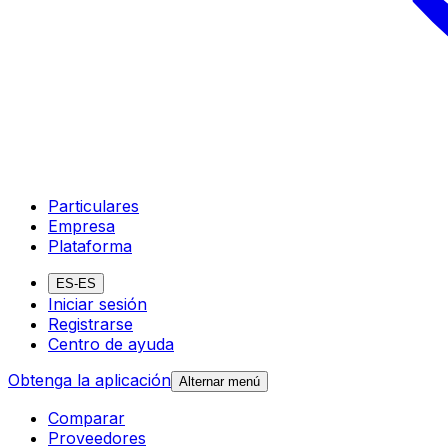
Particulares
Empresa
Plataforma
ES-ES
Iniciar sesión
Registrarse
Centro de ayuda
Obtenga la aplicación
Alternar menú
Comparar
Proveedores