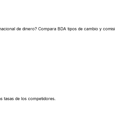
nacional de dinero? Compara BDA tipos de cambio y comisi
 tasas de los competidores.