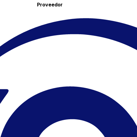
Proveedor