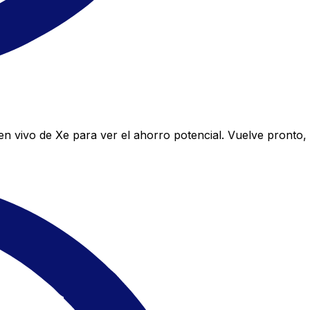
n vivo de Xe para ver el ahorro potencial. Vuelve pronto