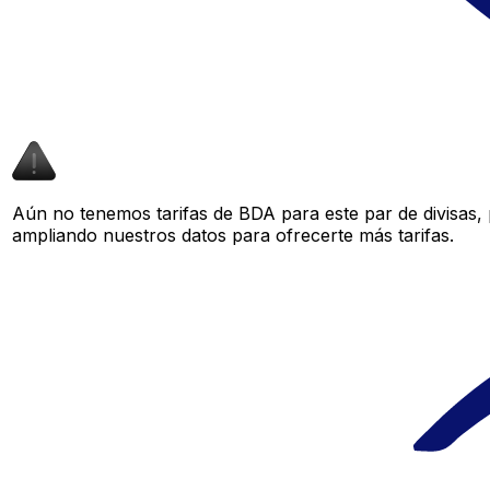
Aún no tenemos tarifas de BDA para este par de divisas,
ampliando nuestros datos para ofrecerte más tarifas.