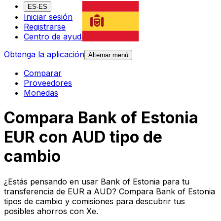
ES-ES
Iniciar sesión
Registrarse
Centro de ayuda
Obtenga la aplicación
Alternar menú
Comparar
Proveedores
Monedas
Compara Bank of Estonia
EUR con AUD tipo de
cambio
¿Estás pensando en usar Bank of Estonia para tu
transferencia de EUR a AUD? Compara Bank of Estonia
tipos de cambio y comisiones para descubrir tus
posibles ahorros con Xe.