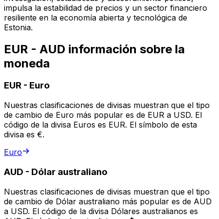
impulsa la estabilidad de precios y un sector financiero
resiliente en la economía abierta y tecnológica de
Estonia.
EUR - AUD información sobre la
moneda
EUR
-
Euro
Nuestras clasificaciones de divisas muestran que el tipo
de cambio de Euro más popular es de EUR a USD. El
código de la divisa Euros es EUR. El símbolo de esta
divisa es €.
Euro
AUD
-
Dólar australiano
Nuestras clasificaciones de divisas muestran que el tipo
de cambio de Dólar australiano más popular es de AUD
a USD. El código de la divisa Dólares australianos es