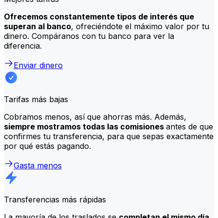
Ofrecemos constantemente tipos de interés que
superan al banco
, ofreciéndote el máximo valor por tu
dinero. Compáranos con tu banco para ver la
diferencia.
Enviar dinero
Tarifas más bajas
Cobramos menos, así que ahorras más. Además,
siempre mostramos todas las comisiones
antes de que
confirmes tu transferencia, para que sepas exactamente
por qué estás pagando.
Gasta menos
Transferencias más rápidas
La mayoría de los traslados se
completan el mismo día
.