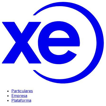
Particulares
Empresa
Plataforma