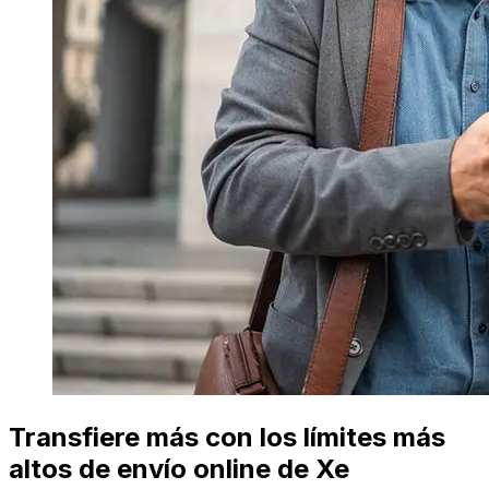
Transfiere más con los límites más
altos de envío online de Xe