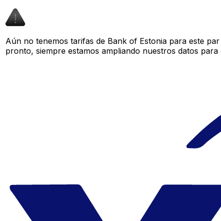
Aún no tenemos tarifas de Bank of Estonia para este par 
pronto, siempre estamos ampliando nuestros datos para o