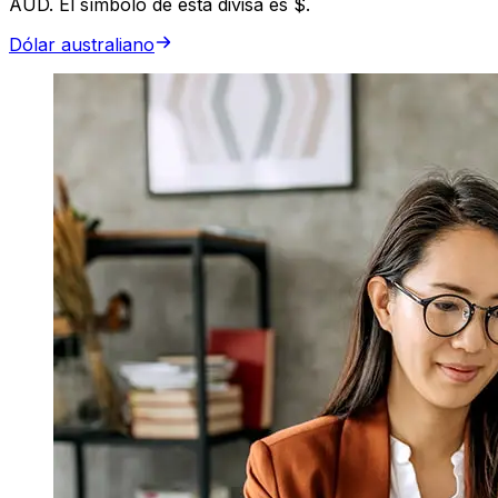
AUD. El símbolo de esta divisa es $.
Dólar australiano