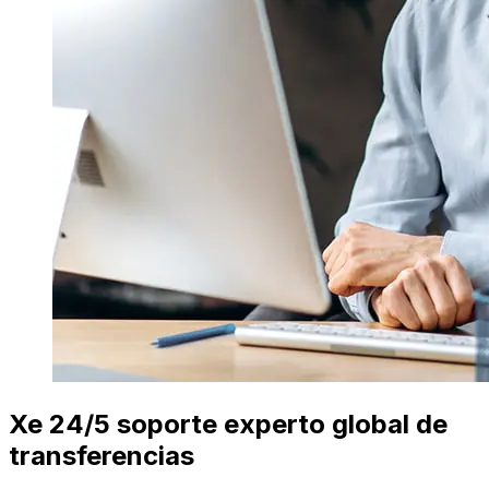
Xe 24/5 soporte experto global de
transferencias