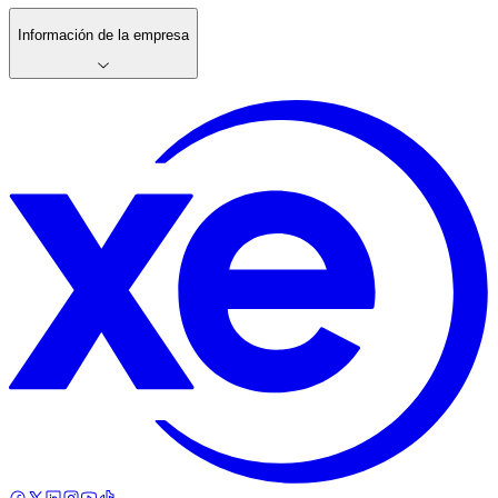
Información de la empresa