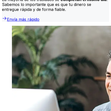
Sabemos lo importante que es que tu dinero se
entregue rápida y de forma fiable.
Envía más rápido