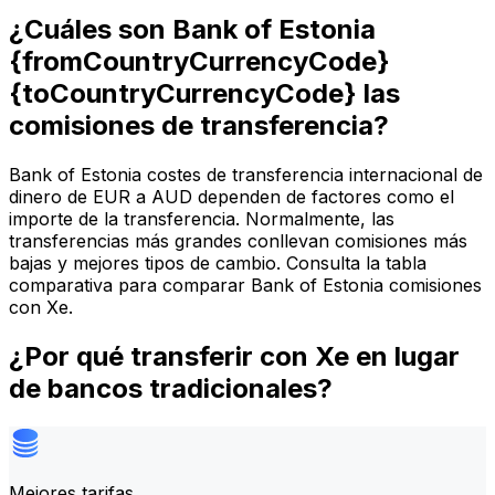
¿Cuáles son Bank of Estonia
{fromCountryCurrencyCode}
{toCountryCurrencyCode} las
comisiones de transferencia?
Bank of Estonia costes de transferencia internacional de
dinero de EUR a AUD dependen de factores como el
importe de la transferencia. Normalmente, las
transferencias más grandes conllevan comisiones más
bajas y mejores tipos de cambio. Consulta la tabla
comparativa para comparar Bank of Estonia comisiones
con Xe.
¿Por qué transferir con Xe en lugar
de bancos tradicionales?
Mejores tarifas