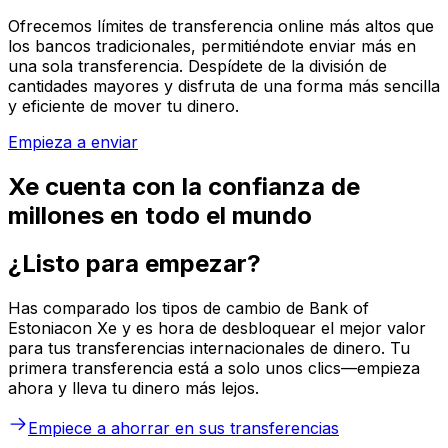
Ofrecemos límites de transferencia online más altos que
los bancos tradicionales, permitiéndote enviar más en
una sola transferencia. Despídete de la división de
cantidades mayores y disfruta de una forma más sencilla
y eficiente de mover tu dinero.
Empieza a enviar
Xe cuenta con la confianza de
millones en todo el mundo
¿Listo para empezar?
Has comparado los tipos de cambio de Bank of
Estoniacon Xe y es hora de desbloquear el mejor valor
para tus transferencias internacionales de dinero. Tu
primera transferencia está a solo unos clics—empieza
ahora y lleva tu dinero más lejos.
Empiece a ahorrar en sus transferencias