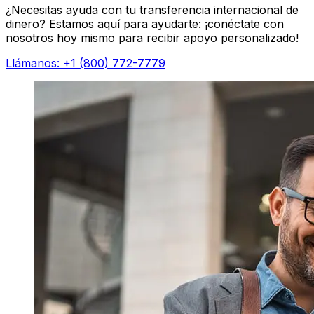
¿Necesitas ayuda con tu transferencia internacional de
dinero? Estamos aquí para ayudarte: ¡conéctate con
nosotros hoy mismo para recibir apoyo personalizado!
Llámanos: +1 (800) 772-7779