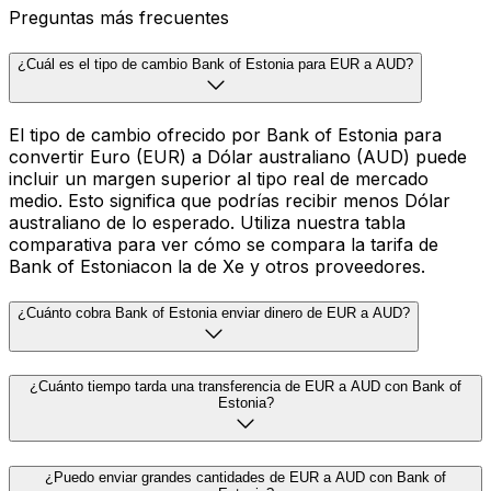
Preguntas más frecuentes
¿Cuál es el tipo de cambio Bank of Estonia para EUR a AUD?
El tipo de cambio ofrecido por Bank of Estonia para
convertir Euro (EUR) a Dólar australiano (AUD) puede
incluir un margen superior al tipo real de mercado
medio. Esto significa que podrías recibir menos Dólar
australiano de lo esperado. Utiliza nuestra tabla
comparativa para ver cómo se compara la tarifa de
Bank of Estoniacon la de Xe y otros proveedores.
¿Cuánto cobra Bank of Estonia enviar dinero de EUR a AUD?
¿Cuánto tiempo tarda una transferencia de EUR a AUD con Bank of
Estonia?
¿Puedo enviar grandes cantidades de EUR a AUD con Bank of