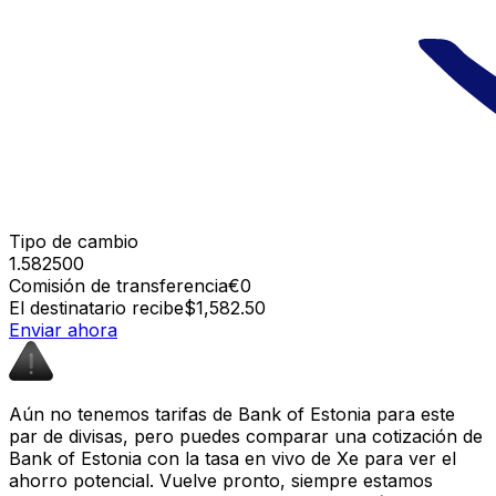
Tipo de cambio
1.582500
Comisión de transferencia
€0
El destinatario recibe
$1,582.50
Enviar ahora
Aún no tenemos tarifas de Bank of Estonia para este
par de divisas, pero puedes comparar una cotización de
Bank of Estonia con la tasa en vivo de Xe para ver el
ahorro potencial. Vuelve pronto, siempre estamos