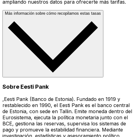
ampliando nuestros datos para ofrecerte más tarifas.
Más información sobre cómo recopilamos estas tasas
Sobre Eesti Pank
,Eesti Pank (Banco de Estonia). Fundado en 1919 y
restablecido en 1990, el Eesti Pank es el banco central
de Estonia, con sede en Tallin. Emite moneda dentro del
Eurosistema, ejecuta la política monetaria junto con el
BCE, gestiona las reservas, supervisa los sistemas de
pago y promueve la estabilidad financiera. Mediante
investigación, estadísticas y asesoramiento político,