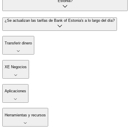
Estonia?
¿Se actualizan las tarifas de Bank of Estonia's a lo largo del día?
Transferir dinero
XE Negocios
Aplicaciones
Herramientas y recursos