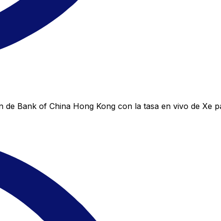
n de Bank of China Hong Kong con la tasa en vivo de Xe p