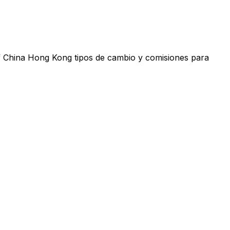
f China Hong Kong tipos de cambio y comisiones para