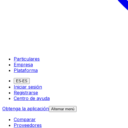
Particulares
Empresa
Plataforma
ES-ES
Iniciar sesión
Registrarse
Centro de ayuda
Obtenga la aplicación
Alternar menú
Comparar
Proveedores