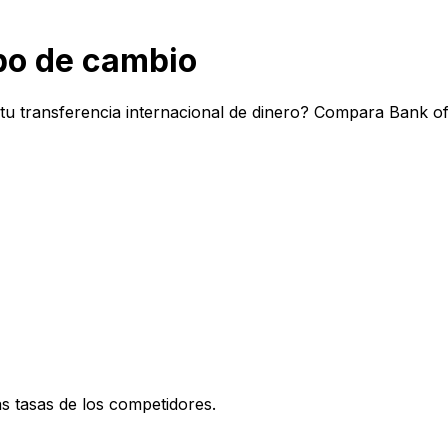
po de cambio
u transferencia internacional de dinero? Compara Bank o
 tasas de los competidores.