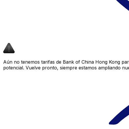
Aún no tenemos tarifas de Bank of China Hong Kong para
potencial. Vuelve pronto, siempre estamos ampliando nue