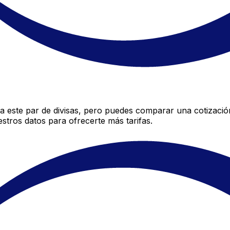
 este par de divisas, pero puedes comparar una cotizació
stros datos para ofrecerte más tarifas.