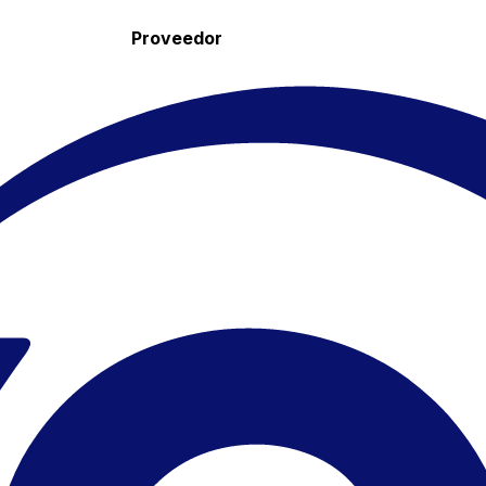
Proveedor