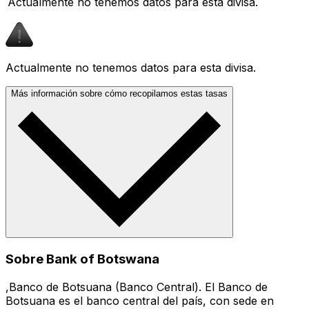
Actualmente no tenemos datos para esta divisa.
Actualmente no tenemos datos para esta divisa.
Más información sobre cómo recopilamos estas tasas
Sobre Bank of Botswana
,Banco de Botsuana (Banco Central). El Banco de
Botsuana es el banco central del país, con sede en