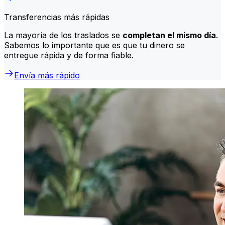
Transferencias más rápidas
La mayoría de los traslados se
completan el mismo día
.
Sabemos lo importante que es que tu dinero se
entregue rápida y de forma fiable.
Envía más rápido