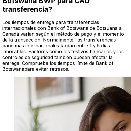
Botswana BWP para CAD
transferencia?
Los tiempos de entrega para transferencias
internacionales con Bank of Botswana de Botsuana a
Canadá varían según el método de pago y el momento
de la transacción. Normalmente, las transferencias
bancarias internacionales tardan entre 1 y 5 días
laborables. Factores como los festivos bancarios y los
controles de seguridad también pueden afectar la
entrega. Comprueba los tiempos límite de Bank of
Botswanapara evitar retrasos.