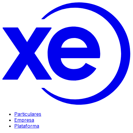
Particulares
Empresa
Plataforma