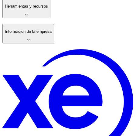
Herramientas y recursos
Información de la empresa