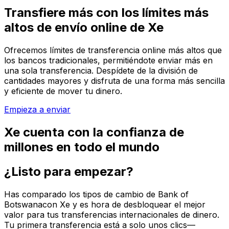
Transfiere más con los límites más
altos de envío online de Xe
Ofrecemos límites de transferencia online más altos que
los bancos tradicionales, permitiéndote enviar más en
una sola transferencia. Despídete de la división de
cantidades mayores y disfruta de una forma más sencilla
y eficiente de mover tu dinero.
Empieza a enviar
Xe cuenta con la confianza de
millones en todo el mundo
¿Listo para empezar?
Has comparado los tipos de cambio de Bank of
Botswanacon Xe y es hora de desbloquear el mejor
valor para tus transferencias internacionales de dinero.
Tu primera transferencia está a solo unos clics—