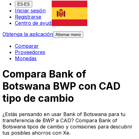
ES-ES
Iniciar sesión
Registrarse
Centro de ayuda
Obtenga la aplicación
Alternar menú
Comparar
Proveedores
Monedas
Compara Bank of
Botswana BWP con CAD
tipo de cambio
¿Estás pensando en usar Bank of Botswana para tu
transferencia de BWP a CAD? Compara Bank of
Botswana tipos de cambio y comisiones para descubrir
tus posibles ahorros con Xe.