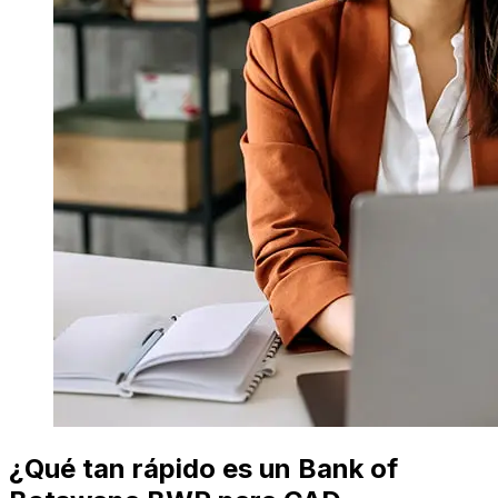
¿Qué tan rápido es un Bank of