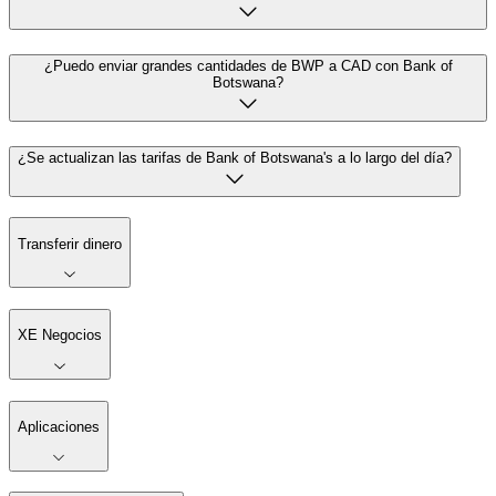
¿Puedo enviar grandes cantidades de BWP a CAD con Bank of
Botswana?
¿Se actualizan las tarifas de Bank of Botswana's a lo largo del día?
Transferir dinero
XE Negocios
Aplicaciones