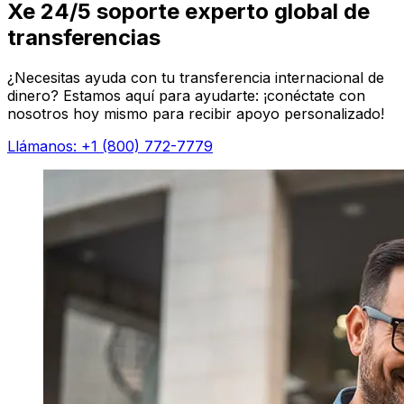
Xe 24/5 soporte experto global de
transferencias
¿Necesitas ayuda con tu transferencia internacional de
dinero? Estamos aquí para ayudarte: ¡conéctate con
nosotros hoy mismo para recibir apoyo personalizado!
Llámanos: +1 (800) 772-7779