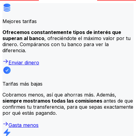
Mejores tarifas
Ofrecemos constantemente tipos de interés que
superan al banco
, ofreciéndote el máximo valor por tu
dinero. Compáranos con tu banco para ver la
diferencia.
Enviar dinero
Tarifas más bajas
Cobramos menos, así que ahorras más. Además,
siempre mostramos todas las comisiones
antes de que
confirmes tu transferencia, para que sepas exactamente
por qué estás pagando.
Gasta menos