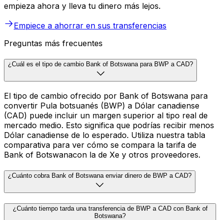
empieza ahora y lleva tu dinero más lejos.
Empiece a ahorrar en sus transferencias
Preguntas más frecuentes
¿Cuál es el tipo de cambio Bank of Botswana para BWP a CAD?
El tipo de cambio ofrecido por Bank of Botswana para
convertir Pula botsuanés (BWP) a Dólar canadiense
(CAD) puede incluir un margen superior al tipo real de
mercado medio. Esto significa que podrías recibir menos
Dólar canadiense de lo esperado. Utiliza nuestra tabla
comparativa para ver cómo se compara la tarifa de
Bank of Botswanacon la de Xe y otros proveedores.
¿Cuánto cobra Bank of Botswana enviar dinero de BWP a CAD?
¿Cuánto tiempo tarda una transferencia de BWP a CAD con Bank of
Botswana?