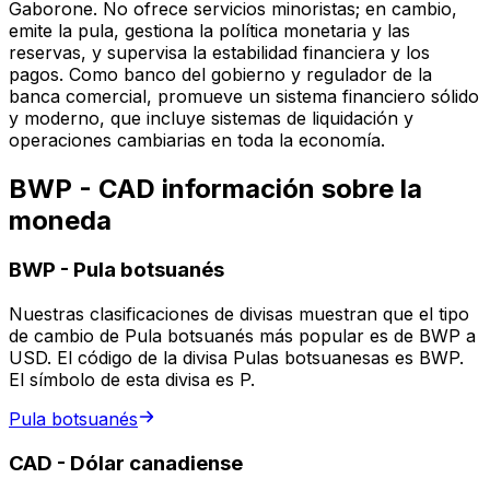
Gaborone. No ofrece servicios minoristas; en cambio,
emite la pula, gestiona la política monetaria y las
reservas, y supervisa la estabilidad financiera y los
pagos. Como banco del gobierno y regulador de la
banca comercial, promueve un sistema financiero sólido
y moderno, que incluye sistemas de liquidación y
operaciones cambiarias en toda la economía.
BWP - CAD información sobre la
moneda
BWP
-
Pula botsuanés
Nuestras clasificaciones de divisas muestran que el tipo
de cambio de Pula botsuanés más popular es de BWP a
USD. El código de la divisa Pulas botsuanesas es BWP.
El símbolo de esta divisa es P.
Pula botsuanés
CAD
-
Dólar canadiense