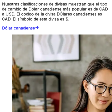
Nuestras clasificaciones de divisas muestran que el tipo
de cambio de Dólar canadiense más popular es de CAD
a USD. El código de la divisa DÓlares canadienses es
CAD. El símbolo de esta divisa es $.
Dólar canadiense