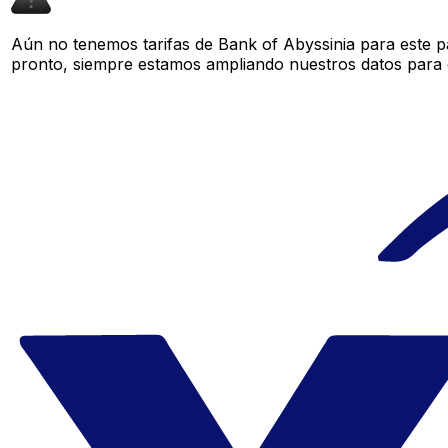
Aún no tenemos tarifas de Bank of Abyssinia para este pa
pronto, siempre estamos ampliando nuestros datos para o