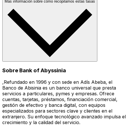
Más información sobre cómo recopilamos estas tasas
Sobre Bank of Abyssinia
,Refundado en 1996 y con sede en Adís Abeba, el
Banco de Abisinia es un banco universal que presta
servicios a particulares, pymes y empresas. Ofrece
cuentas, tarjetas, préstamos, financiación comercial,
gestión de efectivo y banca digital, con equipos
especializados para sectores clave y clientes en el
extranjero. Su enfoque tecnológico avanzado impulsa el
crecimiento y la calidad del servicio.