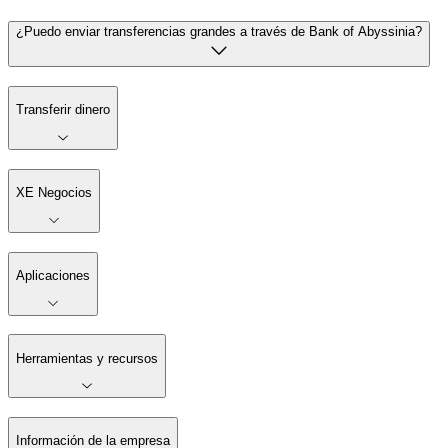
¿Puedo enviar transferencias grandes a través de Bank of Abyssinia?
Transferir dinero
XE Negocios
Aplicaciones
Herramientas y recursos
Información de la empresa