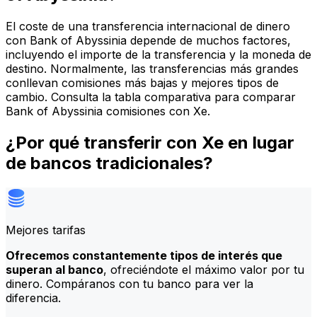
El coste de una transferencia internacional de dinero
con Bank of Abyssinia depende de muchos factores,
incluyendo el importe de la transferencia y la moneda de
destino. Normalmente, las transferencias más grandes
conllevan comisiones más bajas y mejores tipos de
cambio. Consulta la tabla comparativa para comparar
Bank of Abyssinia comisiones con Xe.
¿Por qué transferir con Xe en lugar
de bancos tradicionales?
Mejores tarifas
Ofrecemos constantemente tipos de interés que
superan al banco
, ofreciéndote el máximo valor por tu
dinero. Compáranos con tu banco para ver la
diferencia.