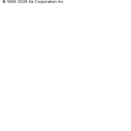
© 1995-
2026
Xe Corporation Inc.