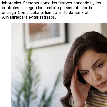
laborables. Factores como los festivos bancarios y los
controles de seguridad también pueden afectar la
entrega. Comprueba el tiempo límite de Bank of
Abyssiniapara evitar retrasos.