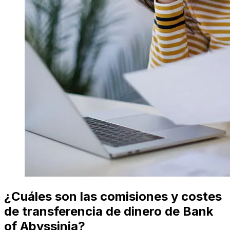
¿Cuáles son las comisiones y costes
de transferencia de dinero de Bank
of Abyssinia?