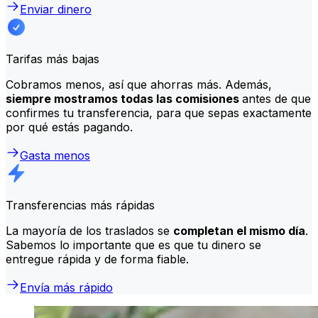
Enviar dinero
Tarifas más bajas
Cobramos menos, así que ahorras más. Además,
siempre mostramos todas las comisiones
antes de que
confirmes tu transferencia, para que sepas exactamente
por qué estás pagando.
Gasta menos
Transferencias más rápidas
La mayoría de los traslados se
completan el mismo día
.
Sabemos lo importante que es que tu dinero se
entregue rápida y de forma fiable.
Envía más rápido