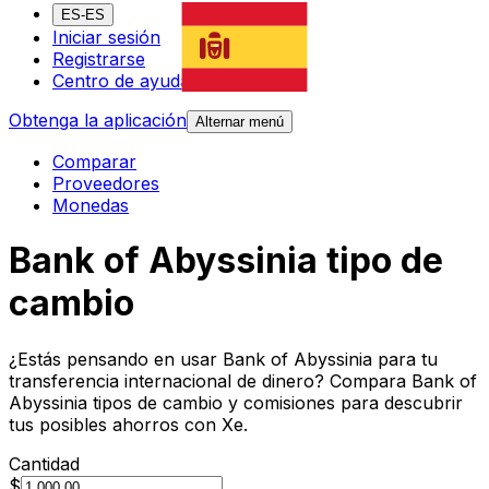
ES-ES
Iniciar sesión
Registrarse
Centro de ayuda
Obtenga la aplicación
Alternar menú
Comparar
Proveedores
Monedas
Bank of Abyssinia tipo de
cambio
¿Estás pensando en usar Bank of Abyssinia para tu
transferencia internacional de dinero? Compara Bank of
Abyssinia tipos de cambio y comisiones para descubrir
tus posibles ahorros con Xe.
Cantidad
$