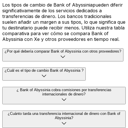
Los tipos de cambio de Bank of Abyssiniapueden diferir
significativamente de los servicios dedicados a
transferencias de dinero. Los bancos tradicionales
suelen añadir un margen a sus tipos, lo que significa que
tu destinatario puede recibir menos. Utiliza nuestra tabla
comparativa para ver cómo se compara Bank of
Abyssinia con Xe y otros proveedores en tiempo real.
¿Por qué debería comparar Bank of Abyssinia con otros proveedores?
¿Cuál es el tipo de cambio Bank of Abyssinia ?
¿ Bank of Abyssinia cobra comisiones por transferencias
internacionales de dinero?
¿Cuánto tarda una transferencia internacional de dinero con Bank of
Abyssinia?