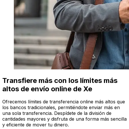
Transfiere más con los límites más
altos de envío online de Xe
Ofrecemos límites de transferencia online más altos que
los bancos tradicionales, permitiéndote enviar más en
una sola transferencia. Despídete de la división de
cantidades mayores y disfruta de una forma más sencilla
y eficiente de mover tu dinero.