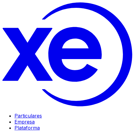
Particulares
Empresa
Plataforma