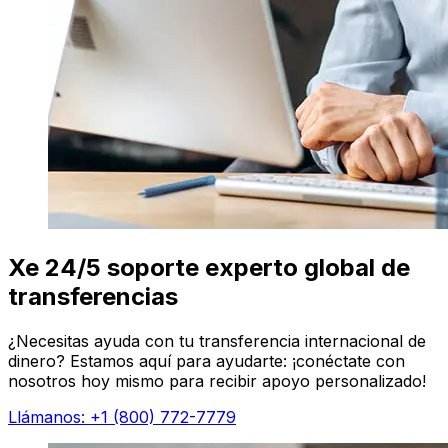
Xe 24/5 soporte experto global de
transferencias
¿Necesitas ayuda con tu transferencia internacional de
dinero? Estamos aquí para ayudarte: ¡conéctate con
nosotros hoy mismo para recibir apoyo personalizado!
Llámanos: +1 (800) 772-7779