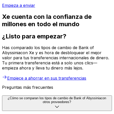
Empieza a enviar
Xe cuenta con la confianza de
millones en todo el mundo
¿Listo para empezar?
Has comparado los tipos de cambio de Bank of
Abyssiniacon Xe y es hora de desbloquear el mejor
valor para tus transferencias internacionales de dinero.
Tu primera transferencia está a solo unos clics—
empieza ahora y lleva tu dinero más lejos.
Empiece a ahorrar en sus transferencias
Preguntas más frecuentes
¿Cómo se comparan los tipos de cambio de Bank of Abyssiniacon
otros proveedores?