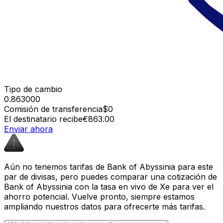
Tipo de cambio
0.863000
Comisión de transferencia
$0
El destinatario recibe
€863.00
Enviar ahora
Aún no tenemos tarifas de Bank of Abyssinia para este
par de divisas, pero puedes comparar una cotización de
Bank of Abyssinia con la tasa en vivo de Xe para ver el
ahorro potencial. Vuelve pronto, siempre estamos
ampliando nuestros datos para ofrecerte más tarifas.