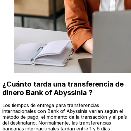
¿Cuánto tarda una transferencia de
dinero Bank of Abyssinia ?
Los tiempos de entrega para transferencias
internacionales con Bank of Abyssinia varían según el
método de pago, el momento de la transacción y el país
del destinatario. Normalmente, las transferencias
bancarias internacionales tardan entre 1 y 5 días