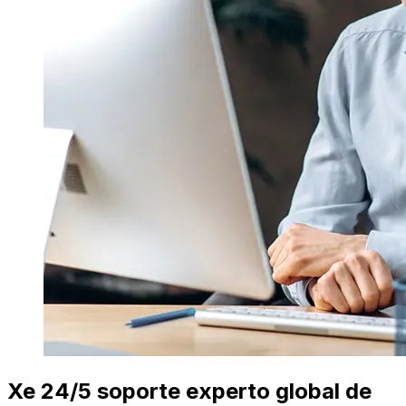
Xe 24/5 soporte experto global de