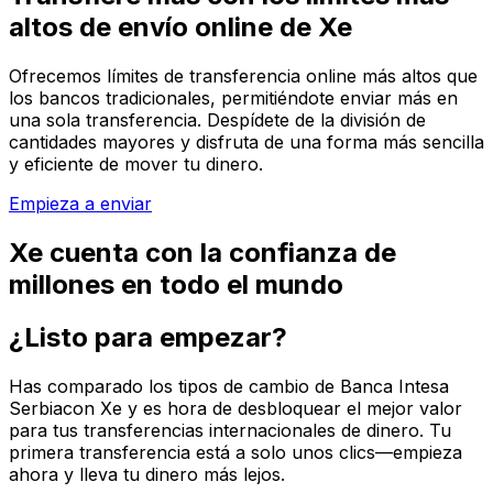
altos de envío online de Xe
Ofrecemos límites de transferencia online más altos que
los bancos tradicionales, permitiéndote enviar más en
una sola transferencia. Despídete de la división de
cantidades mayores y disfruta de una forma más sencilla
y eficiente de mover tu dinero.
Empieza a enviar
Xe cuenta con la confianza de
millones en todo el mundo
¿Listo para empezar?
Has comparado los tipos de cambio de Banca Intesa
Serbiacon Xe y es hora de desbloquear el mejor valor
para tus transferencias internacionales de dinero. Tu
primera transferencia está a solo unos clics—empieza
ahora y lleva tu dinero más lejos.