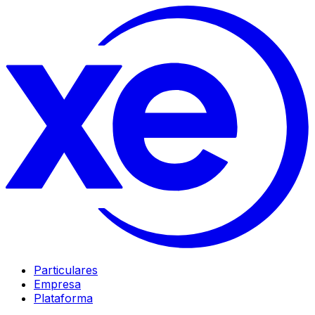
Particulares
Empresa
Plataforma