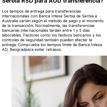
Serbia RSD para AUD transferencia?
Los tiempos de entrega para transferencias
internacionales con Banca Intesa Serbia de Serbia a
Australia varían según el método de pago y el momento
de la transacción. Normalmente, las transferencias
bancarias internacionales tardan entre 1 y 5 días
laborables. Factores como los festivos bancarios y los
controles de seguridad también pueden afectar la
entrega. Comprueba los tiempos límite de Banca Intesa
AD, Beogradpara evitar retrasos.