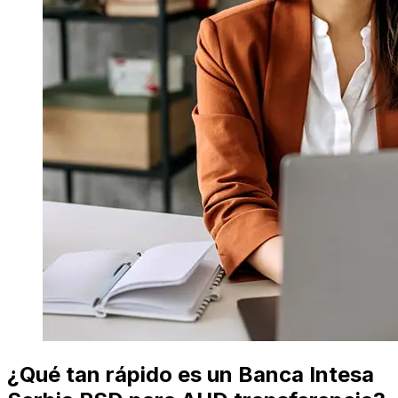
¿Qué tan rápido es un Banca Intesa