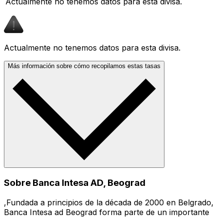
Actualmente no tenemos datos para esta divisa.
Actualmente no tenemos datos para esta divisa.
Más información sobre cómo recopilamos estas tasas
Sobre Banca Intesa AD, Beograd
,Fundada a principios de la década de 2000 en Belgrado,
Banca Intesa ad Beograd forma parte de un importante