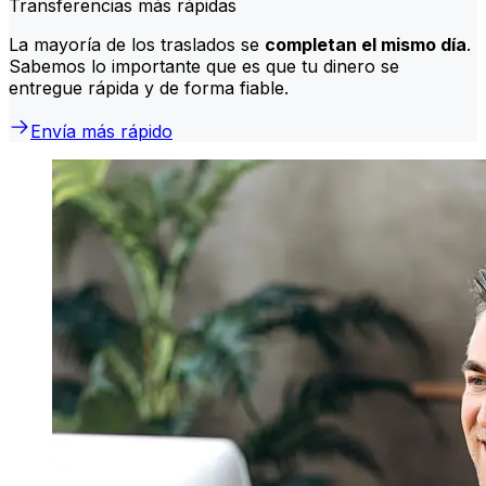
Transferencias más rápidas
La mayoría de los traslados se
completan el mismo día
.
Sabemos lo importante que es que tu dinero se
entregue rápida y de forma fiable.
Envía más rápido