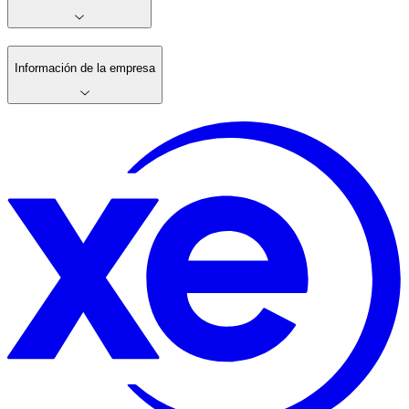
Información de la empresa