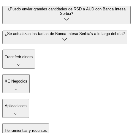
¿Puedo enviar grandes cantidades de RSD a AUD con Banca Intesa
Serbia?
¿Se actualizan las tarifas de Banca Intesa Serbia's a lo largo del día?
Transferir dinero
XE Negocios
Aplicaciones
Herramientas y recursos