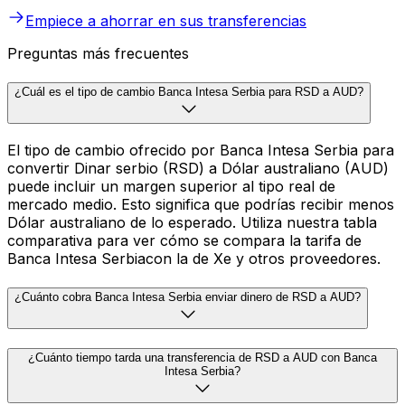
Empiece a ahorrar en sus transferencias
Preguntas más frecuentes
¿Cuál es el tipo de cambio Banca Intesa Serbia para RSD a AUD?
El tipo de cambio ofrecido por Banca Intesa Serbia para
convertir Dinar serbio (RSD) a Dólar australiano (AUD)
puede incluir un margen superior al tipo real de
mercado medio. Esto significa que podrías recibir menos
Dólar australiano de lo esperado. Utiliza nuestra tabla
comparativa para ver cómo se compara la tarifa de
Banca Intesa Serbiacon la de Xe y otros proveedores.
¿Cuánto cobra Banca Intesa Serbia enviar dinero de RSD a AUD?
¿Cuánto tiempo tarda una transferencia de RSD a AUD con Banca
Intesa Serbia?