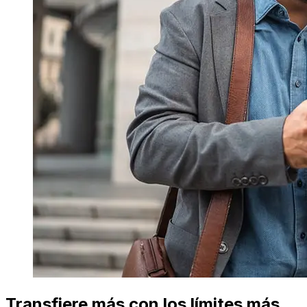
Transfiere más con los límites más