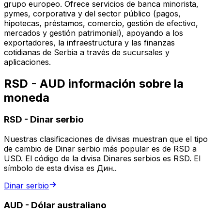
grupo europeo. Ofrece servicios de banca minorista,
pymes, corporativa y del sector público (pagos,
hipotecas, préstamos, comercio, gestión de efectivo,
mercados y gestión patrimonial), apoyando a los
exportadores, la infraestructura y las finanzas
cotidianas de Serbia a través de sucursales y
aplicaciones.
RSD - AUD información sobre la
moneda
RSD
-
Dinar serbio
Nuestras clasificaciones de divisas muestran que el tipo
de cambio de Dinar serbio más popular es de RSD a
USD. El código de la divisa Dinares serbios es RSD. El
símbolo de esta divisa es Дин..
Dinar serbio
AUD
-
Dólar australiano