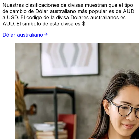
Nuestras clasificaciones de divisas muestran que el tipo
de cambio de Dólar australiano más popular es de AUD
a USD. El código de la divisa Dólares australianos es
AUD. El símbolo de esta divisa es $.
Dólar australiano