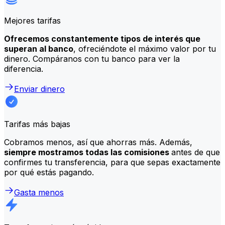
Mejores tarifas
Ofrecemos constantemente tipos de interés que
superan al banco
, ofreciéndote el máximo valor por tu
dinero. Compáranos con tu banco para ver la
diferencia.
Enviar dinero
Tarifas más bajas
Cobramos menos, así que ahorras más. Además,
siempre mostramos todas las comisiones
antes de que
confirmes tu transferencia, para que sepas exactamente
por qué estás pagando.
Gasta menos