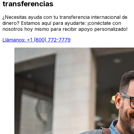
transferencias
¿Necesitas ayuda con tu transferencia internacional de
dinero? Estamos aquí para ayudarte: ¡conéctate con
nosotros hoy mismo para recibir apoyo personalizado!
Llámanos: +1 (800) 772-7779