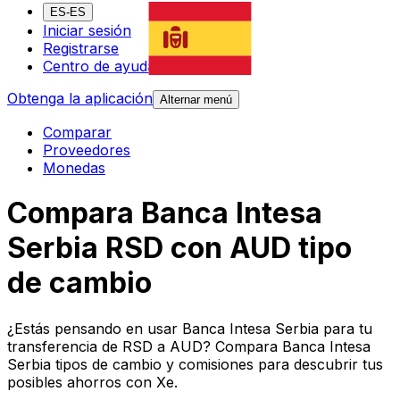
ES-ES
Iniciar sesión
Registrarse
Centro de ayuda
Obtenga la aplicación
Alternar menú
Comparar
Proveedores
Monedas
Compara Banca Intesa
Serbia RSD con AUD tipo
de cambio
¿Estás pensando en usar Banca Intesa Serbia para tu
transferencia de RSD a AUD? Compara Banca Intesa
Serbia tipos de cambio y comisiones para descubrir tus
posibles ahorros con Xe.