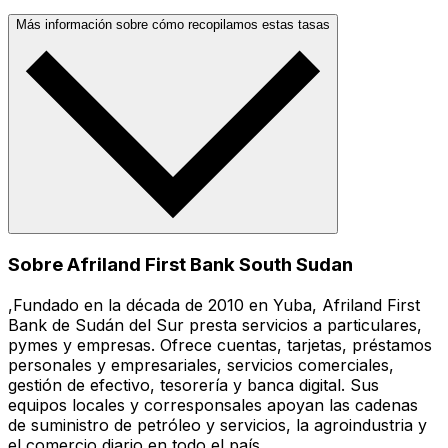
Más información sobre cómo recopilamos estas tasas
Sobre Afriland First Bank South Sudan
,Fundado en la década de 2010 en Yuba, Afriland First
Bank de Sudán del Sur presta servicios a particulares,
pymes y empresas. Ofrece cuentas, tarjetas, préstamos
personales y empresariales, servicios comerciales,
gestión de efectivo, tesorería y banca digital. Sus
equipos locales y corresponsales apoyan las cadenas
de suministro de petróleo y servicios, la agroindustria y
el comercio diario en todo el país.