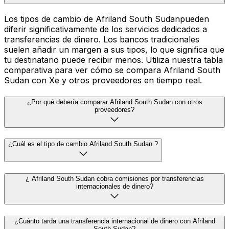
Los tipos de cambio de Afriland South Sudanpueden
diferir significativamente de los servicios dedicados a
transferencias de dinero. Los bancos tradicionales
suelen añadir un margen a sus tipos, lo que significa que
tu destinatario puede recibir menos. Utiliza nuestra tabla
comparativa para ver cómo se compara Afriland South
Sudan con Xe y otros proveedores en tiempo real.
¿Por qué debería comparar Afriland South Sudan con otros
proveedores?
¿Cuál es el tipo de cambio Afriland South Sudan ?
¿ Afriland South Sudan cobra comisiones por transferencias
internacionales de dinero?
¿Cuánto tarda una transferencia internacional de dinero con Afriland
South Sudan?