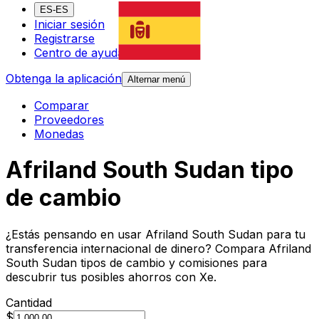
ES-ES
Iniciar sesión
Registrarse
Centro de ayuda
Obtenga la aplicación
Alternar menú
Comparar
Proveedores
Monedas
Afriland South Sudan tipo
de cambio
¿Estás pensando en usar Afriland South Sudan para tu
transferencia internacional de dinero? Compara Afriland
South Sudan tipos de cambio y comisiones para
descubrir tus posibles ahorros con Xe.
Cantidad
$