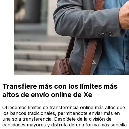
Transfiere más con los límites más
altos de envío online de Xe
Ofrecemos límites de transferencia online más altos que
los bancos tradicionales, permitiéndote enviar más en
una sola transferencia. Despídete de la división de
cantidades mayores y disfruta de una forma más sencilla