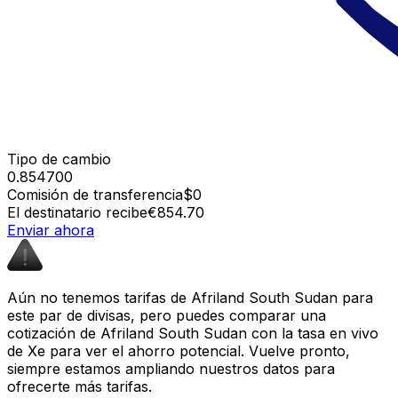
Tipo de cambio
0.854700
Comisión de transferencia
$0
El destinatario recibe
€854.70
Enviar ahora
Aún no tenemos tarifas de Afriland South Sudan para
este par de divisas, pero puedes comparar una
cotización de Afriland South Sudan con la tasa en vivo
de Xe para ver el ahorro potencial. Vuelve pronto,
siempre estamos ampliando nuestros datos para
ofrecerte más tarifas.