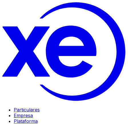
Particulares
Empresa
Plataforma