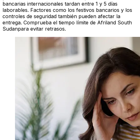
bancarias internacionales tardan entre 1 y 5 días
laborables. Factores como los festivos bancarios y los
controles de seguridad también pueden afectar la
entrega. Comprueba el tiempo límite de Afriland South
Sudanpara evitar retrasos.