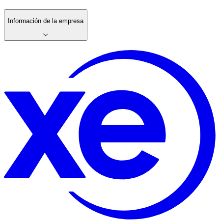
Información de la empresa