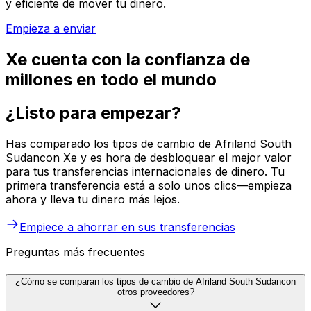
y eficiente de mover tu dinero.
Empieza a enviar
Xe cuenta con la confianza de
millones en todo el mundo
¿Listo para empezar?
Has comparado los tipos de cambio de Afriland South
Sudancon Xe y es hora de desbloquear el mejor valor
para tus transferencias internacionales de dinero. Tu
primera transferencia está a solo unos clics—empieza
ahora y lleva tu dinero más lejos.
Empiece a ahorrar en sus transferencias
Preguntas más frecuentes
¿Cómo se comparan los tipos de cambio de Afriland South Sudancon
otros proveedores?