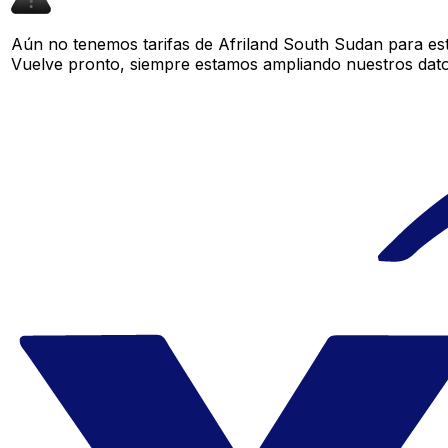
Aún no tenemos tarifas de Afriland South Sudan para est
Vuelve pronto, siempre estamos ampliando nuestros datos