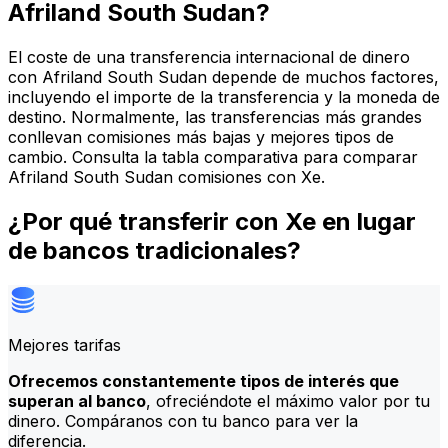
Afriland South Sudan?
El coste de una transferencia internacional de dinero
con Afriland South Sudan depende de muchos factores,
incluyendo el importe de la transferencia y la moneda de
destino. Normalmente, las transferencias más grandes
conllevan comisiones más bajas y mejores tipos de
cambio. Consulta la tabla comparativa para comparar
Afriland South Sudan comisiones con Xe.
¿Por qué transferir con Xe en lugar
de bancos tradicionales?
Mejores tarifas
Ofrecemos constantemente tipos de interés que
superan al banco
, ofreciéndote el máximo valor por tu
dinero. Compáranos con tu banco para ver la
diferencia.