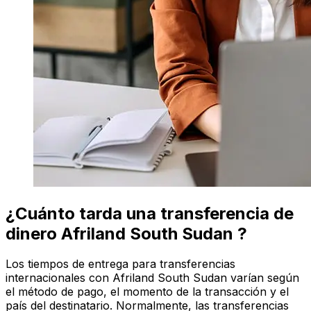
¿Cuánto tarda una transferencia de
dinero Afriland South Sudan ?
Los tiempos de entrega para transferencias
internacionales con Afriland South Sudan varían según
el método de pago, el momento de la transacción y el
país del destinatario. Normalmente, las transferencias