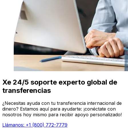
Xe 24/5 soporte experto global de
transferencias
¿Necesitas ayuda con tu transferencia internacional de
dinero? Estamos aquí para ayudarte: ¡conéctate con
nosotros hoy mismo para recibir apoyo personalizado!
Llámanos: +1 (800) 772-7779