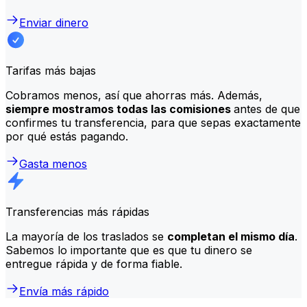
Enviar dinero
Tarifas más bajas
Cobramos menos, así que ahorras más. Además,
siempre mostramos todas las comisiones
antes de que
confirmes tu transferencia, para que sepas exactamente
por qué estás pagando.
Gasta menos
Transferencias más rápidas
La mayoría de los traslados se
completan el mismo día
.
Sabemos lo importante que es que tu dinero se
entregue rápida y de forma fiable.
Envía más rápido