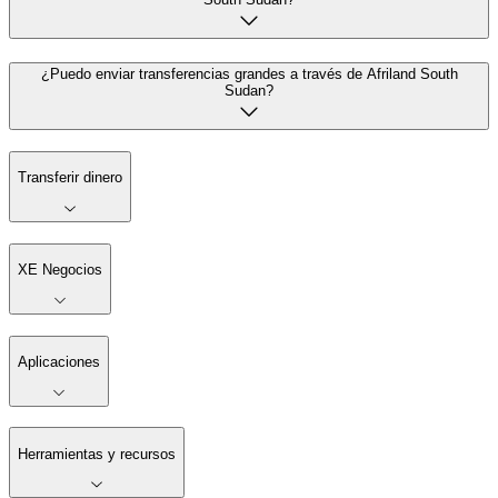
¿Puedo enviar transferencias grandes a través de Afriland South
Sudan?
Transferir dinero
XE Negocios
Aplicaciones
Herramientas y recursos