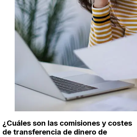
¿Cuáles son las comisiones y costes
de transferencia de dinero de