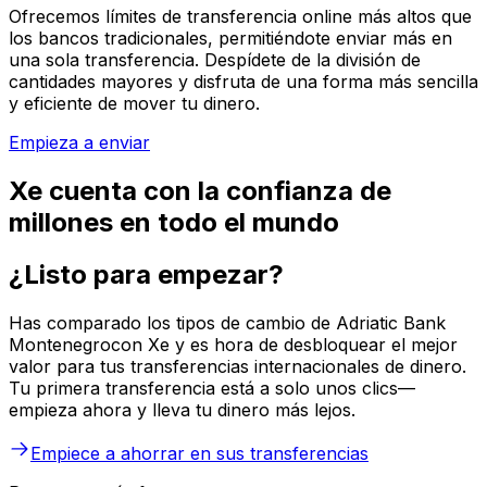
Ofrecemos límites de transferencia online más altos que
los bancos tradicionales, permitiéndote enviar más en
una sola transferencia. Despídete de la división de
cantidades mayores y disfruta de una forma más sencilla
y eficiente de mover tu dinero.
Empieza a enviar
Xe cuenta con la confianza de
millones en todo el mundo
¿Listo para empezar?
Has comparado los tipos de cambio de Adriatic Bank
Montenegrocon Xe y es hora de desbloquear el mejor
valor para tus transferencias internacionales de dinero.
Tu primera transferencia está a solo unos clics—
empieza ahora y lleva tu dinero más lejos.
Empiece a ahorrar en sus transferencias