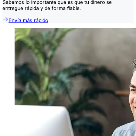
Sabemos lo importante que es que tu dinero se
entregue rápida y de forma fiable.
Envía más rápido