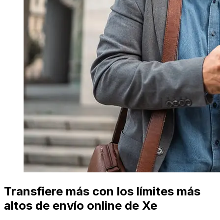
Transfiere más con los límites más
altos de envío online de Xe