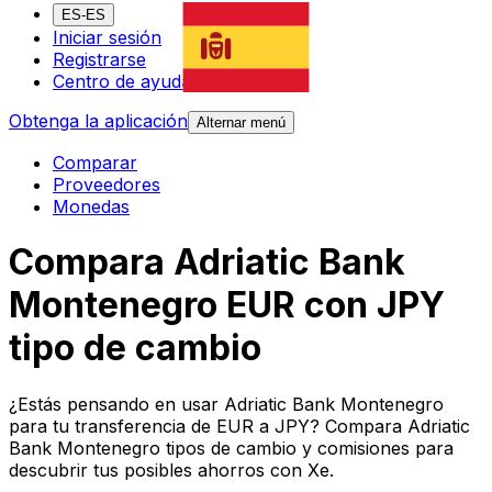
ES-ES
Iniciar sesión
Registrarse
Centro de ayuda
Obtenga la aplicación
Alternar menú
Comparar
Proveedores
Monedas
Compara Adriatic Bank
Montenegro EUR con JPY
tipo de cambio
¿Estás pensando en usar Adriatic Bank Montenegro
para tu transferencia de EUR a JPY? Compara Adriatic
Bank Montenegro tipos de cambio y comisiones para
descubrir tus posibles ahorros con Xe.