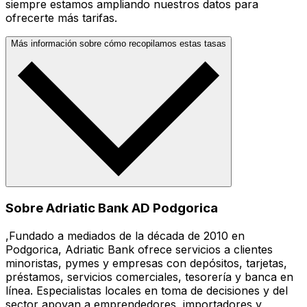
siempre estamos ampliando nuestros datos para
ofrecerte más tarifas.
Más información sobre cómo recopilamos estas tasas
Sobre Adriatic Bank AD Podgorica
,Fundado a mediados de la década de 2010 en
Podgorica, Adriatic Bank ofrece servicios a clientes
minoristas, pymes y empresas con depósitos, tarjetas,
préstamos, servicios comerciales, tesorería y banca en
línea. Especialistas locales en toma de decisiones y del
sector apoyan a emprendedores, importadores y