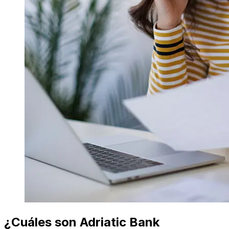
¿Cuáles son Adriatic Bank