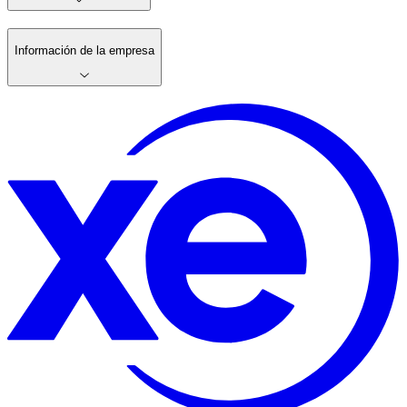
Información de la empresa