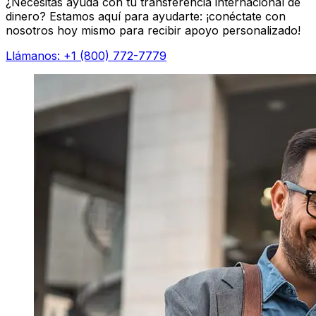
¿Necesitas ayuda con tu transferencia internacional de
dinero? Estamos aquí para ayudarte: ¡conéctate con
nosotros hoy mismo para recibir apoyo personalizado!
Llámanos: +1 (800) 772-7779