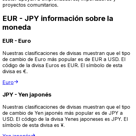
proyectos comunitarios.
EUR - JPY información sobre la
moneda
EUR
-
Euro
Nuestras clasificaciones de divisas muestran que el tipo
de cambio de Euro más popular es de EUR a USD. El
código de la divisa Euros es EUR. El símbolo de esta
divisa es €.
Euro
JPY
-
Yen japonés
Nuestras clasificaciones de divisas muestran que el tipo
de cambio de Yen japonés más popular es de JPY a
USD. El código de la divisa Yenes japoneses es JPY. El
símbolo de esta divisa es ¥.
Yen japonés