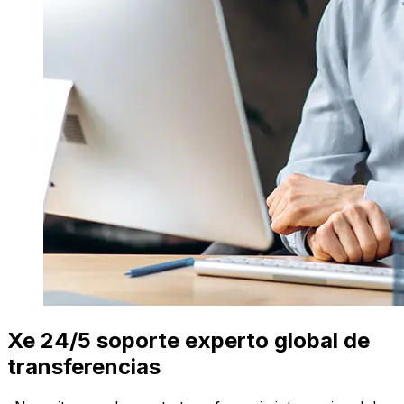
Xe 24/5 soporte experto global de
transferencias