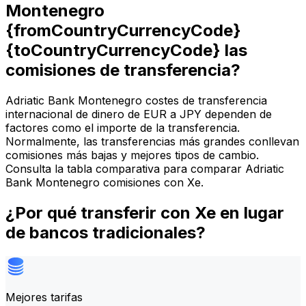
Montenegro
{fromCountryCurrencyCode}
{toCountryCurrencyCode} las
comisiones de transferencia?
Adriatic Bank Montenegro costes de transferencia
internacional de dinero de EUR a JPY dependen de
factores como el importe de la transferencia.
Normalmente, las transferencias más grandes conllevan
comisiones más bajas y mejores tipos de cambio.
Consulta la tabla comparativa para comparar Adriatic
Bank Montenegro comisiones con Xe.
¿Por qué transferir con Xe en lugar
de bancos tradicionales?
Mejores tarifas