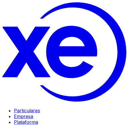
Particulares
Empresa
Plataforma