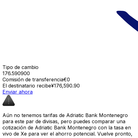
Tipo de cambio
176.590900
Comisión de transferencia
€0
El destinatario recibe
¥176,590.90
Enviar ahora
Aún no tenemos tarifas de Adriatic Bank Montenegro
para este par de divisas, pero puedes comparar una
cotización de Adriatic Bank Montenegro con la tasa en
vivo de Xe para ver el ahorro potencial. Vuelve pronto,