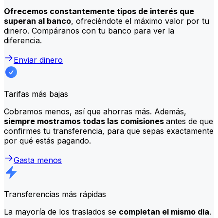
Ofrecemos constantemente tipos de interés que
superan al banco
, ofreciéndote el máximo valor por tu
dinero. Compáranos con tu banco para ver la
diferencia.
Enviar dinero
Tarifas más bajas
Cobramos menos, así que ahorras más. Además,
siempre mostramos todas las comisiones
antes de que
confirmes tu transferencia, para que sepas exactamente
por qué estás pagando.
Gasta menos
Transferencias más rápidas
La mayoría de los traslados se
completan el mismo día
.