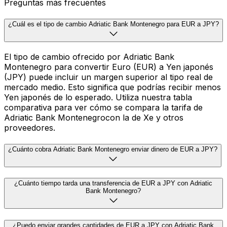
Preguntas más frecuentes
¿Cuál es el tipo de cambio Adriatic Bank Montenegro para EUR a JPY?
El tipo de cambio ofrecido por Adriatic Bank
Montenegro para convertir Euro (EUR) a Yen japonés
(JPY) puede incluir un margen superior al tipo real de
mercado medio. Esto significa que podrías recibir menos
Yen japonés de lo esperado. Utiliza nuestra tabla
comparativa para ver cómo se compara la tarifa de
Adriatic Bank Montenegrocon la de Xe y otros
proveedores.
¿Cuánto cobra Adriatic Bank Montenegro enviar dinero de EUR a JPY?
¿Cuánto tiempo tarda una transferencia de EUR a JPY con Adriatic
Bank Montenegro?
¿Puedo enviar grandes cantidades de EUR a JPY con Adriatic Bank