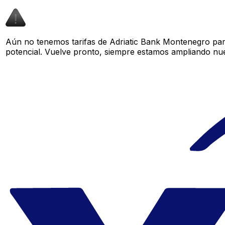
Aún no tenemos tarifas de Adriatic Bank Montenegro para
potencial. Vuelve pronto, siempre estamos ampliando nue