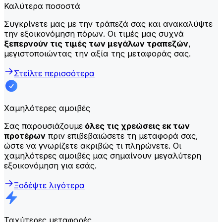
Καλύτερα ποσοστά
Συγκρίνετε μας με την τράπεζά σας και ανακαλύψτε
την εξοικονόμηση πόρων. Οι τιμές μας συχνά
ξεπερνούν τις τιμές των μεγάλων τραπεζών
,
μεγιστοποιώντας την αξία της μεταφοράς σας.
Στείλτε περισσότερα
Χαμηλότερες αμοιβές
Σας παρουσιάζουμε
όλες τις χρεώσεις εκ των
προτέρων
πριν επιβεβαιώσετε τη μεταφορά σας,
ώστε να γνωρίζετε ακριβώς τι πληρώνετε. Οι
χαμηλότερες αμοιβές μας σημαίνουν μεγαλύτερη
εξοικονόμηση για εσάς.
Ξοδέψτε λιγότερα
Ταχύτερες μεταφορές