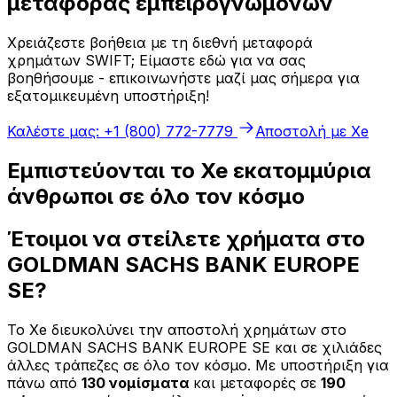
μεταφοράς εμπειρογνωμόνων
Χρειάζεστε βοήθεια με τη διεθνή μεταφορά
χρημάτων SWIFT; Είμαστε εδώ για να σας
βοηθήσουμε - επικοινωνήστε μαζί μας σήμερα για
εξατομικευμένη υποστήριξη!
Καλέστε μας: +1 (800) 772-7779
Αποστολή με Xe
Εμπιστεύονται το Xe εκατομμύρια
άνθρωποι σε όλο τον κόσμο
Έτοιμοι να στείλετε χρήματα στο
GOLDMAN SACHS BANK EUROPE
SE?
Το Xe διευκολύνει την αποστολή χρημάτων στο
GOLDMAN SACHS BANK EUROPE SE και σε χιλιάδες
άλλες τράπεζες σε όλο τον κόσμο. Με υποστήριξη για
πάνω από
130 νομίσματα
και μεταφορές σε
190