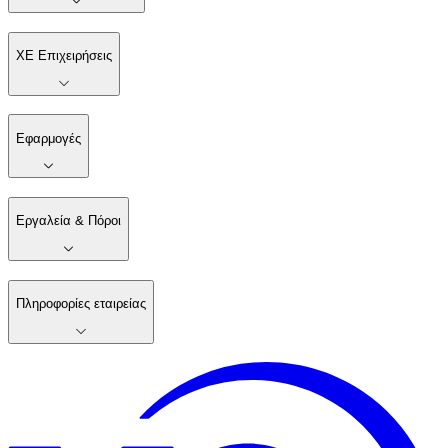
XE Επιχειρήσεις
Εφαρμογές
Εργαλεία & Πόροι
Πληροφορίες εταιρείας