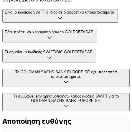
Είναι ο κωδικός SWIFT ο ίδιος σε διαφορετικά υποκαταστήματα;
Πότε πρέπει να χρησιμοποιήσω το GOLDDEFADAP;
Τι σημαίνει ο κωδικός SWIFT/BIC GOLDDEFADAP;
Το GOLDMAN SACHS BANK EUROPE SE έχει πολλαπλά
υποκαταστήματα;
Τι συμβαίνει εάν χρησιμοποιήσω λάθος κωδικό SWIFT για το
GOLDMAN SACHS BANK EUROPE SE;
Αποποίηση ευθύνης