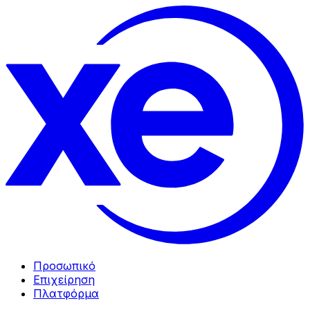
Προσωπικό
Επιχείρηση
Πλατφόρμα