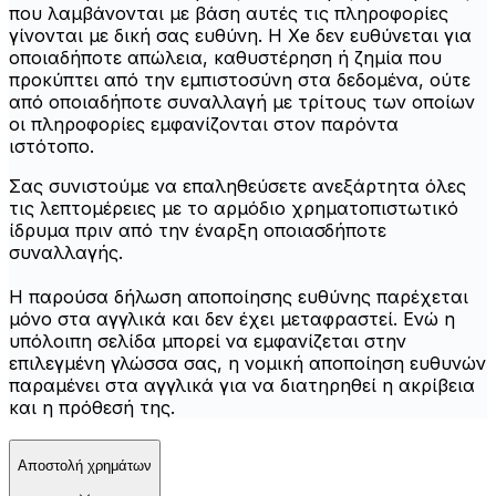
που λαμβάνονται με βάση αυτές τις πληροφορίες
γίνονται με δική σας ευθύνη. Η Xe δεν ευθύνεται για
οποιαδήποτε απώλεια, καθυστέρηση ή ζημία που
προκύπτει από την εμπιστοσύνη στα δεδομένα, ούτε
από οποιαδήποτε συναλλαγή με τρίτους των οποίων
οι πληροφορίες εμφανίζονται στον παρόντα
ιστότοπο.
Σας συνιστούμε να επαληθεύσετε ανεξάρτητα όλες
τις λεπτομέρειες με το αρμόδιο χρηματοπιστωτικό
ίδρυμα πριν από την έναρξη οποιασδήποτε
συναλλαγής.
Η παρούσα δήλωση αποποίησης ευθύνης παρέχεται
μόνο στα αγγλικά και δεν έχει μεταφραστεί. Ενώ η
υπόλοιπη σελίδα μπορεί να εμφανίζεται στην
επιλεγμένη γλώσσα σας, η νομική αποποίηση ευθυνών
παραμένει στα αγγλικά για να διατηρηθεί η ακρίβεια
και η πρόθεσή της.
Αποστολή χρημάτων