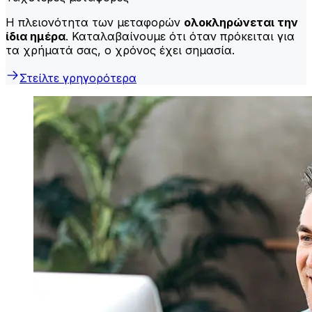
Η πλειονότητα των μεταφορών
ολοκληρώνεται την
ίδια ημέρα
. Καταλαβαίνουμε ότι όταν πρόκειται για
τα χρήματά σας, ο χρόνος έχει σημασία.
Στείλτε γρηγορότερα