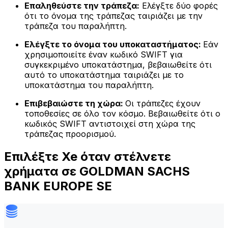
Επαληθεύστε την τράπεζα:
Ελέγξτε δύο φορές
ότι το όνομα της τράπεζας ταιριάζει με την
τράπεζα του παραλήπτη.
Ελέγξτε το όνομα του υποκαταστήματος:
Εάν
χρησιμοποιείτε έναν κωδικό SWIFT για
συγκεκριμένο υποκατάστημα, βεβαιωθείτε ότι
αυτό το υποκατάστημα ταιριάζει με το
υποκατάστημα του παραλήπτη.
Επιβεβαιώστε τη χώρα:
Οι τράπεζες έχουν
τοποθεσίες σε όλο τον κόσμο. Βεβαιωθείτε ότι ο
κωδικός SWIFT αντιστοιχεί στη χώρα της
τράπεζας προορισμού.
Επιλέξτε Xe όταν στέλνετε
χρήματα σε GOLDMAN SACHS
BANK EUROPE SE