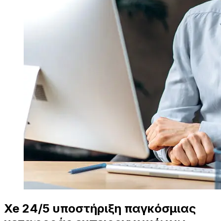
Xe 24/5 υποστήριξη παγκόσμιας