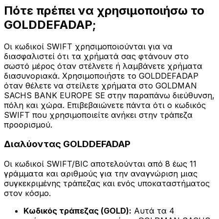
Πότε πρέπει να χρησιμοποιήσω το
GOLDDEFADAP;
Οι κωδικοί SWIFT χρησιμοποιούνται για να
διασφαλιστεί ότι τα χρήματά σας φτάνουν στο
σωστό μέρος όταν στέλνετε ή λαμβάνετε χρήματα
διασυνοριακά. Χρησιμοποιήστε το GOLDDEFADAP
όταν θέλετε να στείλετε χρήματα στο GOLDMAN
SACHS BANK EUROPE SE στην παραπάνω διεύθυνση,
πόλη και χώρα. Επιβεβαιώνετε πάντα ότι ο κωδικός
SWIFT που χρησιμοποιείτε ανήκει στην τράπεζα
προορισμού.
Διαλύοντας GOLDDEFADAP
Οι κωδικοί SWIFT/BIC αποτελούνται από 8 έως 11
γράμματα και αριθμούς για την αναγνώριση μιας
συγκεκριμένης τράπεζας και ενός υποκαταστήματος
στον κόσμο.
Κωδικός τράπεζας (GOLD):
Αυτά τα 4