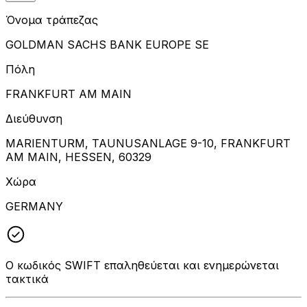
Όνομα τράπεζας
GOLDMAN SACHS BANK EUROPE SE
Πόλη
FRANKFURT AM MAIN
Διεύθυνση
MARIENTURM, TAUNUSANLAGE 9-10, FRANKFURT
AM MAIN, HESSEN, 60329
Χώρα
GERMANY
Ο κωδικός SWIFT επαληθεύεται και ενημερώνεται
τακτικά