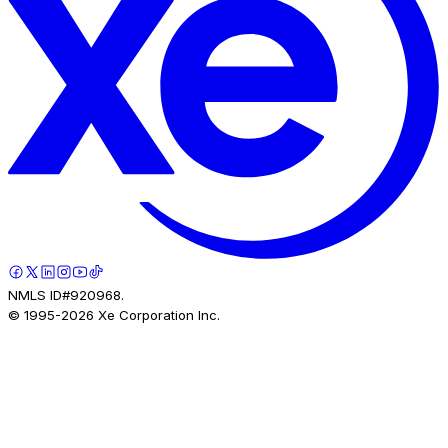
NMLS ID#920968.
© 1995-
2026
Xe Corporation Inc.