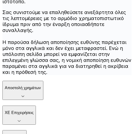
ιστότοπο.
Σας συνιστούμε να επαληθεύσετε ανεξάρτητα όλες
τις λεπτομέρειες με το αρμόδιο χρηματοπιστωτικό
ίδρυμα πριν από την έναρξη οποιασδήποτε
συναλλαγής.
Η παρούσα δήλωση αποποίησης ευθύνης παρέχεται
μόνο στα αγγλικά και δεν έχει μεταφραστεί. Ενώ η
υπόλοιπη σελίδα μπορεί να εμφανίζεται στην
επιλεγμένη γλώσσα σας, η νομική αποποίηση ευθυνών
παραμένει στα αγγλικά για να διατηρηθεί η ακρίβεια
και η πρόθεσή της.
Αποστολή χρημάτων
XE Επιχειρήσεις