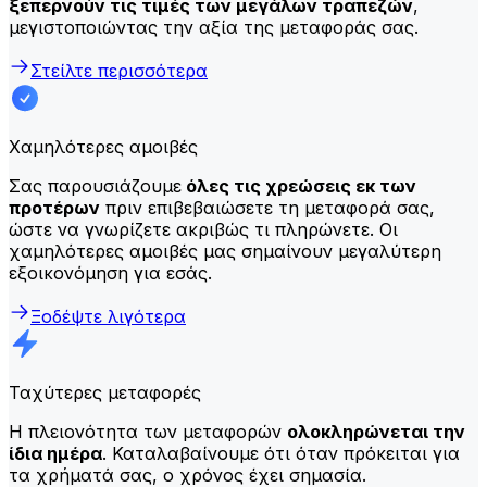
ξεπερνούν τις τιμές των μεγάλων τραπεζών
,
μεγιστοποιώντας την αξία της μεταφοράς σας.
Στείλτε περισσότερα
Χαμηλότερες αμοιβές
Σας παρουσιάζουμε
όλες τις χρεώσεις εκ των
προτέρων
πριν επιβεβαιώσετε τη μεταφορά σας,
ώστε να γνωρίζετε ακριβώς τι πληρώνετε. Οι
χαμηλότερες αμοιβές μας σημαίνουν μεγαλύτερη
εξοικονόμηση για εσάς.
Ξοδέψτε λιγότερα
Ταχύτερες μεταφορές
Η πλειονότητα των μεταφορών
ολοκληρώνεται την
ίδια ημέρα
. Καταλαβαίνουμε ότι όταν πρόκειται για
τα χρήματά σας, ο χρόνος έχει σημασία.