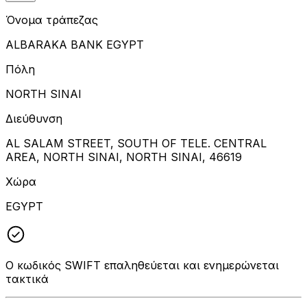
Όνομα τράπεζας
ALBARAKA BANK EGYPT
Πόλη
NORTH SINAI
Διεύθυνση
AL SALAM STREET, SOUTH OF TELE. CENTRAL
AREA, NORTH SINAI, NORTH SINAI, 46619
Χώρα
EGYPT
Ο κωδικός SWIFT επαληθεύεται και ενημερώνεται
τακτικά