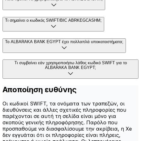
Τι σημαίνει ο κωδικός SWIFT/BIC ABRKEGCASHM;
Το ALBARAKA BANK EGYPT έχει πολλαπλά υποκαταστήματα;
Τι συμβαίνει εάν χρησιμοποιήσω λάθος κωδικό SWIFT για το
ALBARAKA BANK EGYPT;
Αποποίηση ευθύνης
Οι κωδικοί SWIFT, τα ονόματα των τραπεζών, οι
διευθύνσεις και άλλες σχετικές πληροφορίες που
παρέχονται σε αυτή τη σελίδα είναι μόνο για
σκοπούς γενικής πληροφόρησης. Παρόλο που
προσπαθούμε να διασφαλίσουμε την ακρίβεια, η Xe
δεν εγγυάται ότι οι πληροφορίες είναι πλήρεις,