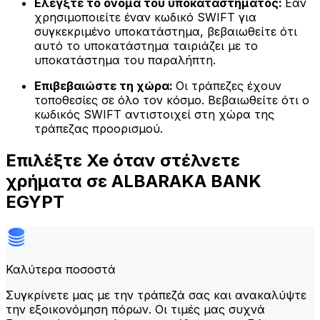
Ελέγξτε το όνομα του υποκαταστήματος:
Εάν
χρησιμοποιείτε έναν κωδικό SWIFT για
συγκεκριμένο υποκατάστημα, βεβαιωθείτε ότι
αυτό το υποκατάστημα ταιριάζει με το
υποκατάστημα του παραλήπτη.
Επιβεβαιώστε τη χώρα:
Οι τράπεζες έχουν
τοποθεσίες σε όλο τον κόσμο. Βεβαιωθείτε ότι ο
κωδικός SWIFT αντιστοιχεί στη χώρα της
τράπεζας προορισμού.
Επιλέξτε Xe όταν στέλνετε
χρήματα σε ALBARAKA BANK
EGYPT
Καλύτερα ποσοστά
Συγκρίνετε μας με την τράπεζά σας και ανακαλύψτε
την εξοικονόμηση πόρων. Οι τιμές μας συχνά