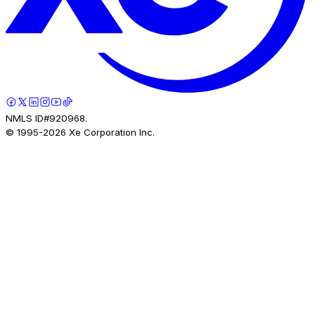
NMLS ID#920968.
© 1995-
2026
Xe Corporation Inc.