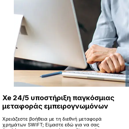
Xe 24/5 υποστήριξη παγκόσμιας
μεταφοράς εμπειρογνωμόνων
Χρειάζεστε βοήθεια με τη διεθνή μεταφορά
χρημάτων SWIFT; Είμαστε εδώ για να σας