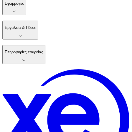
Εφαρμογές
Εργαλεία & Πόροι
Πληροφορίες εταιρείας