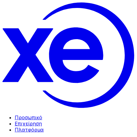
Προσωπικό
Επιχείρηση
Πλατφόρμα