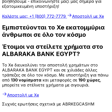
βοηθήσουμε - επικοινωνήστε μαζί μας σήμερα για
εξατομικευμένη υποστήριξη!
Καλέστε μας: +1 (800) 772-7779
Αποστολή με Xe
Εμπιστεύονται το Xe εκατομμύρια
άνθρωποι σε όλο τον κόσμο
Έτοιμοι να στείλετε χρήματα στο
ALBARAKA BANK EGYPT?
Το Xe διευκολύνει την αποστολή χρημάτων στο
ALBARAKA BANK EGYPT και σε χιλιάδες άλλες
τράπεζες σε όλο τον κόσμο. Με υποστήριξη για πάνω
από
130 νομίσματα
και μεταφορές σε
190 χώρες
,
μπορείτε να στέλνετε χρήματα με σιγουριά.
Αποστολή με Xe
Συχνές ερωτήσεις σχετικά με ABRKEGCASHM