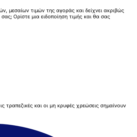
ών, μεσαίων τιμών της αγοράς και δείχνει ακριβώς
σας; Ορίστε μια ειδοποίηση τιμής και θα σας
ις τραπεζικές και οι μη κρυφές χρεώσεις σημαίνουν