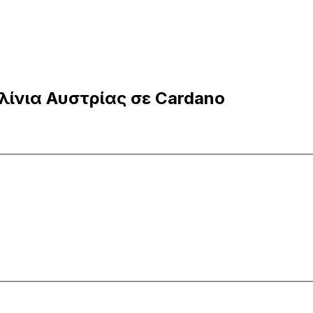
λίνια Αυστρίας σε Cardano