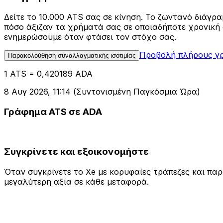
Δείτε το 10.000 ATS σας σε κίνηση. Το ζωντανό διάγρ
πόσο άξιζαν τα χρήματά σας σε οποιαδήποτε χρονική στ
ενημερώσουμε όταν φτάσει τον στόχο σας.
Προβολή πλήρους γ
Παρακολούθηση συναλλαγματικής ισοτιμίας
1 ATS = 0,420189 ADA
8 Αυγ 2026, 11:14 (Συντονισμένη Παγκόσμια Ώρα)
Γράφημα ATS σε ADA
Συγκρίνετε και εξοικονομήστε
Όταν συγκρίνετε το Xe με κορυφαίες τράπεζες και παρό
μεγαλύτερη αξία σε κάθε μεταφορά.