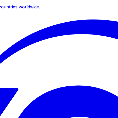
ountries worldwide.