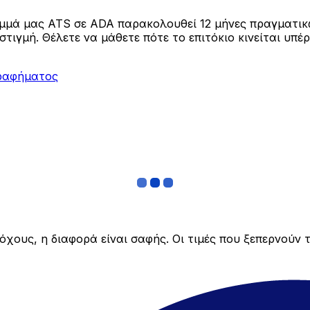
αμμά μας ATS σε ADA παρακολουθεί 12 μήνες πραγματικ
ιγμή. Θέλετε να μάθετε πότε το επιτόκιο κινείται υπέρ 
ραφήματος
χους, η διαφορά είναι σαφής. Οι τιμές που ξεπερνούν τ