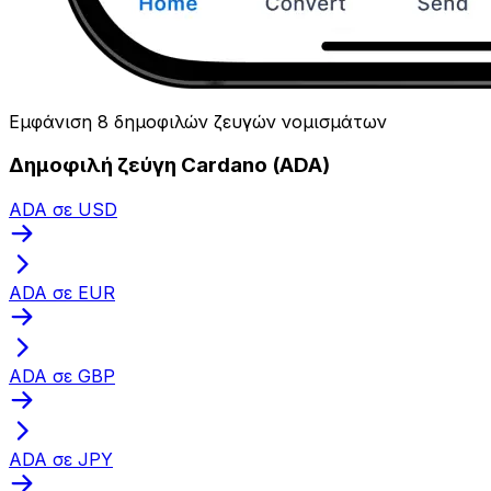
Εμφάνιση 8 δημοφιλών ζευγών νομισμάτων
Δημοφιλή ζεύγη Cardano (ADA)
ADA σε USD
ADA σε EUR
ADA σε GBP
ADA σε JPY