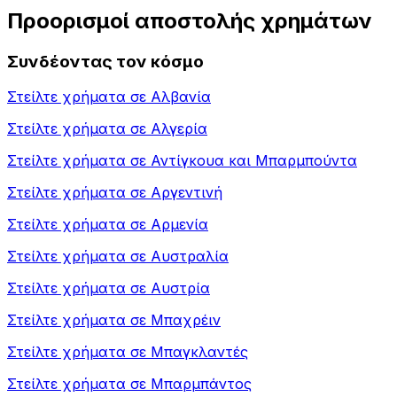
Προορισμοί αποστολής χρημάτων
Συνδέοντας τον κόσμο
Στείλτε χρήματα σε
Αλβανία
Στείλτε χρήματα σε
Αλγερία
Στείλτε χρήματα σε
Αντίγκουα και Μπαρμπούντα
Στείλτε χρήματα σε
Αργεντινή
Στείλτε χρήματα σε
Αρμενία
Στείλτε χρήματα σε
Αυστραλία
Στείλτε χρήματα σε
Αυστρία
Στείλτε χρήματα σε
Μπαχρέιν
Στείλτε χρήματα σε
Μπαγκλαντές
Στείλτε χρήματα σε
Μπαρμπάντος