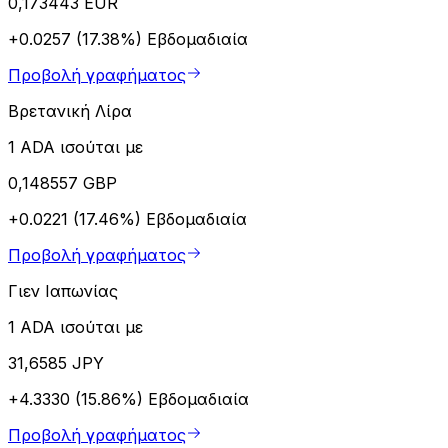
0,173443 EUR
+0.0257 (17.38%)
Εβδομαδιαία
Προβολή γραφήματος
Βρετανική Λίρα
1 ADA ισούται με
0,148557 GBP
+0.0221 (17.46%)
Εβδομαδιαία
Προβολή γραφήματος
Γιεν Ιαπωνίας
1 ADA ισούται με
31,6585 JPY
+4.3330 (15.86%)
Εβδομαδιαία
Προβολή γραφήματος