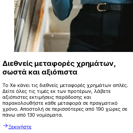
Διεθνείς μεταφορές χρημάτων,
σωστά και αξιόπιστα
Το Xe κάνει τις διεθνείς μεταφορές χρημάτων απλές.
Δείτε όλες τις τιμές εκ των προτέρων, λάβετε
αξιόπιστες εκτιμήσεις παράδοσης και
παρακολουθήστε κάθε μεταφορά σε πραγματικό
χρόνο. Αποστολή σε περισσότερες από 190 χώρες σε
πάνω από 130 νομίσματα.
Ξεκινήστε