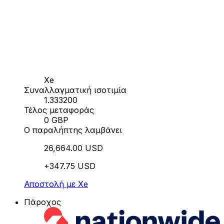
Xe
Συναλλαγματική ισοτιμία
1.333200
Τέλος μεταφοράς
0 GBP
Ο παραλήπτης λαμβάνει
26,664.00 USD
+347.75 USD
Αποστολή με Xe
Πάροχος