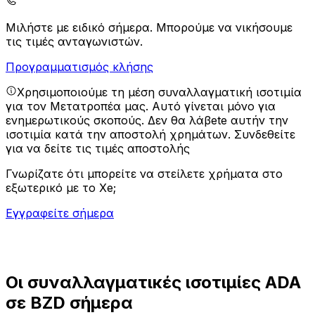
Μιλήστε με ειδικό σήμερα.
Μπορούμε να νικήσουμε
τις τιμές ανταγωνιστών.
Προγραμματισμός κλήσης
Χρησιμοποιούμε τη μέση συναλλαγματική ισοτιμία
για τον Μετατροπέα μας. Αυτό γίνεται μόνο για
ενημερωτικούς σκοπούς. Δεν θα λάβete αυτήν την
ισοτιμία κατά την αποστολή χρημάτων.
Συνδεθείτε
για να δείτε τις τιμές αποστολής
Γνωρίζατε ότι μπορείτε να στείλετε χρήματα στο
εξωτερικό με το Xe;
Εγγραφείτε σήμερα
Οι συναλλαγματικές ισοτιμίες ADA
σε BZD σήμερα