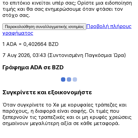
το επιτόκιο κινείται υπέρ σας; Ορίστε μια ειδοποίηση
τιμής και θα σας ενημερώσουμε όταν φτάσει τον
στόχο σας.
Προβολή πλήρους
Παρακολούθηση συναλλαγματικής ισοτιμίας
γραφήματος
1 ADA = 0,402664 BZD
7 Αυγ 2026, 03:43 (Συντονισμένη Παγκόσμια Ώρα)
Γράφημα ADA σε BZD
Συγκρίνετε και εξοικονομήστε
Όταν συγκρίνετε το Xe με κορυφαίες τράπεζες και
παρόχους, η διαφορά είναι σαφής. Οι τιμές που
ξεπερνούν τις τραπεζικές και οι μη κρυφές χρεώσεις
σημαίνουν μεγαλύτερη αξία σε κάθε μεταφορά.