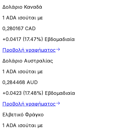
Δολάριο Καναδά
1 ADA ισούται με
0,280167 CAD
+0.0417 (17.47%)
Εβδομαδιαία
Προβολή γραφήματος
Δολάριο Αυστραλίας
1 ADA ισούται με
0,284468 AUD
+0.0423 (17.48%)
Εβδομαδιαία
Προβολή γραφήματος
Ελβετικό Φράγκο
1 ADA ισούται με