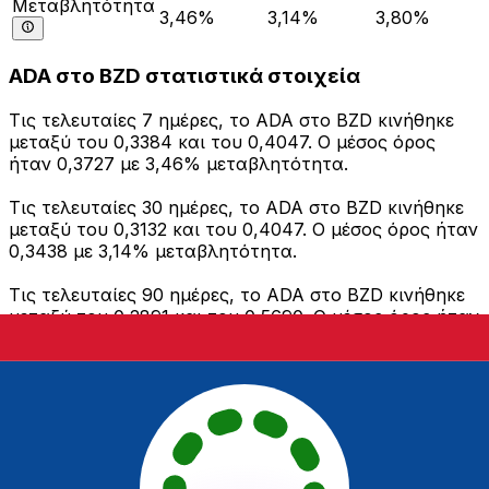
Μεταβλητότητα
3,46%
3,14%
3,80%
ADA στο BZD στατιστικά στοιχεία
Τις τελευταίες 7 ημέρες, το ADA στο BZD κινήθηκε
μεταξύ του 0,3384 και του 0,4047. Ο μέσος όρος
ήταν 0,3727 με 3,46% μεταβλητότητα.
Τις τελευταίες 30 ημέρες, το ADA στο BZD κινήθηκε
μεταξύ του 0,3132 και του 0,4047. Ο μέσος όρος ήταν
0,3438 με 3,14% μεταβλητότητα.
Τις τελευταίες 90 ημέρες, το ADA στο BZD κινήθηκε
μεταξύ του 0,2891 και του 0,5690. Ο μέσος όρος ήταν
0,3853 με 3,80% μεταβλητότητα.
Στείλτε χρήματα
Διαχειριστείτε τα χρήματά σας και τα
νομίσματά σας εν κινήσει