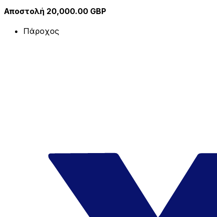
Αποστολή 20,000.00 GBP
Πάροχος