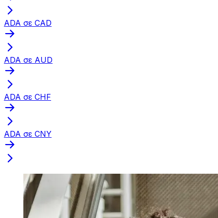
ADA σε CAD
ADA σε AUD
ADA σε CHF
ADA σε CNY