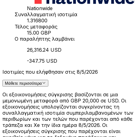
Nationwide
Συναλλαγματική ισοτιμία
1.316800
Τέλος μεταφοράς
15.00 GBP
Ο παραλήπτης λαμβάνει
26,316.24 USD
-347.75 USD
Ισοτιμίες που ελήφθησαν στις 8/5/2026
Μάθετε περισσότερα
Οι εξοικονομήσεις σύγκρισης βασίζονται σε μια
μεμονωμένη μεταφορά από GBP 20,000 σε USD. Οι
εξοικονομήσεις υπολογίζονται συγκρίνοντας τη
συναλλαγματική ισοτιμία συμπεριλαμβανομένων των
περιθωρίων και των τελών που παρέχονται από κάθε
τράπεζα και Xe την ίδια ημέρα 8/5/2026. Οι
εξοικονομήσεις σύγκρισης που παρέχονται είναι