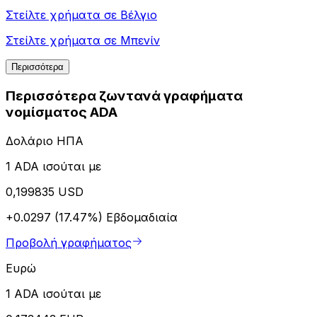
Στείλτε χρήματα σε
Βέλγιο
Στείλτε χρήματα σε
Μπενίν
Περισσότερα
Περισσότερα ζωντανά γραφήματα
νομίσματος ADA
Δολάριο ΗΠΑ
1 ADA ισούται με
0,199835 USD
+0.0297 (17.47%)
Εβδομαδιαία
Προβολή γραφήματος
Ευρώ
1 ADA ισούται με