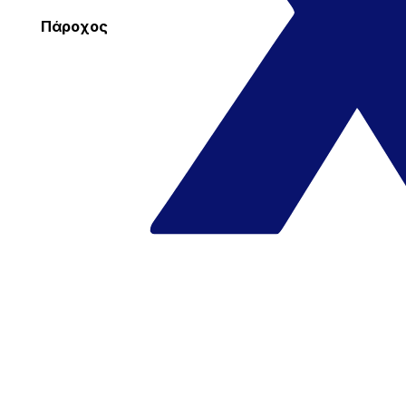
Πάροχος