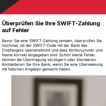
Überprüfen Sie Ihre SWIFT-Zahlung
auf Fehler
Bevor Sie eine SWIFT-Zahlung senden, überprüfen Sie
nochmal, ob der SWIFT-Code mit der Bank des
Empfängers übereinstimmt und dass Kontonummer und
Name korrekt eingegeben sind. Schon kleine Fehler
können die Übertragung verzögern oder blockieren.
Kontaktieren Sie Ihre Bank, wenn Sie eine Überweisung
mit falschen Angaben gemacht haben.