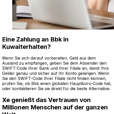
Eine Zahlung an Bbk in
Kuwaiterhalten?
Wenn Sie sich darauf vorbereiten, Geld aus dem
Ausland zu empfangen, geben Sie dem Absender den
SWIFT-Code Ihrer Bank und Ihrer Filiale an, damit Ihre
Gelder genau und sicher auf Ihr Konto gelangen. Wenn
Sie den SWIFT-Code Ihrer Filiale nicht finden können,
prüfen Sie, ob Bbk einen globalen Hauptbüro-Code hat,
oder kontaktieren Sie sie direkt für die beste Alternative.
Xe genießt das Vertrauen von
Millionen Menschen auf der ganzen