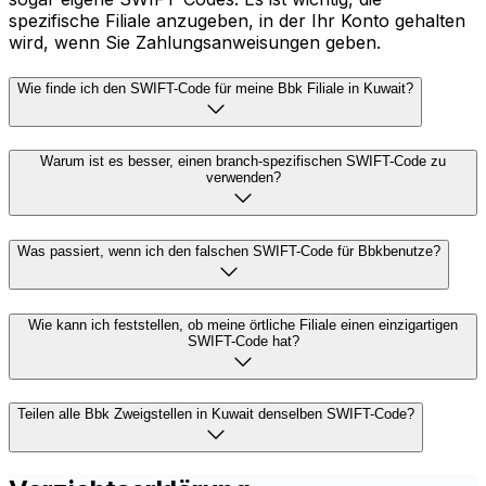
spezifische Filiale anzugeben, in der Ihr Konto gehalten
wird, wenn Sie Zahlungsanweisungen geben.
Wie finde ich den SWIFT-Code für meine Bbk Filiale in Kuwait?
Warum ist es besser, einen branch-spezifischen SWIFT-Code zu
verwenden?
Was passiert, wenn ich den falschen SWIFT-Code für Bbkbenutze?
Wie kann ich feststellen, ob meine örtliche Filiale einen einzigartigen
SWIFT-Code hat?
Teilen alle Bbk Zweigstellen in Kuwait denselben SWIFT-Code?