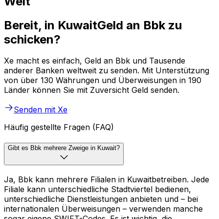
Welt
Bereit, in KuwaitGeld an Bbk zu
schicken?
Xe macht es einfach, Geld an Bbk und Tausende
anderer Banken weltweit zu senden. Mit Unterstützung
von über 130 Währungen und Überweisungen in 190
Länder können Sie mit Zuversicht Geld senden.
Senden mit Xe
Häufig gestellte Fragen (FAQ)
Gibt es Bbk mehrere Zweige in Kuwait?
Ja, Bbk kann mehrere Filialen in Kuwaitbetreiben. Jede
Filiale kann unterschiedliche Stadtviertel bedienen,
unterschiedliche Dienstleistungen anbieten und – bei
internationalen Überweisungen – verwenden manche
sogar eigene SWIFT-Codes. Es ist wichtig, die