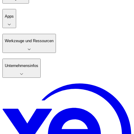
Apps
Werkzeuge und Ressourcen
Unternehmensinfos