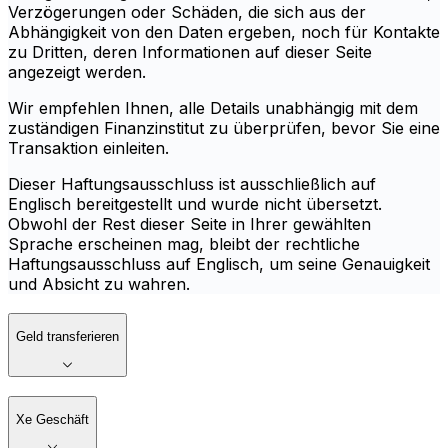
Verzögerungen oder Schäden, die sich aus der
Abhängigkeit von den Daten ergeben, noch für Kontakte
zu Dritten, deren Informationen auf dieser Seite
angezeigt werden.
Wir empfehlen Ihnen, alle Details unabhängig mit dem
zuständigen Finanzinstitut zu überprüfen, bevor Sie eine
Transaktion einleiten.
Dieser Haftungsausschluss ist ausschließlich auf
Englisch bereitgestellt und wurde nicht übersetzt.
Obwohl der Rest dieser Seite in Ihrer gewählten
Sprache erscheinen mag, bleibt der rechtliche
Haftungsausschluss auf Englisch, um seine Genauigkeit
und Absicht zu wahren.
Geld transferieren
Xe Geschäft