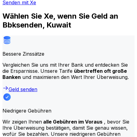
Senden mit Xe
Wählen Sie Xe, wenn Sie Geld an
Bbksenden, Kuwait
Bessere Zinssätze
Vergleichen Sie uns mit Ihrer Bank und entdecken Sie
die Ersparnisse. Unsere Tarife
übertreffen oft große
Banken
und maximieren den Wert Ihrer Überweisung.
Geld senden
Niedrigere Gebühren
Wir zeigen Ihnen
alle Gebühren im Voraus
, bevor Sie
Ihre Überweisung bestätigen, damit Sie genau wissen,
wofür Sie bezahlen. Unsere niedrigeren Gebühren