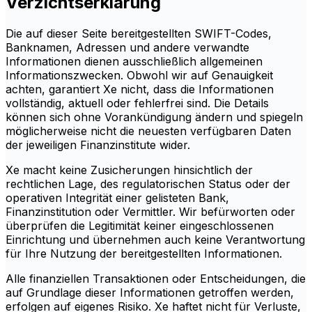
Verzichtserklärung
Die auf dieser Seite bereitgestellten SWIFT-Codes,
Banknamen, Adressen und andere verwandte
Informationen dienen ausschließlich allgemeinen
Informationszwecken. Obwohl wir auf Genauigkeit
achten, garantiert Xe nicht, dass die Informationen
vollständig, aktuell oder fehlerfrei sind. Die Details
können sich ohne Vorankündigung ändern und spiegeln
möglicherweise nicht die neuesten verfügbaren Daten
der jeweiligen Finanzinstitute wider.
Xe macht keine Zusicherungen hinsichtlich der
rechtlichen Lage, des regulatorischen Status oder der
operativen Integrität einer gelisteten Bank,
Finanzinstitution oder Vermittler. Wir befürworten oder
überprüfen die Legitimität keiner eingeschlossenen
Einrichtung und übernehmen auch keine Verantwortung
für Ihre Nutzung der bereitgestellten Informationen.
Alle finanziellen Transaktionen oder Entscheidungen, die
auf Grundlage dieser Informationen getroffen werden,
erfolgen auf eigenes Risiko. Xe haftet nicht für Verluste,