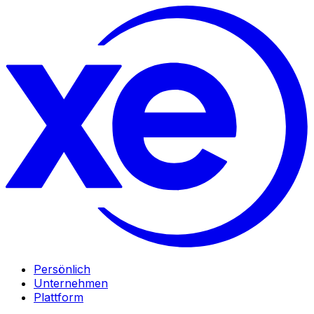
Persönlich
Unternehmen
Plattform