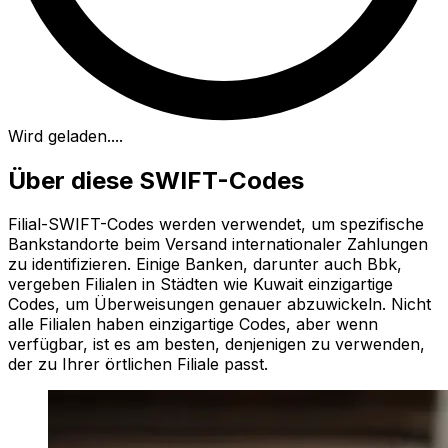
Wird geladen...
.
Über diese SWIFT-Codes
Filial-SWIFT-Codes werden verwendet, um spezifische
Bankstandorte beim Versand internationaler Zahlungen
zu identifizieren. Einige Banken, darunter auch Bbk,
vergeben Filialen in Städten wie Kuwait einzigartige
Codes, um Überweisungen genauer abzuwickeln. Nicht
alle Filialen haben einzigartige Codes, aber wenn
verfügbar, ist es am besten, denjenigen zu verwenden,
der zu Ihrer örtlichen Filiale passt.