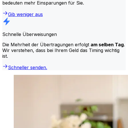
bedeuten mehr Einsparungen für Sie.
Gib weniger aus
Schnelle Überweisungen
Die Mehrheit der Übertragungen erfolgt
am selben Tag
.
Wir verstehen, dass bei Ihrem Geld das Timing wichtig
ist.
Schneller senden.