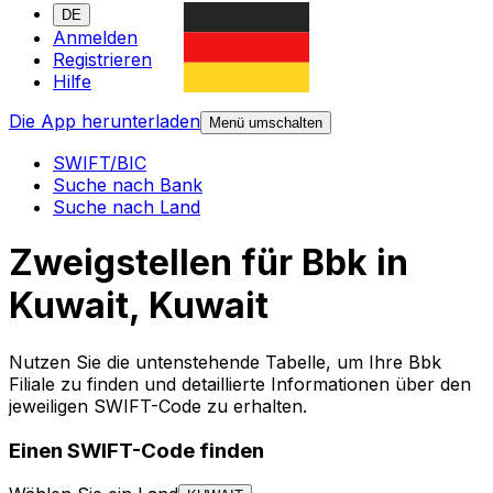
DE
Anmelden
Registrieren
Hilfe
Die App herunterladen
Menü umschalten
SWIFT/BIC
Suche nach Bank
Suche nach Land
Zweigstellen für Bbk in
Kuwait, Kuwait
Nutzen Sie die untenstehende Tabelle, um Ihre Bbk
Filiale zu finden und detaillierte Informationen über den
jeweiligen SWIFT-Code zu erhalten.
Einen SWIFT-Code finden