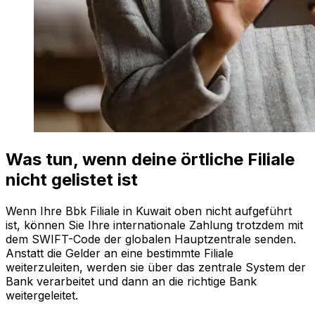
Was tun, wenn deine örtliche Filiale
nicht gelistet ist
Wenn Ihre Bbk Filiale in Kuwait oben nicht aufgeführt
ist, können Sie Ihre internationale Zahlung trotzdem mit
dem SWIFT-Code der globalen Hauptzentrale senden.
Anstatt die Gelder an eine bestimmte Filiale
weiterzuleiten, werden sie über das zentrale System der
Bank verarbeitet und dann an die richtige Bank
weitergeleitet.