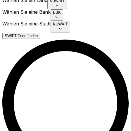
Wählen Sie ein Land
KUWAIT
Wählen Sie eine Bank
BBK
Wählen Sie eine Stadt
KUWAIT
SWIFT-Code finden