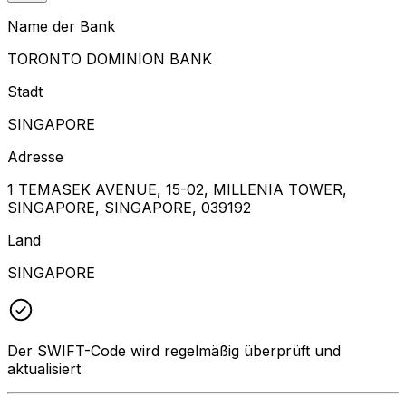
Name der Bank
TORONTO DOMINION BANK
Stadt
SINGAPORE
Adresse
1 TEMASEK AVENUE, 15-02, MILLENIA TOWER,
SINGAPORE, SINGAPORE, 039192
Land
SINGAPORE
Der SWIFT-Code wird regelmäßig überprüft und
aktualisiert