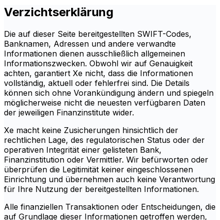
Verzichtserklärung
Die auf dieser Seite bereitgestellten SWIFT-Codes,
Banknamen, Adressen und andere verwandte
Informationen dienen ausschließlich allgemeinen
Informationszwecken. Obwohl wir auf Genauigkeit
achten, garantiert Xe nicht, dass die Informationen
vollständig, aktuell oder fehlerfrei sind. Die Details
können sich ohne Vorankündigung ändern und spiegeln
möglicherweise nicht die neuesten verfügbaren Daten
der jeweiligen Finanzinstitute wider.
Xe macht keine Zusicherungen hinsichtlich der
rechtlichen Lage, des regulatorischen Status oder der
operativen Integrität einer gelisteten Bank,
Finanzinstitution oder Vermittler. Wir befürworten oder
überprüfen die Legitimität keiner eingeschlossenen
Einrichtung und übernehmen auch keine Verantwortung
für Ihre Nutzung der bereitgestellten Informationen.
Alle finanziellen Transaktionen oder Entscheidungen, die
auf Grundlage dieser Informationen getroffen werden,