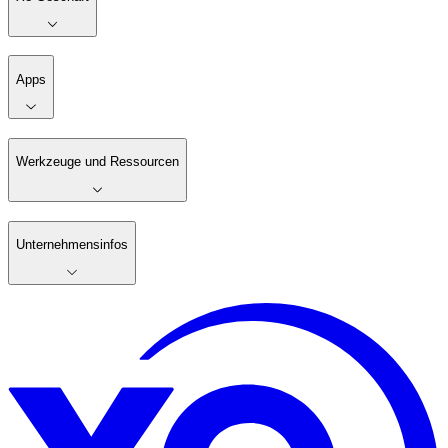
Apps
Werkzeuge und Ressourcen
Unternehmensinfos