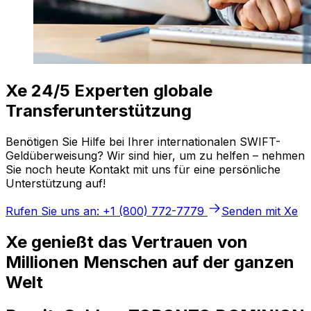
Xe 24/5 Experten globale
Transferunterstützung
Benötigen Sie Hilfe bei Ihrer internationalen SWIFT-
Geldüberweisung? Wir sind hier, um zu helfen – nehmen
Sie noch heute Kontakt mit uns für eine persönliche
Unterstützung auf!
Rufen Sie uns an: +1 (800) 772-7779
Senden mit Xe
Xe genießt das Vertrauen von
Millionen Menschen auf der ganzen
Welt