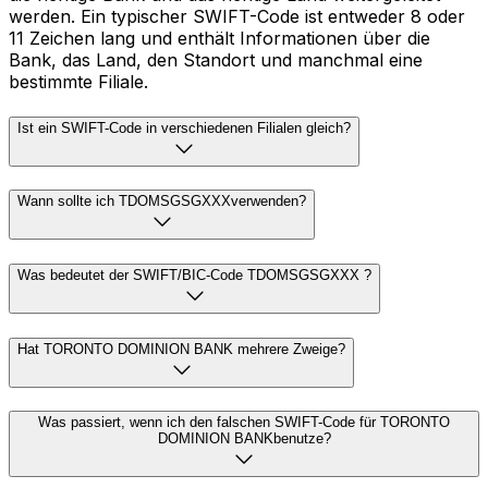
werden. Ein typischer SWIFT-Code ist entweder 8 oder
11 Zeichen lang und enthält Informationen über die
Bank, das Land, den Standort und manchmal eine
bestimmte Filiale.
Ist ein SWIFT-Code in verschiedenen Filialen gleich?
Wann sollte ich TDOMSGSGXXXverwenden?
Was bedeutet der SWIFT/BIC-Code TDOMSGSGXXX ?
Hat TORONTO DOMINION BANK mehrere Zweige?
Was passiert, wenn ich den falschen SWIFT-Code für TORONTO
DOMINION BANKbenutze?