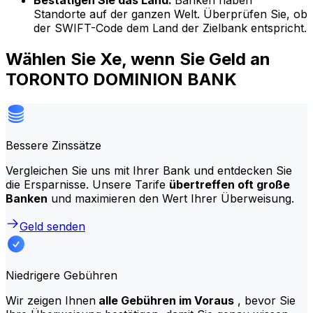
Bestätigen Sie das Land:
Banken haben
Standorte auf der ganzen Welt. Überprüfen Sie, ob
der SWIFT-Code dem Land der Zielbank entspricht.
Wählen Sie Xe, wenn Sie Geld an
TORONTO DOMINION BANK
Bessere Zinssätze
Vergleichen Sie uns mit Ihrer Bank und entdecken Sie
die Ersparnisse. Unsere Tarife
übertreffen oft große
Banken
und maximieren den Wert Ihrer Überweisung.
Geld senden
Niedrigere Gebühren
Wir zeigen Ihnen
alle Gebühren im Voraus
, bevor Sie