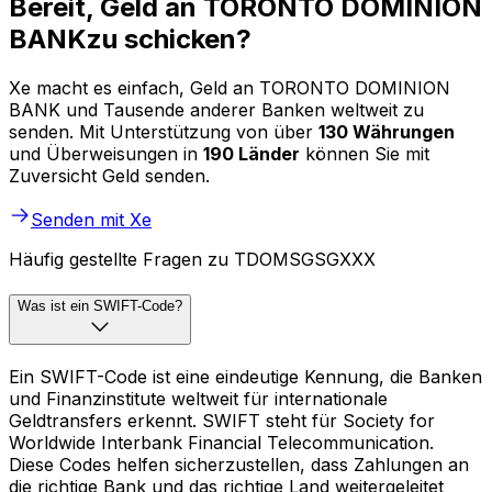
Bereit, Geld an TORONTO DOMINION
BANKzu schicken?
Xe macht es einfach, Geld an TORONTO DOMINION
BANK und Tausende anderer Banken weltweit zu
senden. Mit Unterstützung von über
130 Währungen
und Überweisungen in
190 Länder
können Sie mit
Zuversicht Geld senden.
Senden mit Xe
Häufig gestellte Fragen zu TDOMSGSGXXX
Was ist ein SWIFT-Code?
Ein SWIFT-Code ist eine eindeutige Kennung, die Banken
und Finanzinstitute weltweit für internationale
Geldtransfers erkennt. SWIFT steht für Society for
Worldwide Interbank Financial Telecommunication.
Diese Codes helfen sicherzustellen, dass Zahlungen an
die richtige Bank und das richtige Land weitergeleitet