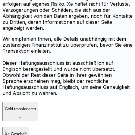
erfolgen auf eigenes Risiko. Xe haftet nicht für Verluste,
Verzögerungen oder Schäden, die sich aus der
Abhängigkeit von den Daten ergeben, noch für Kontakte
zu Dritten, deren Informationen auf dieser Seite
angezeigt werden.
Wir empfehlen Ihnen, alle Details unabhängig mit dem
zuständigen Finanzinstitut zu überprüfen, bevor Sie eine
Transaktion einleiten.
Dieser Haftungsausschluss ist ausschließlich auf
Englisch bereitgestellt und wurde nicht übersetzt.
Obwohl der Rest dieser Seite in Ihrer gewählten
Sprache erscheinen mag, bleibt der rechtliche
Haftungsausschluss auf Englisch, um seine Genauigkeit
und Absicht zu wahren.
Geld transferieren
Xe Geschäft