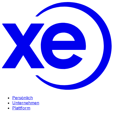
Persönlich
Unternehmen
Plattform