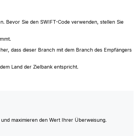
n. Bevor Sie den SWIFT-Code verwenden, stellen Sie
immt.
cher, dass dieser Branch mit dem Branch des Empfängers
em Land der Zielbank entspricht.
und maximieren den Wert Ihrer Überweisung.