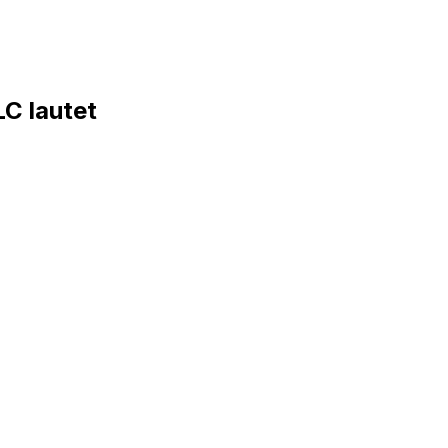
C lautet