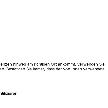
renzen hinweg am richtigen Ort ankommt. Verwenden Sie
 Bestätigen Sie immer, dass der von Ihnen verwendete
ifizieren.