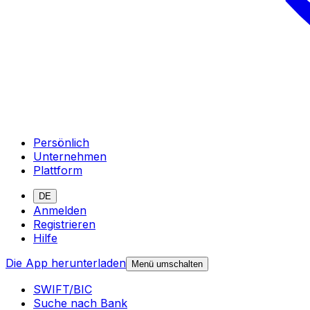
Persönlich
Unternehmen
Plattform
DE
Anmelden
Registrieren
Hilfe
Die App herunterladen
Menü umschalten
SWIFT/BIC
Suche nach Bank