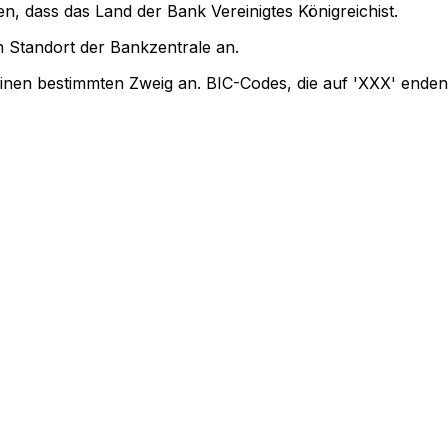
n, dass das Land der Bank Vereinigtes Königreichist.
 Standort der Bankzentrale an.
einen bestimmten Zweig an. BIC-Codes, die auf 'XXX' enden