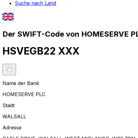
Suche nach Land
Der SWIFT-Code von HOMESERVE PL
HSVEGB22 XXX
Name der Bank
HOMESERVE PLC
Stadt
WALSALL
Adresse