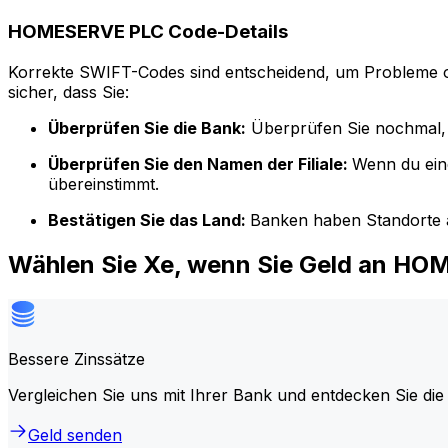
HOMESERVE PLC Code-Details
Korrekte SWIFT-Codes sind entscheidend, um Probleme o
sicher, dass Sie:
Überprüfen Sie die Bank:
Überprüfen Sie nochmal, 
Überprüfen Sie den Namen der Filiale:
Wenn du ein
übereinstimmt.
Bestätigen Sie das Land:
Banken haben Standorte a
Wählen Sie Xe, wenn Sie Geld an H
Bessere Zinssätze
Vergleichen Sie uns mit Ihrer Bank und entdecken Sie die
Geld senden