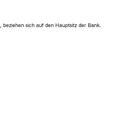
, beziehen sich auf den Hauptsitz der Bank.