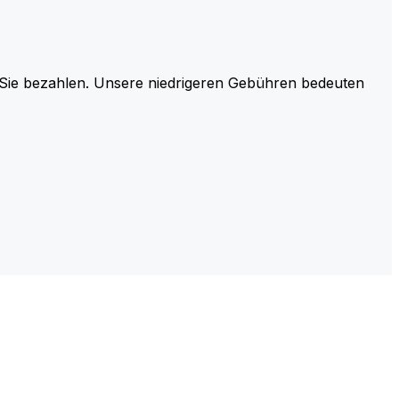
r Sie bezahlen. Unsere niedrigeren Gebühren bedeuten