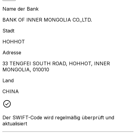
Name der Bank
BANK OF INNER MONGOLIA CO.,LTD.
Stadt
HOHHOT
Adresse
33 TENGFEI SOUTH ROAD, HOHHOT, INNER
MONGOLIA, 010010
Land
CHINA
Der SWIFT-Code wird regelmäßig überprüft und
aktualisiert