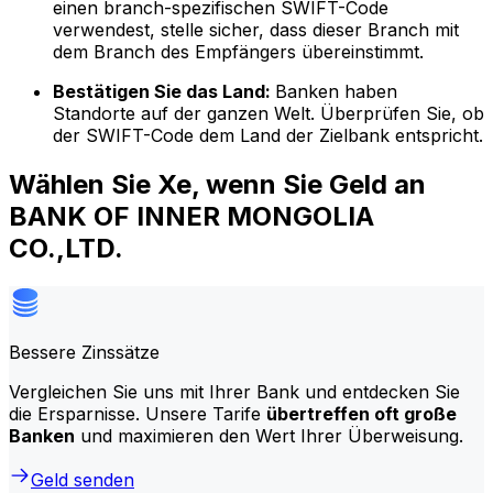
einen branch-spezifischen SWIFT-Code
verwendest, stelle sicher, dass dieser Branch mit
dem Branch des Empfängers übereinstimmt.
Bestätigen Sie das Land:
Banken haben
Standorte auf der ganzen Welt. Überprüfen Sie, ob
der SWIFT-Code dem Land der Zielbank entspricht.
Wählen Sie Xe, wenn Sie Geld an
BANK OF INNER MONGOLIA
CO.,LTD.
Bessere Zinssätze
Vergleichen Sie uns mit Ihrer Bank und entdecken Sie
die Ersparnisse. Unsere Tarife
übertreffen oft große
Banken
und maximieren den Wert Ihrer Überweisung.
Geld senden