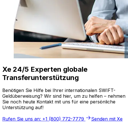
Xe 24/5 Experten globale
Transferunterstützung
Benötigen Sie Hilfe bei Ihrer internationalen SWIFT-
Geldüberweisung? Wir sind hier, um zu helfen – nehmen
Sie noch heute Kontakt mit uns für eine persönliche
Unterstützung auf!
Rufen Sie uns an: +1 (800) 772-7779
Senden mit Xe