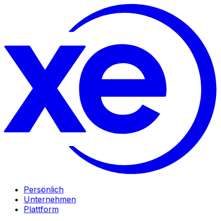
Persönlich
Unternehmen
Plattform