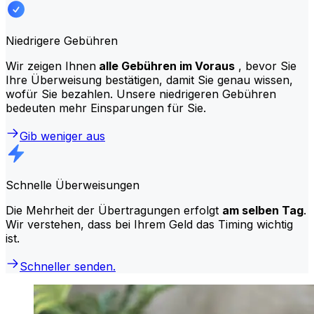
Niedrigere Gebühren
Wir zeigen Ihnen
alle Gebühren im Voraus
, bevor Sie
Ihre Überweisung bestätigen, damit Sie genau wissen,
wofür Sie bezahlen. Unsere niedrigeren Gebühren
bedeuten mehr Einsparungen für Sie.
Gib weniger aus
Schnelle Überweisungen
Die Mehrheit der Übertragungen erfolgt
am selben Tag
.
Wir verstehen, dass bei Ihrem Geld das Timing wichtig
ist.
Schneller senden.