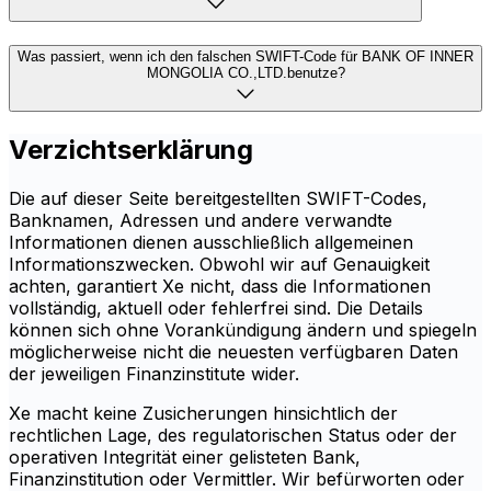
Was passiert, wenn ich den falschen SWIFT-Code für BANK OF INNER
MONGOLIA CO.,LTD.benutze?
Verzichtserklärung
Die auf dieser Seite bereitgestellten SWIFT-Codes,
Banknamen, Adressen und andere verwandte
Informationen dienen ausschließlich allgemeinen
Informationszwecken. Obwohl wir auf Genauigkeit
achten, garantiert Xe nicht, dass die Informationen
vollständig, aktuell oder fehlerfrei sind. Die Details
können sich ohne Vorankündigung ändern und spiegeln
möglicherweise nicht die neuesten verfügbaren Daten
der jeweiligen Finanzinstitute wider.
Xe macht keine Zusicherungen hinsichtlich der
rechtlichen Lage, des regulatorischen Status oder der
operativen Integrität einer gelisteten Bank,
Finanzinstitution oder Vermittler. Wir befürworten oder