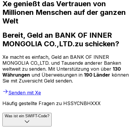
Xe genießt das Vertrauen von
Millionen Menschen auf der ganzen
Welt
Bereit, Geld an BANK OF INNER
MONGOLIA CO.,LTD.zu schicken?
Xe macht es einfach, Geld an BANK OF INNER
MONGOLIA CO.,LTD. und Tausende anderer Banken
weltweit zu senden. Mit Unterstützung von über
130
Währungen
und Überweisungen in
190 Länder
können
Sie mit Zuversicht Geld senden.
Senden mit Xe
Häufig gestellte Fragen zu HSSYCNBHXXX
Was ist ein SWIFT-Code?