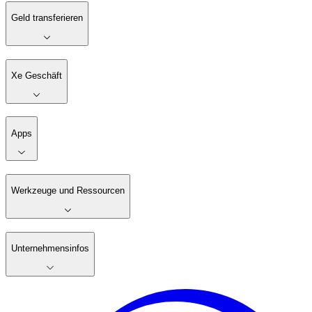
Geld transferieren
Xe Geschäft
Apps
Werkzeuge und Ressourcen
Unternehmensinfos