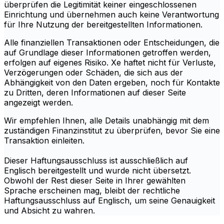
überprüfen die Legitimität keiner eingeschlossenen
Einrichtung und übernehmen auch keine Verantwortung
für Ihre Nutzung der bereitgestellten Informationen.
Alle finanziellen Transaktionen oder Entscheidungen, die
auf Grundlage dieser Informationen getroffen werden,
erfolgen auf eigenes Risiko. Xe haftet nicht für Verluste,
Verzögerungen oder Schäden, die sich aus der
Abhängigkeit von den Daten ergeben, noch für Kontakte
zu Dritten, deren Informationen auf dieser Seite
angezeigt werden.
Wir empfehlen Ihnen, alle Details unabhängig mit dem
zuständigen Finanzinstitut zu überprüfen, bevor Sie eine
Transaktion einleiten.
Dieser Haftungsausschluss ist ausschließlich auf
Englisch bereitgestellt und wurde nicht übersetzt.
Obwohl der Rest dieser Seite in Ihrer gewählten
Sprache erscheinen mag, bleibt der rechtliche
Haftungsausschluss auf Englisch, um seine Genauigkeit
und Absicht zu wahren.