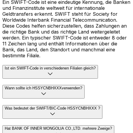
Ein SWIFT-Code ist eine eindeutige Kennung, die Banken
und Finanzinstitute weltweit für internationale
Geldtransfers erkennt. SWIFT steht für Society for
Worldwide Interbank Financial Telecommunication.
Diese Codes helfen sicherzustellen, dass Zahlungen an
die richtige Bank und das richtige Land weitergeleitet
werden. Ein typischer SWIFT-Code ist entweder 8 oder
11 Zeichen lang und enthält Informationen über die
Bank, das Land, den Standort und manchmal eine
bestimmte Filiale.
Ist ein SWIFT-Code in verschiedenen Filialen gleich?
Wann sollte ich HSSYCNBHXXXverwenden?
Was bedeutet der SWIFT/BIC-Code HSSYCNBHXXX ?
Hat BANK OF INNER MONGOLIA CO.,LTD. mehrere Zweige?