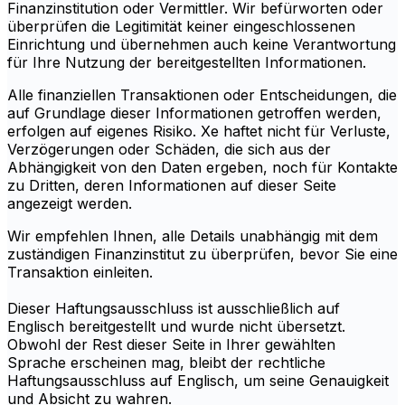
Finanzinstitution oder Vermittler. Wir befürworten oder
überprüfen die Legitimität keiner eingeschlossenen
Einrichtung und übernehmen auch keine Verantwortung
für Ihre Nutzung der bereitgestellten Informationen.
Alle finanziellen Transaktionen oder Entscheidungen, die
auf Grundlage dieser Informationen getroffen werden,
erfolgen auf eigenes Risiko. Xe haftet nicht für Verluste,
Verzögerungen oder Schäden, die sich aus der
Abhängigkeit von den Daten ergeben, noch für Kontakte
zu Dritten, deren Informationen auf dieser Seite
angezeigt werden.
Wir empfehlen Ihnen, alle Details unabhängig mit dem
zuständigen Finanzinstitut zu überprüfen, bevor Sie eine
Transaktion einleiten.
Dieser Haftungsausschluss ist ausschließlich auf
Englisch bereitgestellt und wurde nicht übersetzt.
Obwohl der Rest dieser Seite in Ihrer gewählten
Sprache erscheinen mag, bleibt der rechtliche
Haftungsausschluss auf Englisch, um seine Genauigkeit
und Absicht zu wahren.