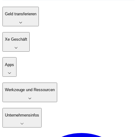
Geld transferieren
Xe Geschäft
Apps
Werkzeuge und Ressourcen
Unternehmensinfos