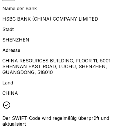
Name der Bank
HSBC BANK (CHINA) COMPANY LIMITED
Stadt
SHENZHEN
Adresse
CHINA RESOURCES BUILDING, FLOOR 11, 5001
SHENNAN EAST ROAD, LUOHU, SHENZHEN,
GUANGDONG, 518010
Land
CHINA
Der SWIFT-Code wird regelmäßig überprüft und
aktualisiert