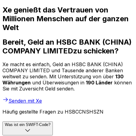
Xe genießt das Vertrauen von
Millionen Menschen auf der ganzen
Welt
Bereit, Geld an HSBC BANK (CHINA)
COMPANY LIMITEDzu schicken?
Xe macht es einfach, Geld an HSBC BANK (CHINA)
COMPANY LIMITED und Tausende anderer Banken
weltweit zu senden. Mit Unterstützung von über
130
Währungen
und Überweisungen in
190 Länder
können
Sie mit Zuversicht Geld senden.
Senden mit Xe
Häufig gestellte Fragen zu HSBCCNSHSZN
Was ist ein SWIFT-Code?