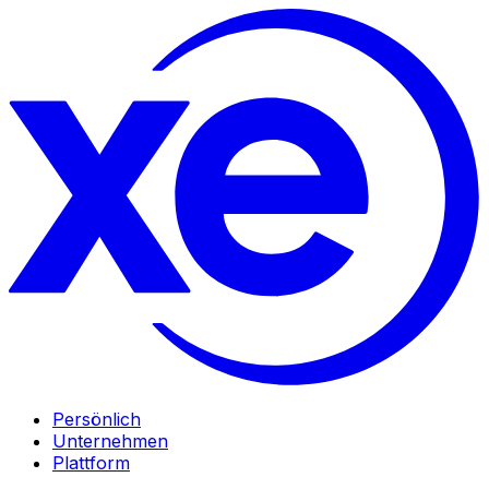
Persönlich
Unternehmen
Plattform