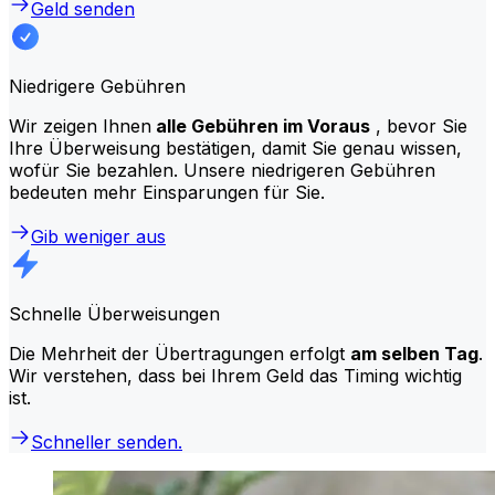
Geld senden
Niedrigere Gebühren
Wir zeigen Ihnen
alle Gebühren im Voraus
, bevor Sie
Ihre Überweisung bestätigen, damit Sie genau wissen,
wofür Sie bezahlen. Unsere niedrigeren Gebühren
bedeuten mehr Einsparungen für Sie.
Gib weniger aus
Schnelle Überweisungen
Die Mehrheit der Übertragungen erfolgt
am selben Tag
.
Wir verstehen, dass bei Ihrem Geld das Timing wichtig
ist.
Schneller senden.