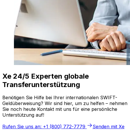
Xe 24/5 Experten globale
Transferunterstützung
Benötigen Sie Hilfe bei Ihrer internationalen SWIFT-
Geldüberweisung? Wir sind hier, um zu helfen – nehmen
Sie noch heute Kontakt mit uns für eine persönliche
Unterstützung auf!
Rufen Sie uns an: +1 (800) 772-7779
Senden mit Xe