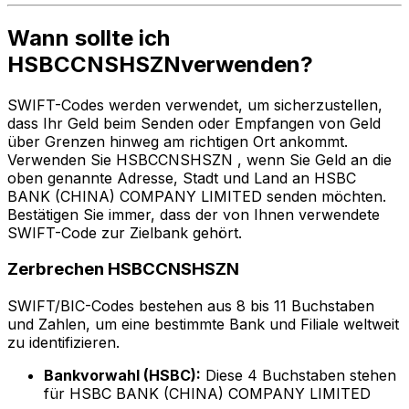
Wann sollte ich
HSBCCNSHSZNverwenden?
SWIFT-Codes werden verwendet, um sicherzustellen,
dass Ihr Geld beim Senden oder Empfangen von Geld
über Grenzen hinweg am richtigen Ort ankommt.
Verwenden Sie HSBCCNSHSZN , wenn Sie Geld an die
oben genannte Adresse, Stadt und Land an HSBC
BANK (CHINA) COMPANY LIMITED senden möchten.
Bestätigen Sie immer, dass der von Ihnen verwendete
SWIFT-Code zur Zielbank gehört.
Zerbrechen HSBCCNSHSZN
SWIFT/BIC-Codes bestehen aus 8 bis 11 Buchstaben
und Zahlen, um eine bestimmte Bank und Filiale weltweit
zu identifizieren.
Bankvorwahl (HSBC):
Diese 4 Buchstaben stehen
für HSBC BANK (CHINA) COMPANY LIMITED