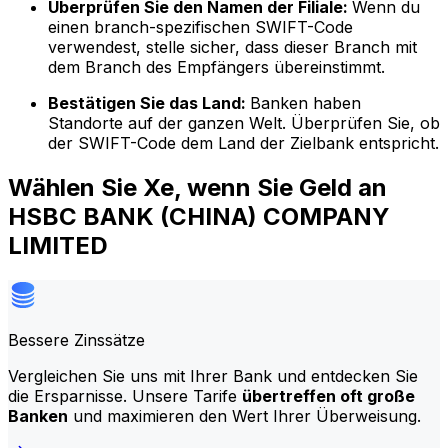
Überprüfen Sie den Namen der Filiale:
Wenn du
einen branch-spezifischen SWIFT-Code
verwendest, stelle sicher, dass dieser Branch mit
dem Branch des Empfängers übereinstimmt.
Bestätigen Sie das Land:
Banken haben
Standorte auf der ganzen Welt. Überprüfen Sie, ob
der SWIFT-Code dem Land der Zielbank entspricht.
Wählen Sie Xe, wenn Sie Geld an
HSBC BANK (CHINA) COMPANY
LIMITED
Bessere Zinssätze
Vergleichen Sie uns mit Ihrer Bank und entdecken Sie
die Ersparnisse. Unsere Tarife
übertreffen oft große
Banken
und maximieren den Wert Ihrer Überweisung.