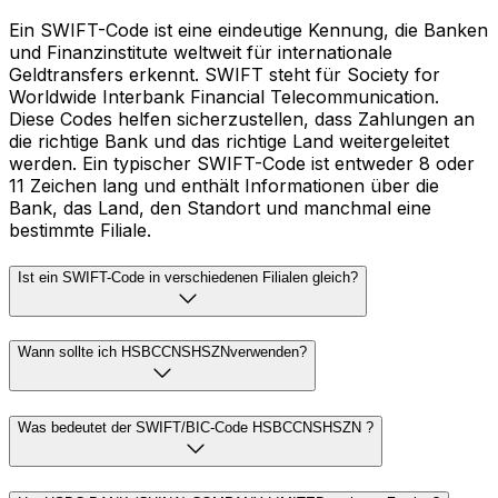
Ein SWIFT-Code ist eine eindeutige Kennung, die Banken
und Finanzinstitute weltweit für internationale
Geldtransfers erkennt. SWIFT steht für Society for
Worldwide Interbank Financial Telecommunication.
Diese Codes helfen sicherzustellen, dass Zahlungen an
die richtige Bank und das richtige Land weitergeleitet
werden. Ein typischer SWIFT-Code ist entweder 8 oder
11 Zeichen lang und enthält Informationen über die
Bank, das Land, den Standort und manchmal eine
bestimmte Filiale.
Ist ein SWIFT-Code in verschiedenen Filialen gleich?
Wann sollte ich HSBCCNSHSZNverwenden?
Was bedeutet der SWIFT/BIC-Code HSBCCNSHSZN ?