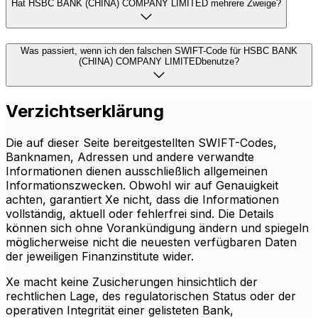
Hat HSBC BANK (CHINA) COMPANY LIMITED mehrere Zweige?
Was passiert, wenn ich den falschen SWIFT-Code für HSBC BANK
(CHINA) COMPANY LIMITEDbenutze?
Verzichtserklärung
Die auf dieser Seite bereitgestellten SWIFT-Codes,
Banknamen, Adressen und andere verwandte
Informationen dienen ausschließlich allgemeinen
Informationszwecken. Obwohl wir auf Genauigkeit
achten, garantiert Xe nicht, dass die Informationen
vollständig, aktuell oder fehlerfrei sind. Die Details
können sich ohne Vorankündigung ändern und spiegeln
möglicherweise nicht die neuesten verfügbaren Daten
der jeweiligen Finanzinstitute wider.
Xe macht keine Zusicherungen hinsichtlich der
rechtlichen Lage, des regulatorischen Status oder der
operativen Integrität einer gelisteten Bank,