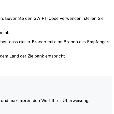
n. Bevor Sie den SWIFT-Code verwenden, stellen Sie
immt.
cher, dass dieser Branch mit dem Branch des Empfängers
em Land der Zielbank entspricht.
und maximieren den Wert Ihrer Überweisung.