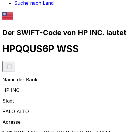
Suche nach Land
Der SWIFT-Code von HP INC. lautet
HPQQUS6P WSS
Name der Bank
HP INC.
Stadt
PALO ALTO
Adresse