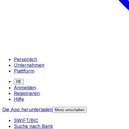
Persönlich
Unternehmen
Plattform
DE
Anmelden
Registrieren
Hilfe
Die App herunterladen
Menü umschalten
SWIFT/BIC
Suche nach Bank