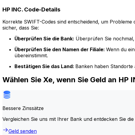
HP INC. Code-Details
Korrekte SWIFT-Codes sind entscheidend, um Probleme o
sicher, dass Sie:
Überprüfen Sie die Bank:
Überprüfen Sie nochmal, 
Überprüfen Sie den Namen der Filiale:
Wenn du ein
übereinstimmt.
Bestätigen Sie das Land:
Banken haben Standorte a
Wählen Sie Xe, wenn Sie Geld an HP 
Bessere Zinssätze
Vergleichen Sie uns mit Ihrer Bank und entdecken Sie die
Geld senden