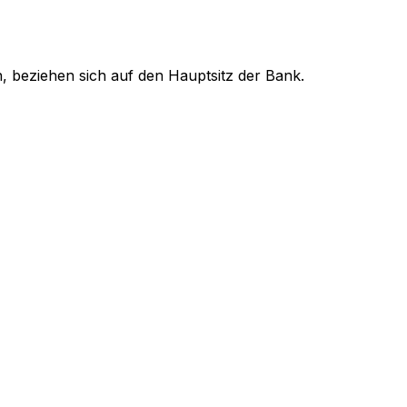
, beziehen sich auf den Hauptsitz der Bank.