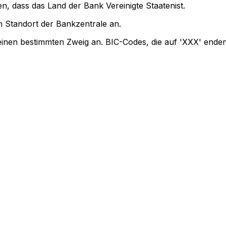
n, dass das Land der Bank Vereinigte Staatenist.
 Standort der Bankzentrale an.
einen bestimmten Zweig an. BIC-Codes, die auf 'XXX' enden