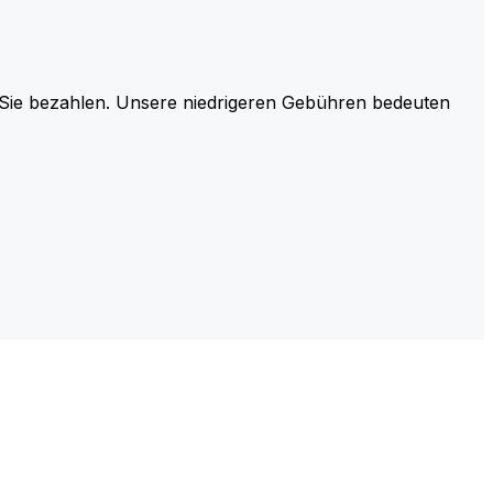
r Sie bezahlen. Unsere niedrigeren Gebühren bedeuten