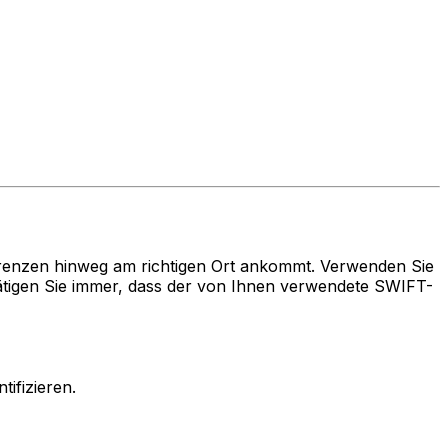
renzen hinweg am richtigen Ort ankommt. Verwenden Sie
igen Sie immer, dass der von Ihnen verwendete SWIFT-
ifizieren.