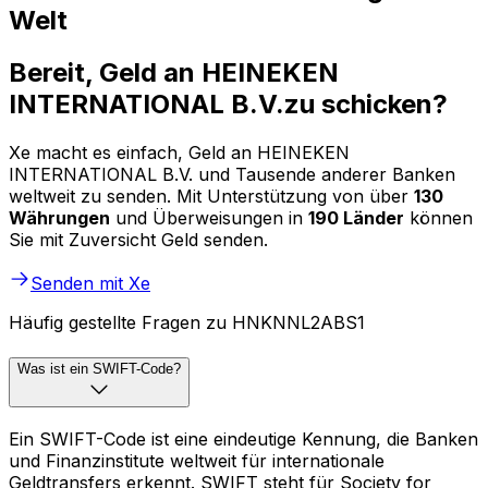
Welt
Bereit, Geld an HEINEKEN
INTERNATIONAL B.V.zu schicken?
Xe macht es einfach, Geld an HEINEKEN
INTERNATIONAL B.V. und Tausende anderer Banken
weltweit zu senden. Mit Unterstützung von über
130
Währungen
und Überweisungen in
190 Länder
können
Sie mit Zuversicht Geld senden.
Senden mit Xe
Häufig gestellte Fragen zu HNKNNL2ABS1
Was ist ein SWIFT-Code?
Ein SWIFT-Code ist eine eindeutige Kennung, die Banken
und Finanzinstitute weltweit für internationale
Geldtransfers erkennt. SWIFT steht für Society for