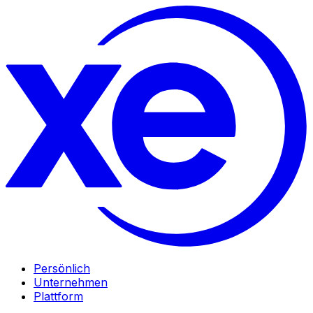
Persönlich
Unternehmen
Plattform