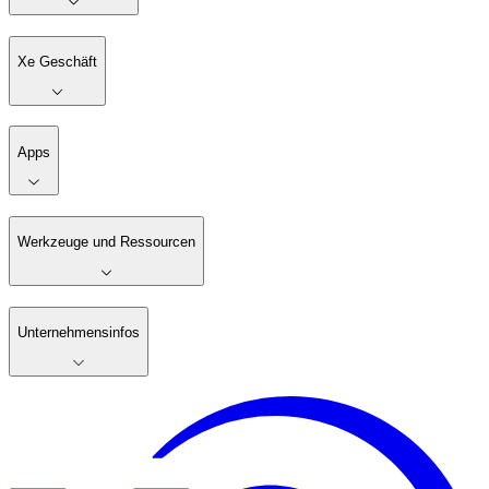
Xe Geschäft
Apps
Werkzeuge und Ressourcen
Unternehmensinfos