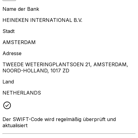
Name der Bank
HEINEKEN INTERNATIONAL B.V.
Stadt
AMSTERDAM
Adresse
TWEEDE WETERINGPLANTSOEN 21, AMSTERDAM,
NOORD-HOLLAND, 1017 ZD
Land
NETHERLANDS
Der SWIFT-Code wird regelmäßig überprüft und
aktualisiert