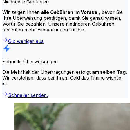
Niedrigere Gebühren
Wir zeigen Ihnen
alle Gebühren im Voraus
, bevor Sie
Ihre Überweisung bestätigen, damit Sie genau wissen,
wofür Sie bezahlen. Unsere niedrigeren Gebühren
bedeuten mehr Einsparungen für Sie.
Gib weniger aus
Schnelle Überweisungen
Die Mehrheit der Übertragungen erfolgt
am selben Tag
.
Wir verstehen, dass bei Ihrem Geld das Timing wichtig
ist.
Schneller senden.