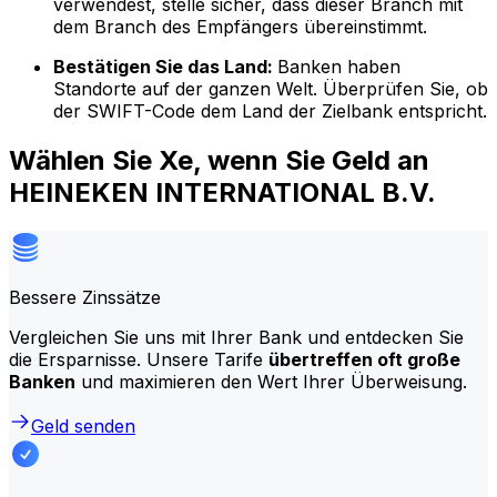
verwendest, stelle sicher, dass dieser Branch mit
dem Branch des Empfängers übereinstimmt.
Bestätigen Sie das Land:
Banken haben
Standorte auf der ganzen Welt. Überprüfen Sie, ob
der SWIFT-Code dem Land der Zielbank entspricht.
Wählen Sie Xe, wenn Sie Geld an
HEINEKEN INTERNATIONAL B.V.
Bessere Zinssätze
Vergleichen Sie uns mit Ihrer Bank und entdecken Sie
die Ersparnisse. Unsere Tarife
übertreffen oft große
Banken
und maximieren den Wert Ihrer Überweisung.
Geld senden