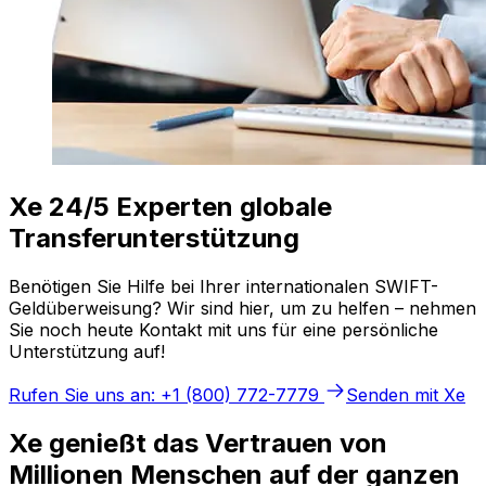
Xe 24/5 Experten globale
Transferunterstützung
Benötigen Sie Hilfe bei Ihrer internationalen SWIFT-
Geldüberweisung? Wir sind hier, um zu helfen – nehmen
Sie noch heute Kontakt mit uns für eine persönliche
Unterstützung auf!
Rufen Sie uns an: +1 (800) 772-7779
Senden mit Xe
Xe genießt das Vertrauen von
Millionen Menschen auf der ganzen