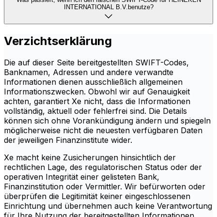
INTERNATIONAL B.V.benutze?
Verzichtserklärung
Die auf dieser Seite bereitgestellten SWIFT-Codes,
Banknamen, Adressen und andere verwandte
Informationen dienen ausschließlich allgemeinen
Informationszwecken. Obwohl wir auf Genauigkeit
achten, garantiert Xe nicht, dass die Informationen
vollständig, aktuell oder fehlerfrei sind. Die Details
können sich ohne Vorankündigung ändern und spiegeln
möglicherweise nicht die neuesten verfügbaren Daten
der jeweiligen Finanzinstitute wider.
Xe macht keine Zusicherungen hinsichtlich der
rechtlichen Lage, des regulatorischen Status oder der
operativen Integrität einer gelisteten Bank,
Finanzinstitution oder Vermittler. Wir befürworten oder
überprüfen die Legitimität keiner eingeschlossenen
Einrichtung und übernehmen auch keine Verantwortung
für Ihre Nutzung der bereitgestellten Informationen.