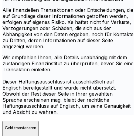
Alle finanziellen Transaktionen oder Entscheidungen, die
auf Grundlage dieser Informationen getroffen werden,
erfolgen auf eigenes Risiko. Xe haftet nicht für Verluste,
Verzögerungen oder Schäden, die sich aus der
Abhängigkeit von den Daten ergeben, noch für Kontakte
zu Dritten, deren Informationen auf dieser Seite
angezeigt werden.
Wir empfehlen Ihnen, alle Details unabhängig mit dem
zuständigen Finanzinstitut zu überprüfen, bevor Sie eine
Transaktion einleiten.
Dieser Haftungsausschluss ist ausschließlich auf
Englisch bereitgestellt und wurde nicht übersetzt.
Obwohl der Rest dieser Seite in Ihrer gewählten
Sprache erscheinen mag, bleibt der rechtliche
Haftungsausschluss auf Englisch, um seine Genauigkeit
und Absicht zu wahren.
Geld transferieren