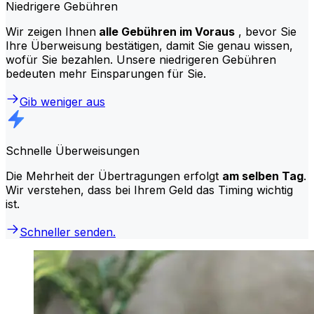
Niedrigere Gebühren
Wir zeigen Ihnen
alle Gebühren im Voraus
, bevor Sie
Ihre Überweisung bestätigen, damit Sie genau wissen,
wofür Sie bezahlen. Unsere niedrigeren Gebühren
bedeuten mehr Einsparungen für Sie.
Gib weniger aus
Schnelle Überweisungen
Die Mehrheit der Übertragungen erfolgt
am selben Tag
.
Wir verstehen, dass bei Ihrem Geld das Timing wichtig
ist.
Schneller senden.