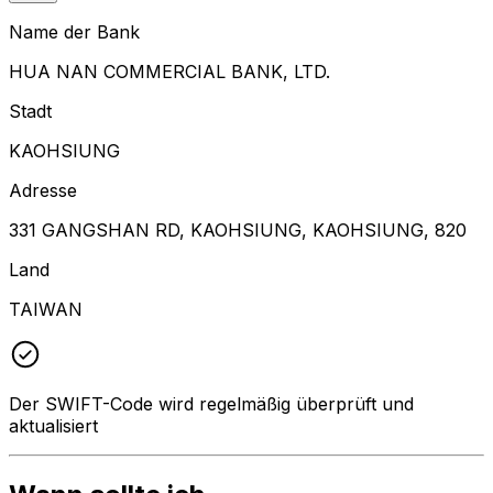
Name der Bank
HUA NAN COMMERCIAL BANK, LTD.
Stadt
KAOHSIUNG
Adresse
331 GANGSHAN RD, KAOHSIUNG, KAOHSIUNG, 820
Land
TAIWAN
Der SWIFT-Code wird regelmäßig überprüft und
aktualisiert