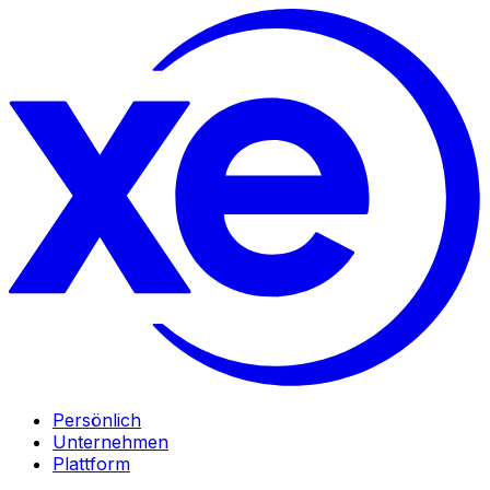
Persönlich
Unternehmen
Plattform