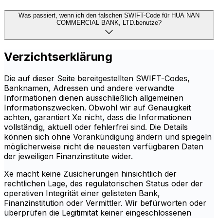
Was passiert, wenn ich den falschen SWIFT-Code für HUA NAN
COMMERCIAL BANK, LTD.benutze?
Verzichtserklärung
Die auf dieser Seite bereitgestellten SWIFT-Codes,
Banknamen, Adressen und andere verwandte
Informationen dienen ausschließlich allgemeinen
Informationszwecken. Obwohl wir auf Genauigkeit
achten, garantiert Xe nicht, dass die Informationen
vollständig, aktuell oder fehlerfrei sind. Die Details
können sich ohne Vorankündigung ändern und spiegeln
möglicherweise nicht die neuesten verfügbaren Daten
der jeweiligen Finanzinstitute wider.
Xe macht keine Zusicherungen hinsichtlich der
rechtlichen Lage, des regulatorischen Status oder der
operativen Integrität einer gelisteten Bank,
Finanzinstitution oder Vermittler. Wir befürworten oder
überprüfen die Legitimität keiner eingeschlossenen