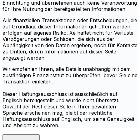
Einrichtung und übernehmen auch keine Verantwortung
für Ihre Nutzung der bereitgestellten Informationen.
Alle finanziellen Transaktionen oder Entscheidungen, die
auf Grundlage dieser Informationen getroffen werden,
erfolgen auf eigenes Risiko. Xe haftet nicht für Verluste,
Verzögerungen oder Schäden, die sich aus der
Abhängigkeit von den Daten ergeben, noch für Kontakte
zu Dritten, deren Informationen auf dieser Seite
angezeigt werden.
Wir empfehlen Ihnen, alle Details unabhängig mit dem
zuständigen Finanzinstitut zu überprüfen, bevor Sie eine
Transaktion einleiten.
Dieser Haftungsausschluss ist ausschließlich auf
Englisch bereitgestellt und wurde nicht übersetzt.
Obwohl der Rest dieser Seite in Ihrer gewählten
Sprache erscheinen mag, bleibt der rechtliche
Haftungsausschluss auf Englisch, um seine Genauigkeit
und Absicht zu wahren.