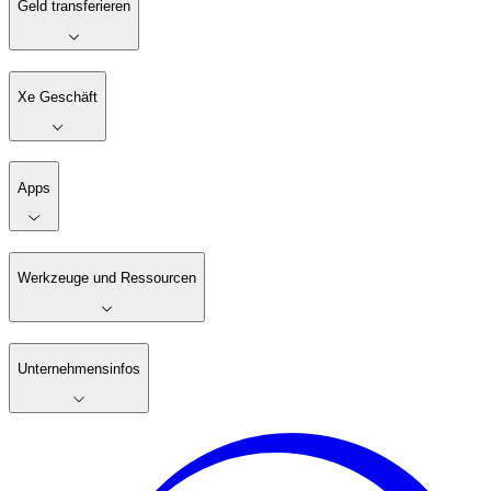
Geld transferieren
Xe Geschäft
Apps
Werkzeuge und Ressourcen
Unternehmensinfos