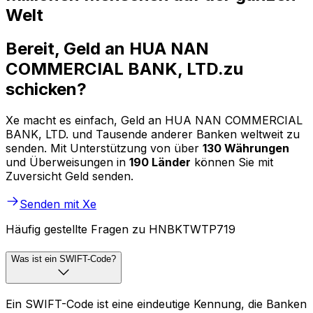
Welt
Bereit, Geld an HUA NAN
COMMERCIAL BANK, LTD.zu
schicken?
Xe macht es einfach, Geld an HUA NAN COMMERCIAL
BANK, LTD. und Tausende anderer Banken weltweit zu
senden. Mit Unterstützung von über
130 Währungen
und Überweisungen in
190 Länder
können Sie mit
Zuversicht Geld senden.
Senden mit Xe
Häufig gestellte Fragen zu HNBKTWTP719
Was ist ein SWIFT-Code?
Ein SWIFT-Code ist eine eindeutige Kennung, die Banken