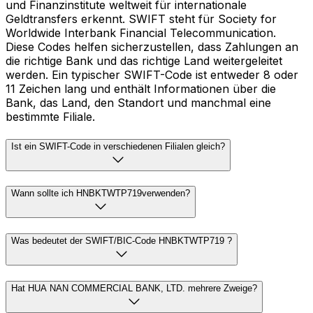
und Finanzinstitute weltweit für internationale
Geldtransfers erkennt. SWIFT steht für Society for
Worldwide Interbank Financial Telecommunication.
Diese Codes helfen sicherzustellen, dass Zahlungen an
die richtige Bank und das richtige Land weitergeleitet
werden. Ein typischer SWIFT-Code ist entweder 8 oder
11 Zeichen lang und enthält Informationen über die
Bank, das Land, den Standort und manchmal eine
bestimmte Filiale.
Ist ein SWIFT-Code in verschiedenen Filialen gleich?
Wann sollte ich HNBKTWTP719verwenden?
Was bedeutet der SWIFT/BIC-Code HNBKTWTP719 ?
Hat HUA NAN COMMERCIAL BANK, LTD. mehrere Zweige?