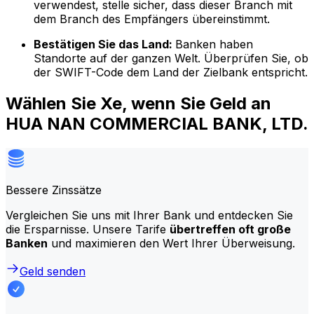
verwendest, stelle sicher, dass dieser Branch mit
dem Branch des Empfängers übereinstimmt.
Bestätigen Sie das Land:
Banken haben
Standorte auf der ganzen Welt. Überprüfen Sie, ob
der SWIFT-Code dem Land der Zielbank entspricht.
Wählen Sie Xe, wenn Sie Geld an
HUA NAN COMMERCIAL BANK, LTD.
Bessere Zinssätze
Vergleichen Sie uns mit Ihrer Bank und entdecken Sie
die Ersparnisse. Unsere Tarife
übertreffen oft große
Banken
und maximieren den Wert Ihrer Überweisung.
Geld senden