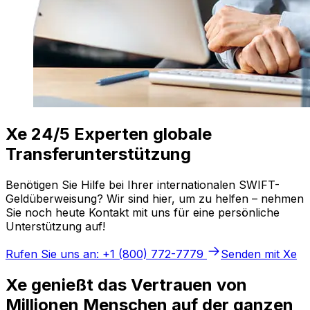
Xe 24/5 Experten globale
Transferunterstützung
Benötigen Sie Hilfe bei Ihrer internationalen SWIFT-
Geldüberweisung? Wir sind hier, um zu helfen – nehmen
Sie noch heute Kontakt mit uns für eine persönliche
Unterstützung auf!
Rufen Sie uns an: +1 (800) 772-7779
Senden mit Xe
Xe genießt das Vertrauen von
Millionen Menschen auf der ganzen