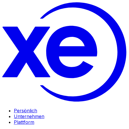
Persönlich
Unternehmen
Plattform