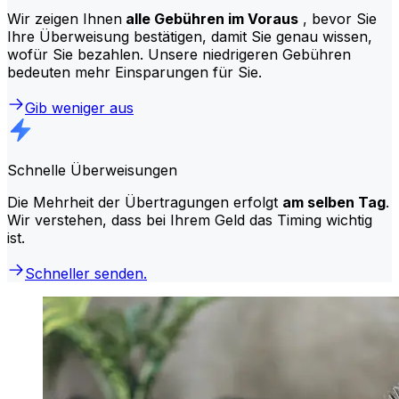
Wir zeigen Ihnen
alle Gebühren im Voraus
, bevor Sie
Ihre Überweisung bestätigen, damit Sie genau wissen,
wofür Sie bezahlen. Unsere niedrigeren Gebühren
bedeuten mehr Einsparungen für Sie.
Gib weniger aus
Schnelle Überweisungen
Die Mehrheit der Übertragungen erfolgt
am selben Tag
.
Wir verstehen, dass bei Ihrem Geld das Timing wichtig
ist.
Schneller senden.