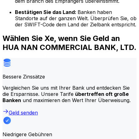
dem Branch des Empfängers übereinstimmt.
Bestätigen Sie das Land:
Banken haben
Standorte auf der ganzen Welt. Überprüfen Sie, ob
der SWIFT-Code dem Land der Zielbank entspricht.
Wählen Sie Xe, wenn Sie Geld an
HUA NAN COMMERCIAL BANK, LTD.
Bessere Zinssätze
Vergleichen Sie uns mit Ihrer Bank und entdecken Sie
die Ersparnisse. Unsere Tarife
übertreffen oft große
Banken
und maximieren den Wert Ihrer Überweisung.
Geld senden
Niedrigere Gebühren