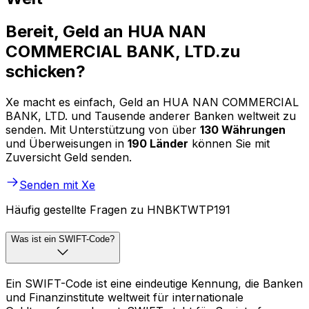
Bereit, Geld an HUA NAN
COMMERCIAL BANK, LTD.zu
schicken?
Xe macht es einfach, Geld an HUA NAN COMMERCIAL
BANK, LTD. und Tausende anderer Banken weltweit zu
senden. Mit Unterstützung von über
130 Währungen
und Überweisungen in
190 Länder
können Sie mit
Zuversicht Geld senden.
Senden mit Xe
Häufig gestellte Fragen zu HNBKTWTP191
Was ist ein SWIFT-Code?
Ein SWIFT-Code ist eine eindeutige Kennung, die Banken
und Finanzinstitute weltweit für internationale