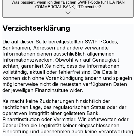
Was passiert, wenn ich den falschen SWIFT-Code für HUA NAN
COMMERCIAL BANK, LTD.benutze?
Verzichtserklärung
Die auf dieser Seite bereitgestellten SWIFT-Codes,
Banknamen, Adressen und andere verwandte
Informationen dienen ausschließlich allgemeinen
Informationszwecken. Obwohl wir auf Genauigkeit
achten, garantiert Xe nicht, dass die Informationen
vollständig, aktuell oder fehlerfrei sind. Die Details
können sich ohne Vorankündigung ändern und spiegeln
möglicherweise nicht die neuesten verfügbaren Daten
der jeweiligen Finanzinstitute wider.
Xe macht keine Zusicherungen hinsichtlich der
rechtlichen Lage, des regulatorischen Status oder der
operativen Integrität einer gelisteten Bank,
Finanzinstitution oder Vermittler. Wir befürworten oder
überprüfen die Legitimität keiner eingeschlossenen
Einrichtung und übernehmen auch keine Verantwortung