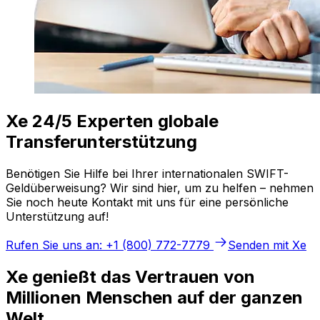
Xe 24/5 Experten globale
Transferunterstützung
Benötigen Sie Hilfe bei Ihrer internationalen SWIFT-
Geldüberweisung? Wir sind hier, um zu helfen – nehmen
Sie noch heute Kontakt mit uns für eine persönliche
Unterstützung auf!
Rufen Sie uns an: +1 (800) 772-7779
Senden mit Xe
Xe genießt das Vertrauen von
Millionen Menschen auf der ganzen
Welt