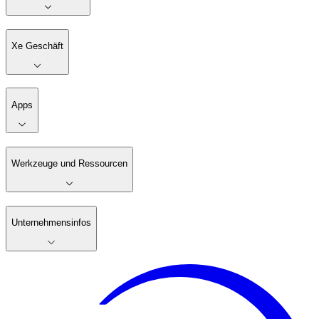
Xe Geschäft
Apps
Werkzeuge und Ressourcen
Unternehmensinfos