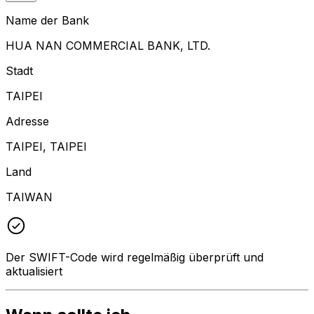
Name der Bank
HUA NAN COMMERCIAL BANK, LTD.
Stadt
TAIPEI
Adresse
TAIPEI, TAIPEI
Land
TAIWAN
Der SWIFT-Code wird regelmäßig überprüft und
aktualisiert