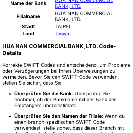
HUA NAN COMMERCIAL
Name der Bank
BANK, LTD.
HUA NAN COMMERCIAL
Filialname
BANK, LTD.
Stadt
TAIPEI
Land
Taiwan
HUA NAN COMMERCIAL BANK, LTD. Code-
Details
Korrekte SWIFT-Codes sind entscheidend, um Probleme
oder Verzögerungen bei Ihren Überweisungen zu
vermeiden. Bevor Sie den SWIFT-Code verwenden,
stellen Sie sicher, dass Sie:
Überprüfen Sie die Bank:
Überprüfen Sie
nochmal, ob der Bankname mit der Bank des
Empfängers übereinstimmt.
Überprüfen Sie den Namen der Filiale:
Wenn du
einen branch-spezifischen SWIFT-Code
verwendest, stelle sicher, dass dieser Branch mit