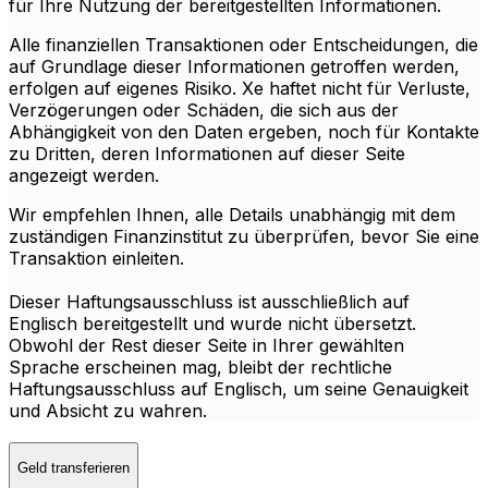
für Ihre Nutzung der bereitgestellten Informationen.
Alle finanziellen Transaktionen oder Entscheidungen, die
auf Grundlage dieser Informationen getroffen werden,
erfolgen auf eigenes Risiko. Xe haftet nicht für Verluste,
Verzögerungen oder Schäden, die sich aus der
Abhängigkeit von den Daten ergeben, noch für Kontakte
zu Dritten, deren Informationen auf dieser Seite
angezeigt werden.
Wir empfehlen Ihnen, alle Details unabhängig mit dem
zuständigen Finanzinstitut zu überprüfen, bevor Sie eine
Transaktion einleiten.
Dieser Haftungsausschluss ist ausschließlich auf
Englisch bereitgestellt und wurde nicht übersetzt.
Obwohl der Rest dieser Seite in Ihrer gewählten
Sprache erscheinen mag, bleibt der rechtliche
Haftungsausschluss auf Englisch, um seine Genauigkeit
und Absicht zu wahren.
Geld transferieren