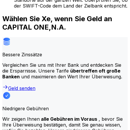
Standorte auf der ganzen Welt. Überprüfen Sie, ob
der SWIFT-Code dem Land der Zielbank entspricht.
Wählen Sie Xe, wenn Sie Geld an
CAPITAL ONE,N.A.
Bessere Zinssätze
Vergleichen Sie uns mit Ihrer Bank und entdecken Sie
die Ersparnisse. Unsere Tarife
übertreffen oft große
Banken
und maximieren den Wert Ihrer Überweisung.
Geld senden
Niedrigere Gebühren
Wir zeigen Ihnen
alle Gebühren im Voraus
, bevor Sie
Ihre Überweisung bestätigen, damit Sie genau wissen,