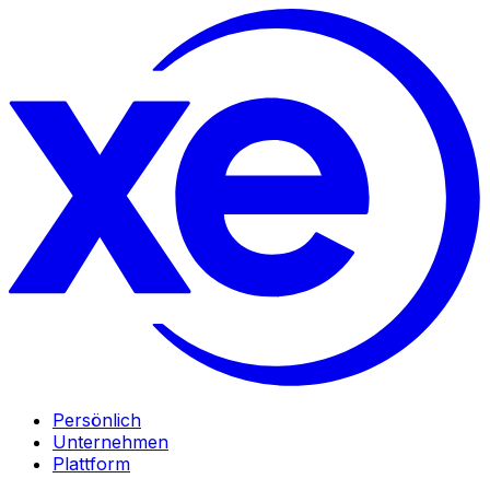
Persönlich
Unternehmen
Plattform