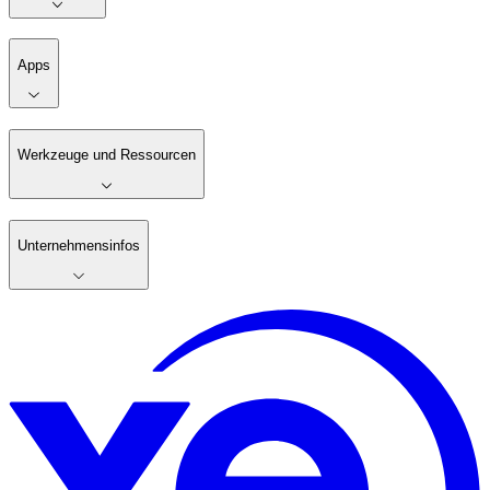
Apps
Werkzeuge und Ressourcen
Unternehmensinfos