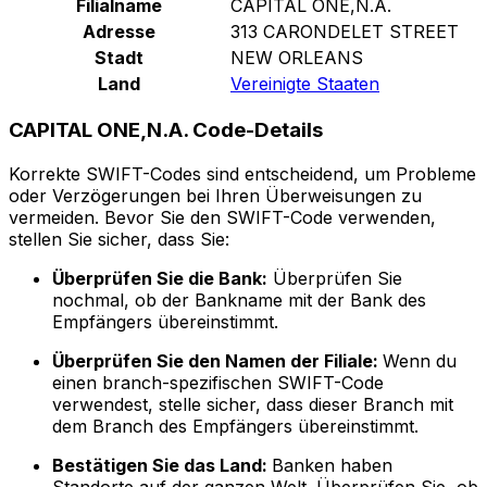
Filialname
CAPITAL ONE,N.A.
Adresse
313 CARONDELET STREET
Stadt
NEW ORLEANS
Land
Vereinigte Staaten
CAPITAL ONE,N.A. Code-Details
Korrekte SWIFT-Codes sind entscheidend, um Probleme
oder Verzögerungen bei Ihren Überweisungen zu
vermeiden. Bevor Sie den SWIFT-Code verwenden,
stellen Sie sicher, dass Sie:
Überprüfen Sie die Bank:
Überprüfen Sie
nochmal, ob der Bankname mit der Bank des
Empfängers übereinstimmt.
Überprüfen Sie den Namen der Filiale:
Wenn du
einen branch-spezifischen SWIFT-Code
verwendest, stelle sicher, dass dieser Branch mit
dem Branch des Empfängers übereinstimmt.
Bestätigen Sie das Land:
Banken haben