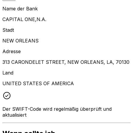
Name der Bank
CAPITAL ONE,N.A.
Stadt
NEW ORLEANS
Adresse
313 CARONDELET STREET, NEW ORLEANS, LA, 70130
Land
UNITED STATES OF AMERICA
Der SWIFT-Code wird regelmäßig überprüft und
aktualisiert