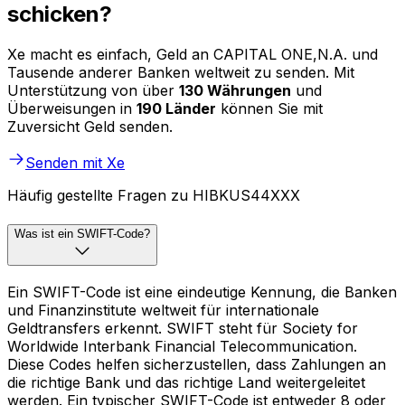
schicken?
Xe macht es einfach, Geld an CAPITAL ONE,N.A. und
Tausende anderer Banken weltweit zu senden. Mit
Unterstützung von über
130 Währungen
und
Überweisungen in
190 Länder
können Sie mit
Zuversicht Geld senden.
Senden mit Xe
Häufig gestellte Fragen zu HIBKUS44XXX
Was ist ein SWIFT-Code?
Ein SWIFT-Code ist eine eindeutige Kennung, die Banken
und Finanzinstitute weltweit für internationale
Geldtransfers erkennt. SWIFT steht für Society for
Worldwide Interbank Financial Telecommunication.
Diese Codes helfen sicherzustellen, dass Zahlungen an
die richtige Bank und das richtige Land weitergeleitet
werden. Ein typischer SWIFT-Code ist entweder 8 oder