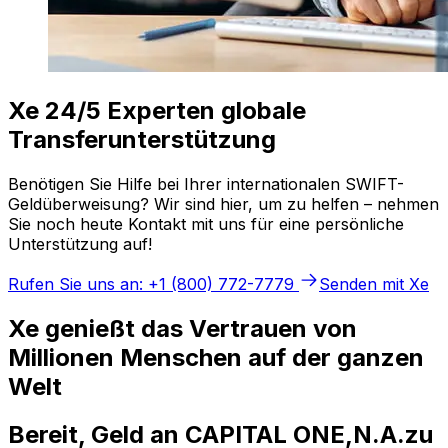
Xe 24/5 Experten globale
Transferunterstützung
Benötigen Sie Hilfe bei Ihrer internationalen SWIFT-
Geldüberweisung? Wir sind hier, um zu helfen – nehmen
Sie noch heute Kontakt mit uns für eine persönliche
Unterstützung auf!
Rufen Sie uns an: +1 (800) 772-7779
Senden mit Xe
Xe genießt das Vertrauen von
Millionen Menschen auf der ganzen
Welt
Bereit, Geld an CAPITAL ONE,N.A.zu