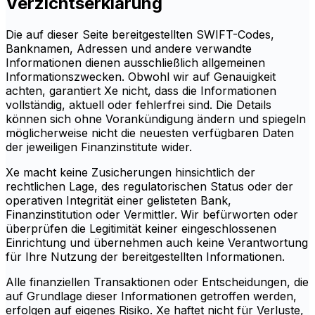
Verzichtserklärung
Die auf dieser Seite bereitgestellten SWIFT-Codes,
Banknamen, Adressen und andere verwandte
Informationen dienen ausschließlich allgemeinen
Informationszwecken. Obwohl wir auf Genauigkeit
achten, garantiert Xe nicht, dass die Informationen
vollständig, aktuell oder fehlerfrei sind. Die Details
können sich ohne Vorankündigung ändern und spiegeln
möglicherweise nicht die neuesten verfügbaren Daten
der jeweiligen Finanzinstitute wider.
Xe macht keine Zusicherungen hinsichtlich der
rechtlichen Lage, des regulatorischen Status oder der
operativen Integrität einer gelisteten Bank,
Finanzinstitution oder Vermittler. Wir befürworten oder
überprüfen die Legitimität keiner eingeschlossenen
Einrichtung und übernehmen auch keine Verantwortung
für Ihre Nutzung der bereitgestellten Informationen.
Alle finanziellen Transaktionen oder Entscheidungen, die
auf Grundlage dieser Informationen getroffen werden,
erfolgen auf eigenes Risiko. Xe haftet nicht für Verluste,