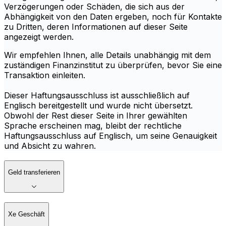
Verzögerungen oder Schäden, die sich aus der
Abhängigkeit von den Daten ergeben, noch für Kontakte
zu Dritten, deren Informationen auf dieser Seite
angezeigt werden.
Wir empfehlen Ihnen, alle Details unabhängig mit dem
zuständigen Finanzinstitut zu überprüfen, bevor Sie eine
Transaktion einleiten.
Dieser Haftungsausschluss ist ausschließlich auf
Englisch bereitgestellt und wurde nicht übersetzt.
Obwohl der Rest dieser Seite in Ihrer gewählten
Sprache erscheinen mag, bleibt der rechtliche
Haftungsausschluss auf Englisch, um seine Genauigkeit
und Absicht zu wahren.
Geld transferieren
Xe Geschäft