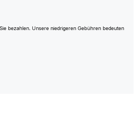
r Sie bezahlen. Unsere niedrigeren Gebühren bedeuten