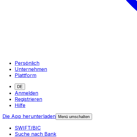
Persönlich
Unternehmen
Plattform
DE
Anmelden
Registrieren
Hilfe
Die App herunterladen
Menü umschalten
SWIFT/BIC
Suche nach Bank