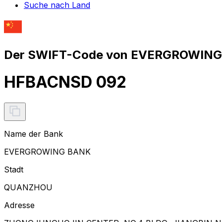
Suche nach Land
Der SWIFT-Code von EVERGROWING 
HFBACNSD 092
Name der Bank
EVERGROWING BANK
Stadt
QUANZHOU
Adresse