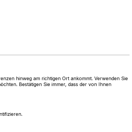
renzen hinweg am richtigen Ort ankommt. Verwenden Sie
ten. Bestätigen Sie immer, dass der von Ihnen
ifizieren.