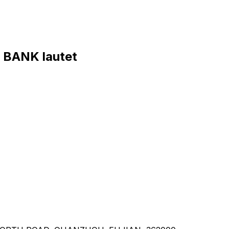
BANK lautet