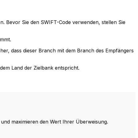
n. Bevor Sie den SWIFT-Code verwenden, stellen Sie
immt.
cher, dass dieser Branch mit dem Branch des Empfängers
em Land der Zielbank entspricht.
und maximieren den Wert Ihrer Überweisung.