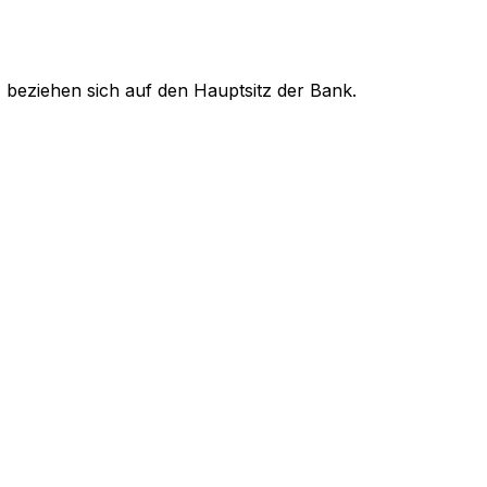
 beziehen sich auf den Hauptsitz der Bank.