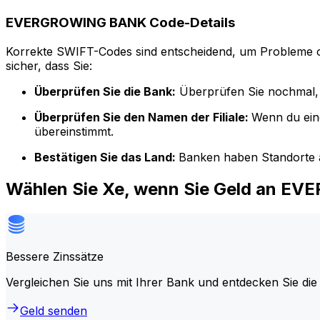
EVERGROWING BANK Code-Details
Korrekte SWIFT-Codes sind entscheidend, um Probleme o
sicher, dass Sie:
Überprüfen Sie die Bank:
Überprüfen Sie nochmal, 
Überprüfen Sie den Namen der Filiale:
Wenn du ein
übereinstimmt.
Bestätigen Sie das Land:
Banken haben Standorte a
Wählen Sie Xe, wenn Sie Geld an 
Bessere Zinssätze
Vergleichen Sie uns mit Ihrer Bank und entdecken Sie die
Geld senden