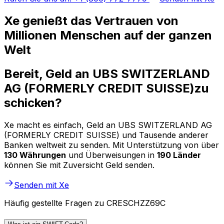
Xe genießt das Vertrauen von
Millionen Menschen auf der ganzen
Welt
Bereit, Geld an UBS SWITZERLAND
AG (FORMERLY CREDIT SUISSE)zu
schicken?
Xe macht es einfach, Geld an UBS SWITZERLAND AG
(FORMERLY CREDIT SUISSE) und Tausende anderer
Banken weltweit zu senden. Mit Unterstützung von über
130 Währungen
und Überweisungen in
190 Länder
können Sie mit Zuversicht Geld senden.
Senden mit Xe
Häufig gestellte Fragen zu CRESCHZZ69C