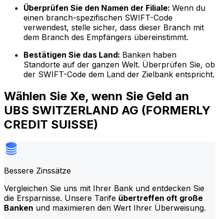
Überprüfen Sie den Namen der Filiale:
Wenn du
einen branch-spezifischen SWIFT-Code
verwendest, stelle sicher, dass dieser Branch mit
dem Branch des Empfängers übereinstimmt.
Bestätigen Sie das Land:
Banken haben
Standorte auf der ganzen Welt. Überprüfen Sie, ob
der SWIFT-Code dem Land der Zielbank entspricht.
Wählen Sie Xe, wenn Sie Geld an
UBS SWITZERLAND AG (FORMERLY
CREDIT SUISSE)
Bessere Zinssätze
Vergleichen Sie uns mit Ihrer Bank und entdecken Sie
die Ersparnisse. Unsere Tarife
übertreffen oft große
Banken
und maximieren den Wert Ihrer Überweisung.