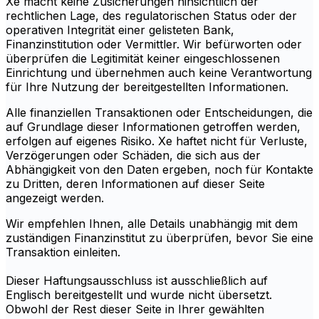
Xe macht keine Zusicherungen hinsichtlich der
rechtlichen Lage, des regulatorischen Status oder der
operativen Integrität einer gelisteten Bank,
Finanzinstitution oder Vermittler. Wir befürworten oder
überprüfen die Legitimität keiner eingeschlossenen
Einrichtung und übernehmen auch keine Verantwortung
für Ihre Nutzung der bereitgestellten Informationen.
Alle finanziellen Transaktionen oder Entscheidungen, die
auf Grundlage dieser Informationen getroffen werden,
erfolgen auf eigenes Risiko. Xe haftet nicht für Verluste,
Verzögerungen oder Schäden, die sich aus der
Abhängigkeit von den Daten ergeben, noch für Kontakte
zu Dritten, deren Informationen auf dieser Seite
angezeigt werden.
Wir empfehlen Ihnen, alle Details unabhängig mit dem
zuständigen Finanzinstitut zu überprüfen, bevor Sie eine
Transaktion einleiten.
Dieser Haftungsausschluss ist ausschließlich auf
Englisch bereitgestellt und wurde nicht übersetzt.
Obwohl der Rest dieser Seite in Ihrer gewählten