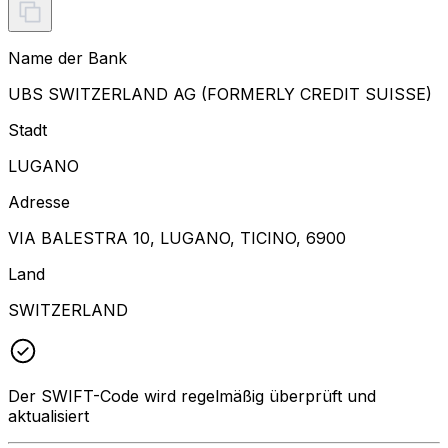
Name der Bank
UBS SWITZERLAND AG (FORMERLY CREDIT SUISSE)
Stadt
LUGANO
Adresse
VIA BALESTRA 10, LUGANO, TICINO, 6900
Land
SWITZERLAND
Der SWIFT-Code wird regelmäßig überprüft und
aktualisiert