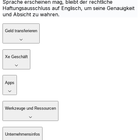
Sprache erscheinen mag, bleibt der rechtliche
Haftungsausschluss auf Englisch, um seine Genauigkeit
und Absicht zu wahren.
Geld transferieren
Xe Geschäft
Apps
Werkzeuge und Ressourcen
Unternehmensinfos