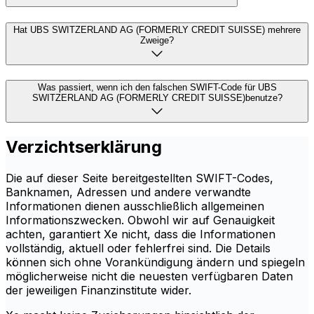
Hat UBS SWITZERLAND AG (FORMERLY CREDIT SUISSE) mehrere
Zweige?
Was passiert, wenn ich den falschen SWIFT-Code für UBS
SWITZERLAND AG (FORMERLY CREDIT SUISSE)benutze?
Verzichtserklärung
Die auf dieser Seite bereitgestellten SWIFT-Codes,
Banknamen, Adressen und andere verwandte
Informationen dienen ausschließlich allgemeinen
Informationszwecken. Obwohl wir auf Genauigkeit
achten, garantiert Xe nicht, dass die Informationen
vollständig, aktuell oder fehlerfrei sind. Die Details
können sich ohne Vorankündigung ändern und spiegeln
möglicherweise nicht die neuesten verfügbaren Daten
der jeweiligen Finanzinstitute wider.