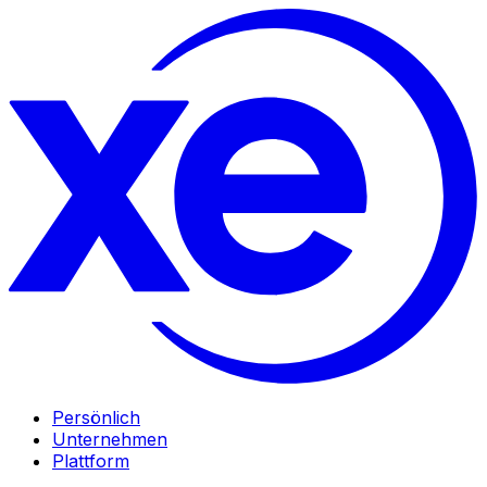
Persönlich
Unternehmen
Plattform