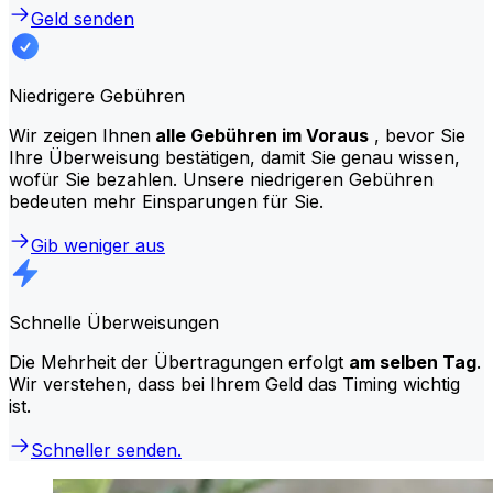
Geld senden
Niedrigere Gebühren
Wir zeigen Ihnen
alle Gebühren im Voraus
, bevor Sie
Ihre Überweisung bestätigen, damit Sie genau wissen,
wofür Sie bezahlen. Unsere niedrigeren Gebühren
bedeuten mehr Einsparungen für Sie.
Gib weniger aus
Schnelle Überweisungen
Die Mehrheit der Übertragungen erfolgt
am selben Tag
.
Wir verstehen, dass bei Ihrem Geld das Timing wichtig
ist.
Schneller senden.