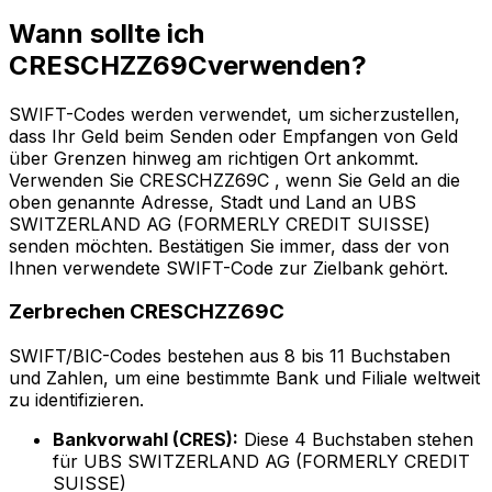
Wann sollte ich
CRESCHZZ69Cverwenden?
SWIFT-Codes werden verwendet, um sicherzustellen,
dass Ihr Geld beim Senden oder Empfangen von Geld
über Grenzen hinweg am richtigen Ort ankommt.
Verwenden Sie CRESCHZZ69C , wenn Sie Geld an die
oben genannte Adresse, Stadt und Land an UBS
SWITZERLAND AG (FORMERLY CREDIT SUISSE)
senden möchten. Bestätigen Sie immer, dass der von
Ihnen verwendete SWIFT-Code zur Zielbank gehört.
Zerbrechen CRESCHZZ69C
SWIFT/BIC-Codes bestehen aus 8 bis 11 Buchstaben
und Zahlen, um eine bestimmte Bank und Filiale weltweit
zu identifizieren.
Bankvorwahl (CRES):
Diese 4 Buchstaben stehen
für UBS SWITZERLAND AG (FORMERLY CREDIT
SUISSE)