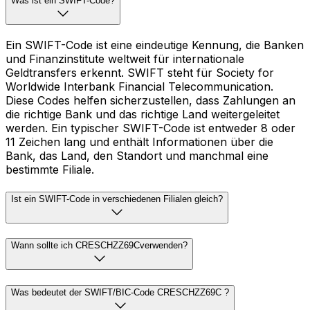
Was ist ein SWIFT-Code?
Ein SWIFT-Code ist eine eindeutige Kennung, die Banken
und Finanzinstitute weltweit für internationale
Geldtransfers erkennt. SWIFT steht für Society for
Worldwide Interbank Financial Telecommunication.
Diese Codes helfen sicherzustellen, dass Zahlungen an
die richtige Bank und das richtige Land weitergeleitet
werden. Ein typischer SWIFT-Code ist entweder 8 oder
11 Zeichen lang und enthält Informationen über die
Bank, das Land, den Standort und manchmal eine
bestimmte Filiale.
Ist ein SWIFT-Code in verschiedenen Filialen gleich?
Wann sollte ich CRESCHZZ69Cverwenden?
Was bedeutet der SWIFT/BIC-Code CRESCHZZ69C ?