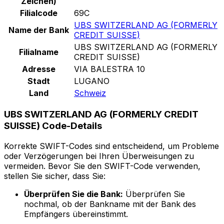
Zeichen)
Filialcode
69C
UBS SWITZERLAND AG (FORMERLY
Name der Bank
CREDIT SUISSE)
UBS SWITZERLAND AG (FORMERLY
Filialname
CREDIT SUISSE)
Adresse
VIA BALESTRA 10
Stadt
LUGANO
Land
Schweiz
UBS SWITZERLAND AG (FORMERLY CREDIT
SUISSE) Code-Details
Korrekte SWIFT-Codes sind entscheidend, um Probleme
oder Verzögerungen bei Ihren Überweisungen zu
vermeiden. Bevor Sie den SWIFT-Code verwenden,
stellen Sie sicher, dass Sie:
Überprüfen Sie die Bank:
Überprüfen Sie
nochmal, ob der Bankname mit der Bank des
Empfängers übereinstimmt.