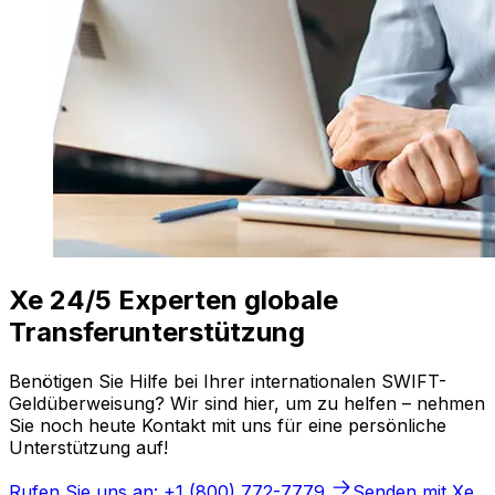
Xe 24/5 Experten globale
Transferunterstützung
Benötigen Sie Hilfe bei Ihrer internationalen SWIFT-
Geldüberweisung? Wir sind hier, um zu helfen – nehmen
Sie noch heute Kontakt mit uns für eine persönliche
Unterstützung auf!
Rufen Sie uns an: +1 (800) 772-7779
Senden mit Xe