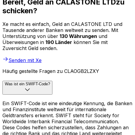
Bereit, Geld an CALASTONE LTDzu
schicken?
Xe macht es einfach, Geld an CALASTONE LTD und
Tausende anderer Banken weltweit zu senden. Mit
Unterstützung von über
130 Währungen
und
Überweisungen in
190 Länder
können Sie mit
Zuversicht Geld senden.
Senden mit Xe
Häufig gestellte Fragen zu CLAOGB2LZXY
Was ist ein SWIFT-Code?
Ein SWIFT-Code ist eine eindeutige Kennung, die Banken
und Finanzinstitute weltweit für internationale
Geldtransfers erkennt. SWIFT steht für Society for
Worldwide Interbank Financial Telecommunication.
Diese Codes helfen sicherzustellen, dass Zahlungen an
die richtige Bank und das richtige Land weitergeleitet