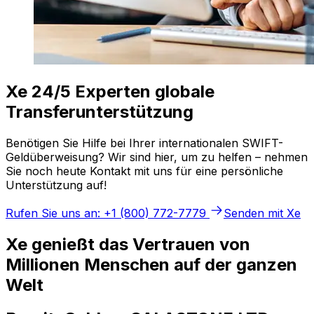
Xe 24/5 Experten globale
Transferunterstützung
Benötigen Sie Hilfe bei Ihrer internationalen SWIFT-
Geldüberweisung? Wir sind hier, um zu helfen – nehmen
Sie noch heute Kontakt mit uns für eine persönliche
Unterstützung auf!
Rufen Sie uns an: +1 (800) 772-7779
Senden mit Xe
Xe genießt das Vertrauen von
Millionen Menschen auf der ganzen
Welt