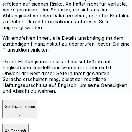
erfolgen auf eigenes Risiko. Xe haftet nicht für Verluste,
Verzögerungen oder Schäden, die sich aus der
Abhängigkeit von den Daten ergeben, noch für Kontakte
zu Dritten, deren Informationen auf dieser Seite
angezeigt werden.
Wir empfehlen Ihnen, alle Details unabhängig mit dem
zuständigen Finanzinstitut zu überprüfen, bevor Sie eine
Transaktion einleiten.
Dieser Haftungsausschluss ist ausschließlich auf
Englisch bereitgestellt und wurde nicht übersetzt.
Obwohl der Rest dieser Seite in Ihrer gewählten
Sprache erscheinen mag, bleibt der rechtliche
Haftungsausschluss auf Englisch, um seine Genauigkeit
und Absicht zu wahren.
Geld transferieren
Xe Geschäft