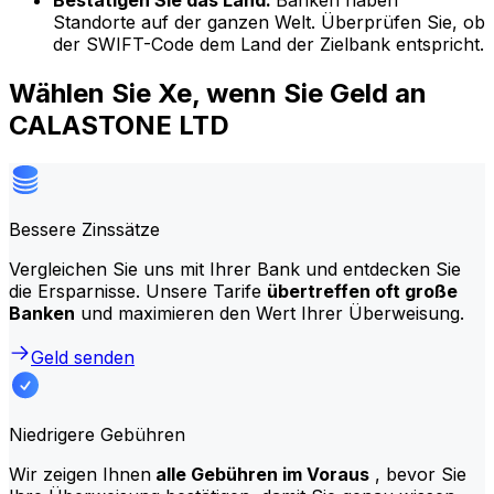
Bestätigen Sie das Land:
Banken haben
Standorte auf der ganzen Welt. Überprüfen Sie, ob
der SWIFT-Code dem Land der Zielbank entspricht.
Wählen Sie Xe, wenn Sie Geld an
CALASTONE LTD
Bessere Zinssätze
Vergleichen Sie uns mit Ihrer Bank und entdecken Sie
die Ersparnisse. Unsere Tarife
übertreffen oft große
Banken
und maximieren den Wert Ihrer Überweisung.
Geld senden
Niedrigere Gebühren
Wir zeigen Ihnen
alle Gebühren im Voraus
, bevor Sie