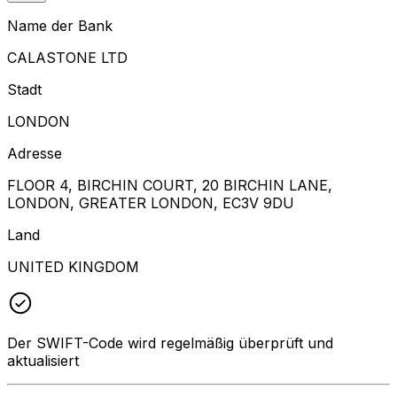
Name der Bank
CALASTONE LTD
Stadt
LONDON
Adresse
FLOOR 4, BIRCHIN COURT, 20 BIRCHIN LANE,
LONDON, GREATER LONDON, EC3V 9DU
Land
UNITED KINGDOM
Der SWIFT-Code wird regelmäßig überprüft und
aktualisiert