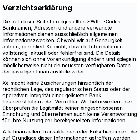
Verzichtserklärung
Die auf dieser Seite bereitgestellten SWIFT-Codes,
Banknamen, Adressen und andere verwandte
Informationen dienen ausschließlich allgemeinen
Informationszwecken. Obwohl wir auf Genauigkeit
achten, garantiert Xe nicht, dass die Informationen
vollständig, aktuell oder fehlerfrei sind. Die Details
können sich ohne Vorankündigung ändern und spiegeln
möglicherweise nicht die neuesten verfügbaren Daten
der jeweiligen Finanzinstitute wider.
Xe macht keine Zusicherungen hinsichtlich der
rechtlichen Lage, des regulatorischen Status oder der
operativen Integrität einer gelisteten Bank,
Finanzinstitution oder Vermittler. Wir befürworten oder
überprüfen die Legitimität keiner eingeschlossenen
Einrichtung und übernehmen auch keine Verantwortung
für Ihre Nutzung der bereitgestellten Informationen.
Alle finanziellen Transaktionen oder Entscheidungen, die
auf Grundlage dieser Informationen getroffen werden,