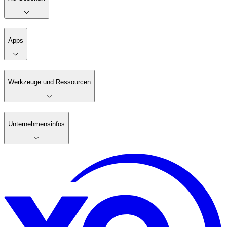
Apps
Werkzeuge und Ressourcen
Unternehmensinfos