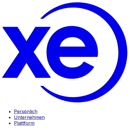
Persönlich
Unternehmen
Plattform