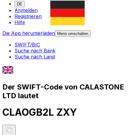
DE
Anmelden
Registrieren
Hilfe
Die App herunterladen
Menü umschalten
SWIFT/BIC
Suche nach Bank
Suche nach Land
Der SWIFT-Code von CALASTONE
LTD lautet
CLAOGB2L ZXY