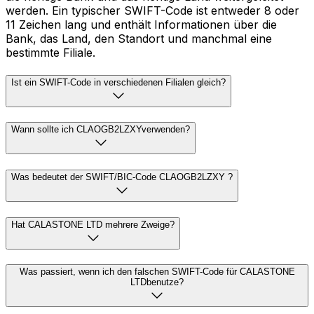
werden. Ein typischer SWIFT-Code ist entweder 8 oder
11 Zeichen lang und enthält Informationen über die
Bank, das Land, den Standort und manchmal eine
bestimmte Filiale.
Ist ein SWIFT-Code in verschiedenen Filialen gleich?
Wann sollte ich CLAOGB2LZXYverwenden?
Was bedeutet der SWIFT/BIC-Code CLAOGB2LZXY ?
Hat CALASTONE LTD mehrere Zweige?
Was passiert, wenn ich den falschen SWIFT-Code für CALASTONE
LTDbenutze?