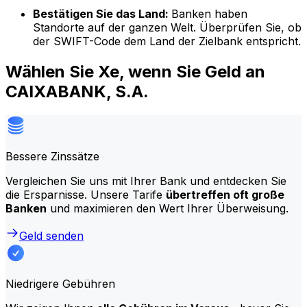
Bestätigen Sie das Land:
Banken haben
Standorte auf der ganzen Welt. Überprüfen Sie, ob
der SWIFT-Code dem Land der Zielbank entspricht.
Wählen Sie Xe, wenn Sie Geld an
CAIXABANK, S.A.
Bessere Zinssätze
Vergleichen Sie uns mit Ihrer Bank und entdecken Sie
die Ersparnisse. Unsere Tarife
übertreffen oft große
Banken
und maximieren den Wert Ihrer Überweisung.
Geld senden
Niedrigere Gebühren