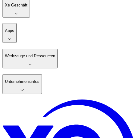
Xe Geschäft
Apps
Werkzeuge und Ressourcen
Unternehmensinfos