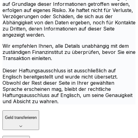
auf Grundlage dieser Informationen getroffen werden,
erfolgen auf eigenes Risiko. Xe haftet nicht für Verluste,
Verzögerungen oder Schäden, die sich aus der
Abhängigkeit von den Daten ergeben, noch für Kontakte
zu Dritten, deren Informationen auf dieser Seite
angezeigt werden.
Wir empfehlen Ihnen, alle Details unabhängig mit dem
zuständigen Finanzinstitut zu überprüfen, bevor Sie eine
Transaktion einleiten.
Dieser Haftungsausschluss ist ausschließlich auf
Englisch bereitgestellt und wurde nicht übersetzt.
Obwohl der Rest dieser Seite in Ihrer gewählten
Sprache erscheinen mag, bleibt der rechtliche
Haftungsausschluss auf Englisch, um seine Genauigkeit
und Absicht zu wahren.
Geld transferieren