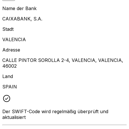
Name der Bank
CAIXABANK, S.A.
Stadt
VALENCIA
Adresse
CALLE PINTOR SOROLLA 2-4, VALENCIA, VALENCIA,
46002
Land
SPAIN
Der SWIFT-Code wird regelmäßig überprüft und
aktualisiert