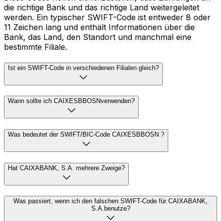
die richtige Bank und das richtige Land weitergeleitet
werden. Ein typischer SWIFT-Code ist entweder 8 oder
11 Zeichen lang und enthält Informationen über die
Bank, das Land, den Standort und manchmal eine
bestimmte Filiale.
Ist ein SWIFT-Code in verschiedenen Filialen gleich?
Wann sollte ich CAIXESBBOSNverwenden?
Was bedeutet der SWIFT/BIC-Code CAIXESBBOSN ?
Hat CAIXABANK, S.A. mehrere Zweige?
Was passiert, wenn ich den falschen SWIFT-Code für CAIXABANK,
S.A.benutze?