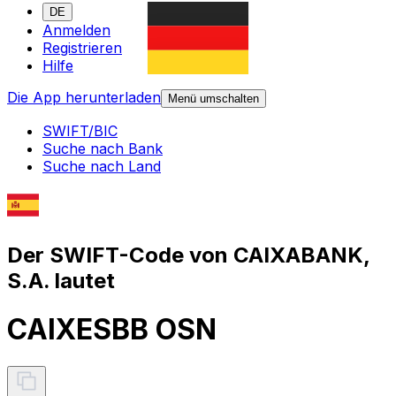
DE
Anmelden
Registrieren
Hilfe
Die App herunterladen
Menü umschalten
SWIFT/BIC
Suche nach Bank
Suche nach Land
Der SWIFT-Code von CAIXABANK,
S.A. lautet
CAIXESBB OSN