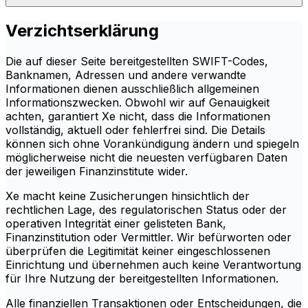
Verzichtserklärung
Die auf dieser Seite bereitgestellten SWIFT-Codes,
Banknamen, Adressen und andere verwandte
Informationen dienen ausschließlich allgemeinen
Informationszwecken. Obwohl wir auf Genauigkeit
achten, garantiert Xe nicht, dass die Informationen
vollständig, aktuell oder fehlerfrei sind. Die Details
können sich ohne Vorankündigung ändern und spiegeln
möglicherweise nicht die neuesten verfügbaren Daten
der jeweiligen Finanzinstitute wider.
Xe macht keine Zusicherungen hinsichtlich der
rechtlichen Lage, des regulatorischen Status oder der
operativen Integrität einer gelisteten Bank,
Finanzinstitution oder Vermittler. Wir befürworten oder
überprüfen die Legitimität keiner eingeschlossenen
Einrichtung und übernehmen auch keine Verantwortung
für Ihre Nutzung der bereitgestellten Informationen.
Alle finanziellen Transaktionen oder Entscheidungen, die