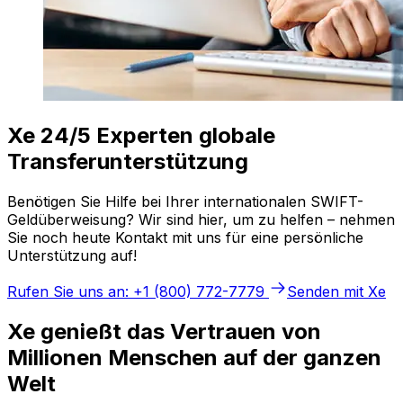
Xe 24/5 Experten globale
Transferunterstützung
Benötigen Sie Hilfe bei Ihrer internationalen SWIFT-
Geldüberweisung? Wir sind hier, um zu helfen – nehmen
Sie noch heute Kontakt mit uns für eine persönliche
Unterstützung auf!
Rufen Sie uns an: +1 (800) 772-7779
Senden mit Xe
Xe genießt das Vertrauen von
Millionen Menschen auf der ganzen
Welt