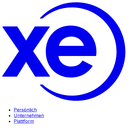
Persönlich
Unternehmen
Plattform