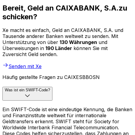
Bereit, Geld an CAIXABANK, S.A.zu
schicken?
Xe macht es einfach, Geld an CAIXABANK, S.A. und
Tausende anderer Banken weltweit zu senden. Mit
Unterstützung von über
130 Währungen
und
Überweisungen in
190 Länder
können Sie mit
Zuversicht Geld senden.
Senden mit Xe
Häufig gestellte Fragen zu CAIXESBBOSN
Was ist ein SWIFT-Code?
Ein SWIFT-Code ist eine eindeutige Kennung, die Banken
und Finanzinstitute weltweit für internationale
Geldtransfers erkennt. SWIFT steht für Society for
Worldwide Interbank Financial Telecommunication.
Diese Codes helfen sicherzustellen, dass Zahlungen an