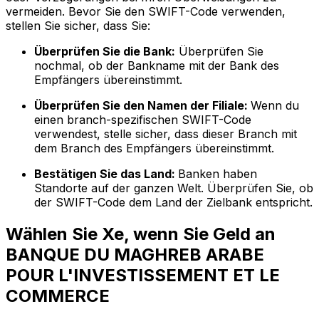
vermeiden. Bevor Sie den SWIFT-Code verwenden,
stellen Sie sicher, dass Sie:
Überprüfen Sie die Bank:
Überprüfen Sie
nochmal, ob der Bankname mit der Bank des
Empfängers übereinstimmt.
Überprüfen Sie den Namen der Filiale:
Wenn du
einen branch-spezifischen SWIFT-Code
verwendest, stelle sicher, dass dieser Branch mit
dem Branch des Empfängers übereinstimmt.
Bestätigen Sie das Land:
Banken haben
Standorte auf der ganzen Welt. Überprüfen Sie, ob
der SWIFT-Code dem Land der Zielbank entspricht.
Wählen Sie Xe, wenn Sie Geld an
BANQUE DU MAGHREB ARABE
POUR L'INVESTISSEMENT ET LE
COMMERCE