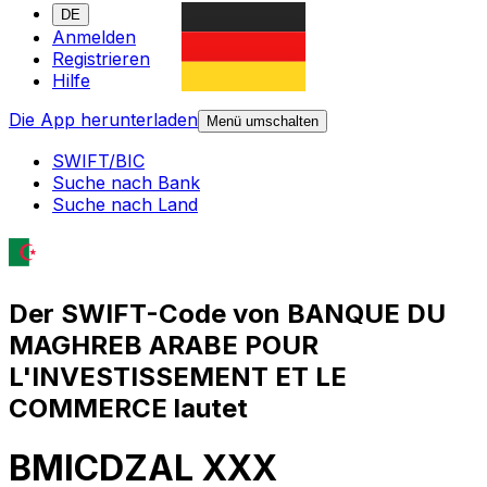
DE
Anmelden
Registrieren
Hilfe
Die App herunterladen
Menü umschalten
SWIFT/BIC
Suche nach Bank
Suche nach Land
Der SWIFT-Code von BANQUE DU
MAGHREB ARABE POUR
L'INVESTISSEMENT ET LE
COMMERCE lautet
BMICDZAL XXX