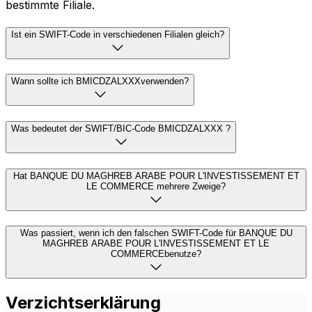
bestimmte Filiale.
Ist ein SWIFT-Code in verschiedenen Filialen gleich?
Wann sollte ich BMICDZALXXXverwenden?
Was bedeutet der SWIFT/BIC-Code BMICDZALXXX ?
Hat BANQUE DU MAGHREB ARABE POUR L'INVESTISSEMENT ET
LE COMMERCE mehrere Zweige?
Was passiert, wenn ich den falschen SWIFT-Code für BANQUE DU
MAGHREB ARABE POUR L'INVESTISSEMENT ET LE
COMMERCEbenutze?
Verzichtserklärung