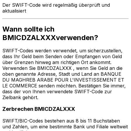
Der SWIFT-Code wird regelmäßig überprüft und
aktualisiert
Wann sollte ich
BMICDZALXXXverwenden?
SWIFT-Codes werden verwendet, um sicherzustellen,
dass Ihr Geld beim Senden oder Empfangen von Geld
über Grenzen hinweg am richtigen Ort ankommt.
Verwenden Sie BMICDZALXXX , wenn Sie Geld an die
oben genannte Adresse, Stadt und Land an BANQUE
DU MAGHREB ARABE POUR L'INVESTISSEMENT ET
LE COMMERCE senden möchten. Bestätigen Sie immer,
dass der von Ihnen verwendete SWIFT-Code zur
Zielbank gehört.
Zerbrechen BMICDZALXXX
SWIFT/BIC-Codes bestehen aus 8 bis 11 Buchstaben
und Zahlen, um eine bestimmte Bank und Filiale weltweit