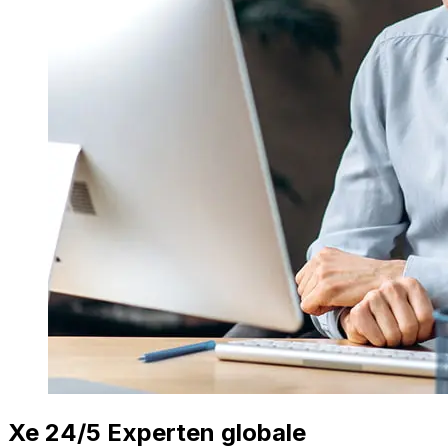
Xe 24/5 Experten globale