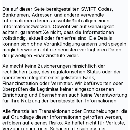
Die auf dieser Seite bereitgestellten SWIFT-Codes,
Banknamen, Adressen und andere verwandte
Informationen dienen ausschließlich allgemeinen
Informationszwecken. Obwohl wir auf Genauigkeit
achten, garantiert Xe nicht, dass die Informationen
vollständig, aktuell oder fehlerfrei sind. Die Details
können sich ohne Vorankündigung ändern und spiegeln
möglicherweise nicht die neuesten verfügbaren Daten
der jeweiligen Finanzinstitute wider.
Xe macht keine Zusicherungen hinsichtlich der
rechtlichen Lage, des regulatorischen Status oder der
operativen Integrität einer gelisteten Bank,
Finanzinstitution oder Vermittler. Wir befürworten oder
überprüfen die Legitimität keiner eingeschlossenen
Einrichtung und übernehmen auch keine Verantwortung
für Ihre Nutzung der bereitgestellten Informationen.
Alle finanziellen Transaktionen oder Entscheidungen, die
auf Grundlage dieser Informationen getroffen werden,
erfolgen auf eigenes Risiko. Xe haftet nicht für Verluste,
Verzögerungen oder Schäden, die sich aus der