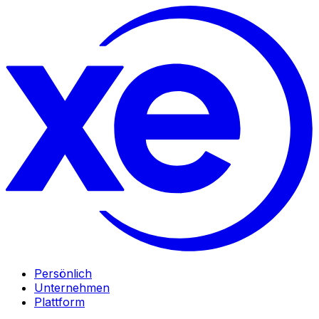
Persönlich
Unternehmen
Plattform