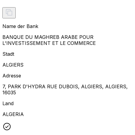
Name der Bank
BANQUE DU MAGHREB ARABE POUR
L'INVESTISSEMENT ET LE COMMERCE
Stadt
ALGIERS
Adresse
7, PARK D'HYDRA RUE DUBOIS, ALGIERS, ALGIERS,
16035
Land
ALGERIA