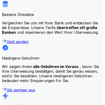
Bessere Zinssätze
Vergleichen Sie uns mit Ihrer Bank und entdecken Sie
die Ersparnisse. Unsere Tarife
übertreffen oft große
Banken
und maximieren den Wert Ihrer Überweisung.
Geld senden
Niedrigere Gebühren
Wir zeigen Ihnen
alle Gebühren im Voraus
, bevor Sie
Ihre Überweisung bestätigen, damit Sie genau wissen,
wofür Sie bezahlen. Unsere niedrigeren Gebühren
bedeuten mehr Einsparungen für Sie.
Gib weniger aus