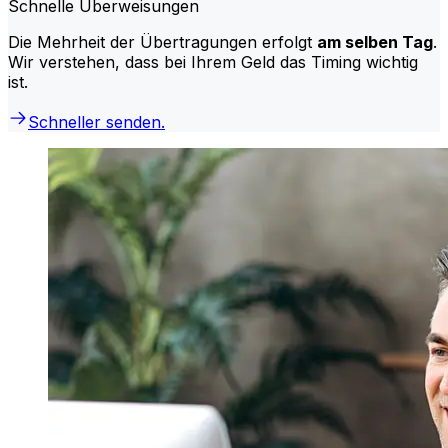
Schnelle Überweisungen
Die Mehrheit der Übertragungen erfolgt
am selben Tag
.
Wir verstehen, dass bei Ihrem Geld das Timing wichtig
ist.
Schneller senden.