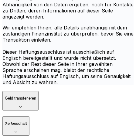
Abhängigkeit von den Daten ergeben, noch für Kontakte
zu Dritten, deren Informationen auf dieser Seite
angezeigt werden.
Wir empfehlen Ihnen, alle Details unabhängig mit dem
zuständigen Finanzinstitut zu überprüfen, bevor Sie eine
Transaktion einleiten.
Dieser Haftungsausschluss ist ausschließlich auf
Englisch bereitgestellt und wurde nicht übersetzt.
Obwohl der Rest dieser Seite in Ihrer gewählten
Sprache erscheinen mag, bleibt der rechtliche
Haftungsausschluss auf Englisch, um seine Genauigkeit
und Absicht zu wahren.
Geld transferieren
Xe Geschäft