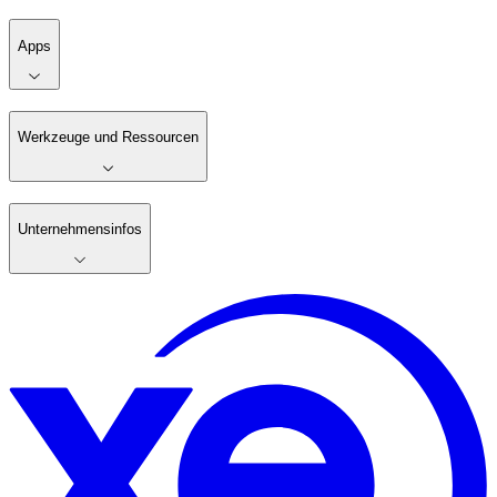
Apps
Werkzeuge und Ressourcen
Unternehmensinfos