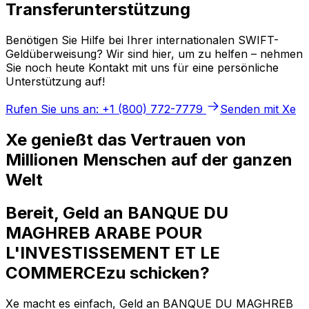
Transferunterstützung
Benötigen Sie Hilfe bei Ihrer internationalen SWIFT-
Geldüberweisung? Wir sind hier, um zu helfen – nehmen
Sie noch heute Kontakt mit uns für eine persönliche
Unterstützung auf!
Rufen Sie uns an: +1 (800) 772-7779
Senden mit Xe
Xe genießt das Vertrauen von
Millionen Menschen auf der ganzen
Welt
Bereit, Geld an BANQUE DU
MAGHREB ARABE POUR
L'INVESTISSEMENT ET LE
COMMERCEzu schicken?
Xe macht es einfach, Geld an BANQUE DU MAGHREB