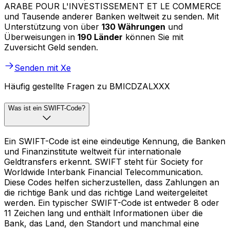
ARABE POUR L'INVESTISSEMENT ET LE COMMERCE
und Tausende anderer Banken weltweit zu senden. Mit
Unterstützung von über
130 Währungen
und
Überweisungen in
190 Länder
können Sie mit
Zuversicht Geld senden.
Senden mit Xe
Häufig gestellte Fragen zu BMICDZALXXX
Was ist ein SWIFT-Code?
Ein SWIFT-Code ist eine eindeutige Kennung, die Banken
und Finanzinstitute weltweit für internationale
Geldtransfers erkennt. SWIFT steht für Society for
Worldwide Interbank Financial Telecommunication.
Diese Codes helfen sicherzustellen, dass Zahlungen an
die richtige Bank und das richtige Land weitergeleitet
werden. Ein typischer SWIFT-Code ist entweder 8 oder
11 Zeichen lang und enthält Informationen über die
Bank, das Land, den Standort und manchmal eine