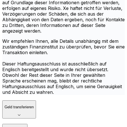
auf Grundlage dieser Informationen getroffen werden,
erfolgen auf eigenes Risiko. Xe haftet nicht für Verluste,
Verzögerungen oder Schäden, die sich aus der
Abhängigkeit von den Daten ergeben, noch für Kontakte
zu Dritten, deren Informationen auf dieser Seite
angezeigt werden.
Wir empfehlen Ihnen, alle Details unabhängig mit dem
zuständigen Finanzinstitut zu überprüfen, bevor Sie eine
Transaktion einleiten.
Dieser Haftungsausschluss ist ausschließlich auf
Englisch bereitgestellt und wurde nicht übersetzt.
Obwohl der Rest dieser Seite in Ihrer gewählten
Sprache erscheinen mag, bleibt der rechtliche
Haftungsausschluss auf Englisch, um seine Genauigkeit
und Absicht zu wahren.
Geld transferieren