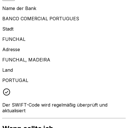
Name der Bank
BANCO COMERCIAL PORTUGUES
Stadt
FUNCHAL
Adresse
FUNCHAL, MADEIRA
Land
PORTUGAL
Der SWIFT-Code wird regelmäßig überprüft und
aktualisiert