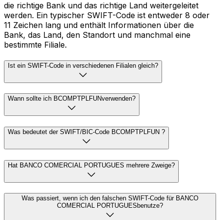
die richtige Bank und das richtige Land weitergeleitet
werden. Ein typischer SWIFT-Code ist entweder 8 oder
11 Zeichen lang und enthält Informationen über die
Bank, das Land, den Standort und manchmal eine
bestimmte Filiale.
Ist ein SWIFT-Code in verschiedenen Filialen gleich?
Wann sollte ich BCOMPTPLFUNverwenden?
Was bedeutet der SWIFT/BIC-Code BCOMPTPLFUN ?
Hat BANCO COMERCIAL PORTUGUES mehrere Zweige?
Was passiert, wenn ich den falschen SWIFT-Code für BANCO
COMERCIAL PORTUGUESbenutze?