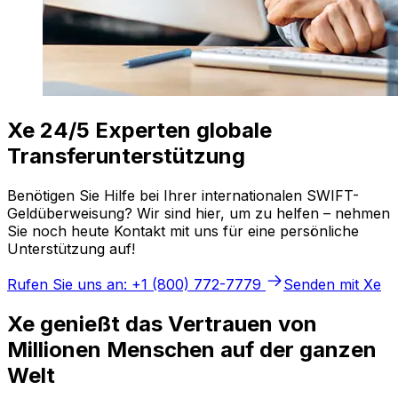
Xe 24/5 Experten globale
Transferunterstützung
Benötigen Sie Hilfe bei Ihrer internationalen SWIFT-
Geldüberweisung? Wir sind hier, um zu helfen – nehmen
Sie noch heute Kontakt mit uns für eine persönliche
Unterstützung auf!
Rufen Sie uns an: +1 (800) 772-7779
Senden mit Xe
Xe genießt das Vertrauen von
Millionen Menschen auf der ganzen
Welt