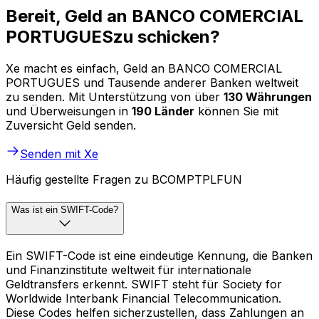
Bereit, Geld an BANCO COMERCIAL
PORTUGUESzu schicken?
Xe macht es einfach, Geld an BANCO COMERCIAL
PORTUGUES und Tausende anderer Banken weltweit
zu senden. Mit Unterstützung von über
130 Währungen
und Überweisungen in
190 Länder
können Sie mit
Zuversicht Geld senden.
Senden mit Xe
Häufig gestellte Fragen zu BCOMPTPLFUN
Was ist ein SWIFT-Code?
Ein SWIFT-Code ist eine eindeutige Kennung, die Banken
und Finanzinstitute weltweit für internationale
Geldtransfers erkennt. SWIFT steht für Society for
Worldwide Interbank Financial Telecommunication.
Diese Codes helfen sicherzustellen, dass Zahlungen an