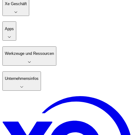
Xe Geschäft
Apps
Werkzeuge und Ressourcen
Unternehmensinfos