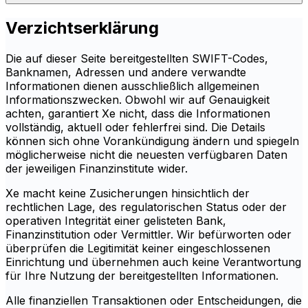
Verzichtserklärung
Die auf dieser Seite bereitgestellten SWIFT-Codes,
Banknamen, Adressen und andere verwandte
Informationen dienen ausschließlich allgemeinen
Informationszwecken. Obwohl wir auf Genauigkeit
achten, garantiert Xe nicht, dass die Informationen
vollständig, aktuell oder fehlerfrei sind. Die Details
können sich ohne Vorankündigung ändern und spiegeln
möglicherweise nicht die neuesten verfügbaren Daten
der jeweiligen Finanzinstitute wider.
Xe macht keine Zusicherungen hinsichtlich der
rechtlichen Lage, des regulatorischen Status oder der
operativen Integrität einer gelisteten Bank,
Finanzinstitution oder Vermittler. Wir befürworten oder
überprüfen die Legitimität keiner eingeschlossenen
Einrichtung und übernehmen auch keine Verantwortung
für Ihre Nutzung der bereitgestellten Informationen.
Alle finanziellen Transaktionen oder Entscheidungen, die