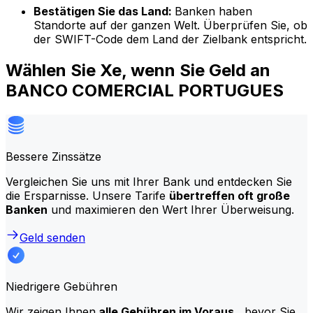
Bestätigen Sie das Land:
Banken haben
Standorte auf der ganzen Welt. Überprüfen Sie, ob
der SWIFT-Code dem Land der Zielbank entspricht.
Wählen Sie Xe, wenn Sie Geld an
BANCO COMERCIAL PORTUGUES
Bessere Zinssätze
Vergleichen Sie uns mit Ihrer Bank und entdecken Sie
die Ersparnisse. Unsere Tarife
übertreffen oft große
Banken
und maximieren den Wert Ihrer Überweisung.
Geld senden
Niedrigere Gebühren
Wir zeigen Ihnen
alle Gebühren im Voraus
, bevor Sie