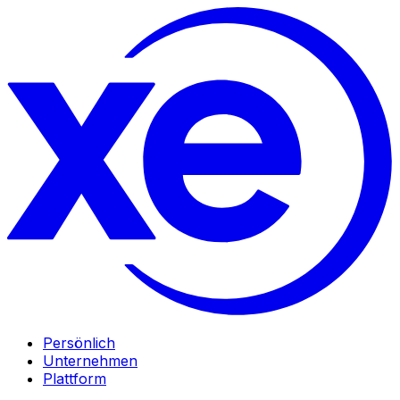
Persönlich
Unternehmen
Plattform