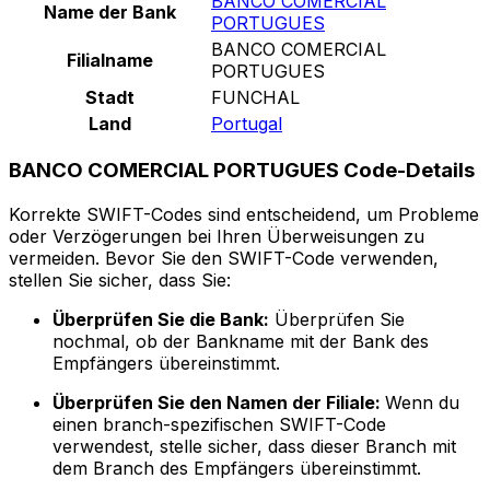
BANCO COMERCIAL
Name der Bank
PORTUGUES
BANCO COMERCIAL
Filialname
PORTUGUES
Stadt
FUNCHAL
Land
Portugal
BANCO COMERCIAL PORTUGUES Code-Details
Korrekte SWIFT-Codes sind entscheidend, um Probleme
oder Verzögerungen bei Ihren Überweisungen zu
vermeiden. Bevor Sie den SWIFT-Code verwenden,
stellen Sie sicher, dass Sie:
Überprüfen Sie die Bank:
Überprüfen Sie
nochmal, ob der Bankname mit der Bank des
Empfängers übereinstimmt.
Überprüfen Sie den Namen der Filiale:
Wenn du
einen branch-spezifischen SWIFT-Code
verwendest, stelle sicher, dass dieser Branch mit
dem Branch des Empfängers übereinstimmt.