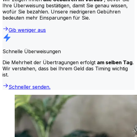
Ihre Überweisung bestätigen, damit Sie genau wissen,
wofür Sie bezahlen. Unsere niedrigeren Gebühren
bedeuten mehr Einsparungen für Sie.
Gib weniger aus
Schnelle Überweisungen
Die Mehrheit der Übertragungen erfolgt
am selben Tag
.
Wir verstehen, dass bei Ihrem Geld das Timing wichtig
ist.
Schneller senden.