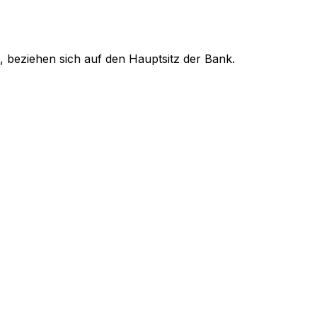
, beziehen sich auf den Hauptsitz der Bank.