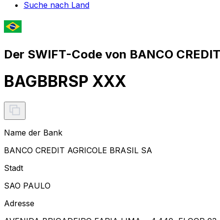
Suche nach Land
Der SWIFT-Code von BANCO CREDIT 
BAGBBRSP XXX
Name der Bank
BANCO CREDIT AGRICOLE BRASIL SA
Stadt
SAO PAULO
Adresse