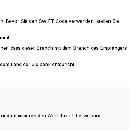
n. Bevor Sie den SWIFT-Code verwenden, stellen Sie
immt.
cher, dass dieser Branch mit dem Branch des Empfängers
em Land der Zielbank entspricht.
und maximieren den Wert Ihrer Überweisung.