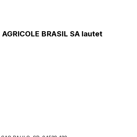
AGRICOLE BRASIL SA lautet