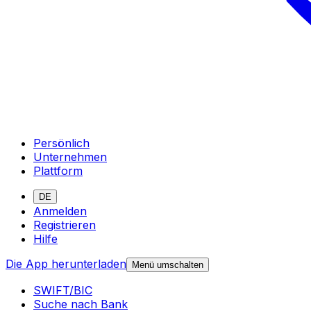
Persönlich
Unternehmen
Plattform
DE
Anmelden
Registrieren
Hilfe
Die App herunterladen
Menü umschalten
SWIFT/BIC
Suche nach Bank