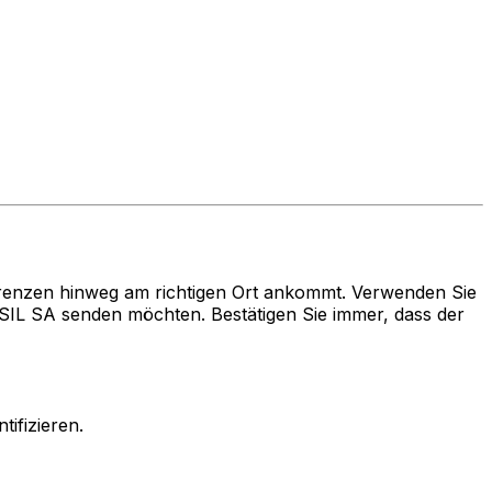
renzen hinweg am richtigen Ort ankommt. Verwenden Sie
 SA senden möchten. Bestätigen Sie immer, dass der
ifizieren.