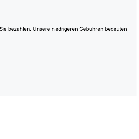
r Sie bezahlen. Unsere niedrigeren Gebühren bedeuten