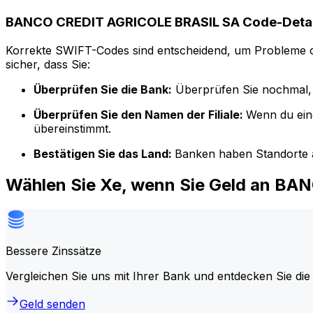
BANCO CREDIT AGRICOLE BRASIL SA Code-Detai
Korrekte SWIFT-Codes sind entscheidend, um Probleme o
sicher, dass Sie:
Überprüfen Sie die Bank:
Überprüfen Sie nochmal, 
Überprüfen Sie den Namen der Filiale:
Wenn du ein
übereinstimmt.
Bestätigen Sie das Land:
Banken haben Standorte a
Wählen Sie Xe, wenn Sie Geld an B
Bessere Zinssätze
Vergleichen Sie uns mit Ihrer Bank und entdecken Sie die
Geld senden