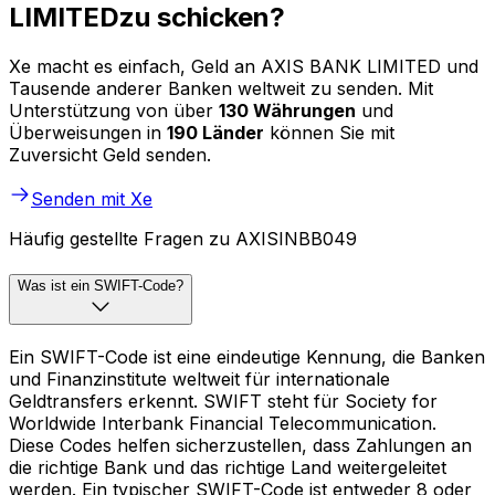
LIMITEDzu schicken?
Xe macht es einfach, Geld an AXIS BANK LIMITED und
Tausende anderer Banken weltweit zu senden. Mit
Unterstützung von über
130 Währungen
und
Überweisungen in
190 Länder
können Sie mit
Zuversicht Geld senden.
Senden mit Xe
Häufig gestellte Fragen zu AXISINBB049
Was ist ein SWIFT-Code?
Ein SWIFT-Code ist eine eindeutige Kennung, die Banken
und Finanzinstitute weltweit für internationale
Geldtransfers erkennt. SWIFT steht für Society for
Worldwide Interbank Financial Telecommunication.
Diese Codes helfen sicherzustellen, dass Zahlungen an
die richtige Bank und das richtige Land weitergeleitet
werden. Ein typischer SWIFT-Code ist entweder 8 oder