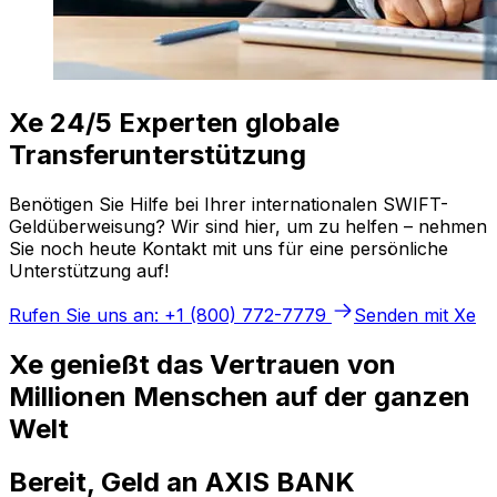
Xe 24/5 Experten globale
Transferunterstützung
Benötigen Sie Hilfe bei Ihrer internationalen SWIFT-
Geldüberweisung? Wir sind hier, um zu helfen – nehmen
Sie noch heute Kontakt mit uns für eine persönliche
Unterstützung auf!
Rufen Sie uns an: +1 (800) 772-7779
Senden mit Xe
Xe genießt das Vertrauen von
Millionen Menschen auf der ganzen
Welt
Bereit, Geld an AXIS BANK