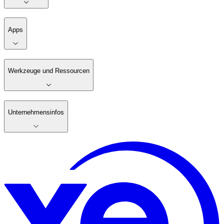
Apps
Werkzeuge und Ressourcen
Unternehmensinfos