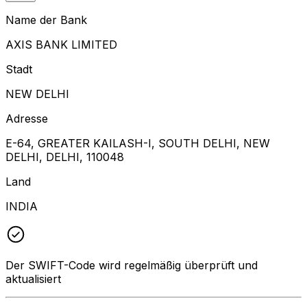
Name der Bank
AXIS BANK LIMITED
Stadt
NEW DELHI
Adresse
E-64, GREATER KAILASH-I, SOUTH DELHI, NEW
DELHI, DELHI, 110048
Land
INDIA
Der SWIFT-Code wird regelmäßig überprüft und
aktualisiert