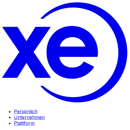
Persönlich
Unternehmen
Plattform