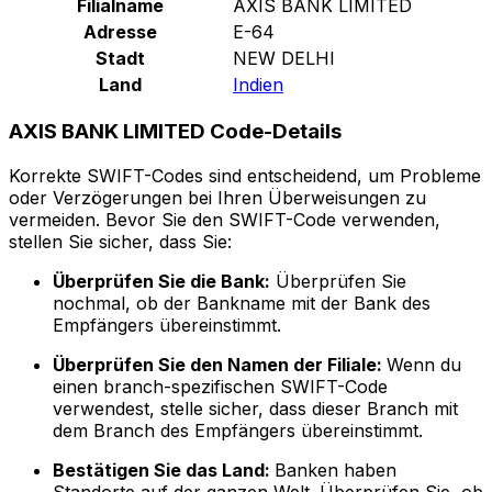
Filialname
AXIS BANK LIMITED
Adresse
E-64
Stadt
NEW DELHI
Land
Indien
AXIS BANK LIMITED Code-Details
Korrekte SWIFT-Codes sind entscheidend, um Probleme
oder Verzögerungen bei Ihren Überweisungen zu
vermeiden. Bevor Sie den SWIFT-Code verwenden,
stellen Sie sicher, dass Sie:
Überprüfen Sie die Bank:
Überprüfen Sie
nochmal, ob der Bankname mit der Bank des
Empfängers übereinstimmt.
Überprüfen Sie den Namen der Filiale:
Wenn du
einen branch-spezifischen SWIFT-Code
verwendest, stelle sicher, dass dieser Branch mit
dem Branch des Empfängers übereinstimmt.
Bestätigen Sie das Land:
Banken haben