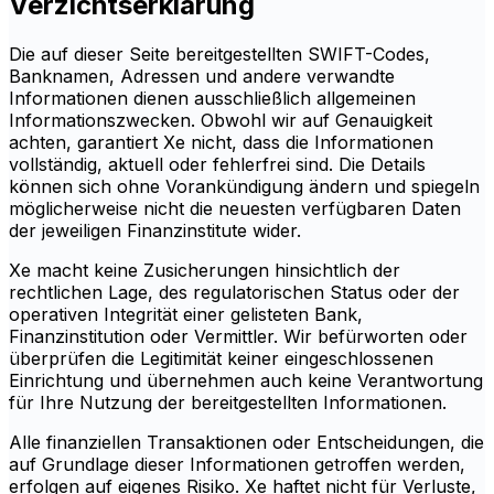
Verzichtserklärung
Die auf dieser Seite bereitgestellten SWIFT-Codes,
Banknamen, Adressen und andere verwandte
Informationen dienen ausschließlich allgemeinen
Informationszwecken. Obwohl wir auf Genauigkeit
achten, garantiert Xe nicht, dass die Informationen
vollständig, aktuell oder fehlerfrei sind. Die Details
können sich ohne Vorankündigung ändern und spiegeln
möglicherweise nicht die neuesten verfügbaren Daten
der jeweiligen Finanzinstitute wider.
Xe macht keine Zusicherungen hinsichtlich der
rechtlichen Lage, des regulatorischen Status oder der
operativen Integrität einer gelisteten Bank,
Finanzinstitution oder Vermittler. Wir befürworten oder
überprüfen die Legitimität keiner eingeschlossenen
Einrichtung und übernehmen auch keine Verantwortung
für Ihre Nutzung der bereitgestellten Informationen.
Alle finanziellen Transaktionen oder Entscheidungen, die
auf Grundlage dieser Informationen getroffen werden,
erfolgen auf eigenes Risiko. Xe haftet nicht für Verluste,