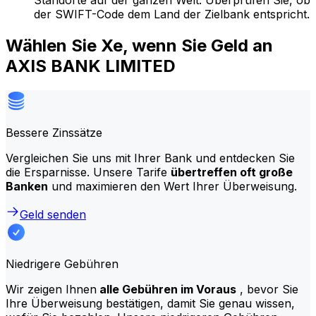
Standorte auf der ganzen Welt. Überprüfen Sie, ob
der SWIFT-Code dem Land der Zielbank entspricht.
Wählen Sie Xe, wenn Sie Geld an
AXIS BANK LIMITED
Bessere Zinssätze
Vergleichen Sie uns mit Ihrer Bank und entdecken Sie
die Ersparnisse. Unsere Tarife
übertreffen oft große
Banken
und maximieren den Wert Ihrer Überweisung.
Geld senden
Niedrigere Gebühren
Wir zeigen Ihnen
alle Gebühren im Voraus
, bevor Sie
Ihre Überweisung bestätigen, damit Sie genau wissen,