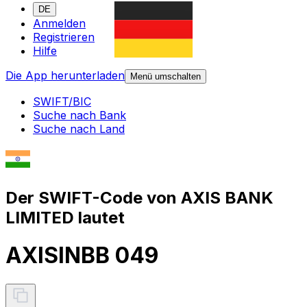
DE
Anmelden
Registrieren
Hilfe
Die App herunterladen
Menü umschalten
SWIFT/BIC
Suche nach Bank
Suche nach Land
Der SWIFT-Code von AXIS BANK
LIMITED lautet
AXISINBB 049