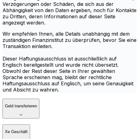
Verzögerungen oder Schäden, die sich aus der
Abhängigkeit von den Daten ergeben, noch für Kontakte
zu Dritten, deren Informationen auf dieser Seite
angezeigt werden.
Wir empfehlen Ihnen, alle Details unabhängig mit dem
zuständigen Finanzinstitut zu überprüfen, bevor Sie eine
Transaktion einleiten.
Dieser Haftungsausschluss ist ausschließlich auf
Englisch bereitgestellt und wurde nicht übersetzt.
Obwohl der Rest dieser Seite in Ihrer gewählten
Sprache erscheinen mag, bleibt der rechtliche
Haftungsausschluss auf Englisch, um seine Genauigkeit
und Absicht zu wahren.
Geld transferieren
Xe Geschäft