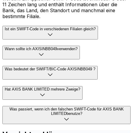
11 Zeichen lang und enthält Informationen über die
Bank, das Land, den Standort und manchmal eine
bestimmte Filiale.
Ist ein SWIFT-Code in verschiedenen Filialen gleich?
Wann sollte ich AXISINBB049verwenden?
Was bedeutet der SWIFT/BIC-Code AXISINBB049 ?
Hat AXIS BANK LIMITED mehrere Zweige?
Was passiert, wenn ich den falschen SWIFT-Code für AXIS BANK
LIMITEDbenutze?