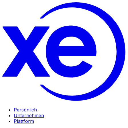
Persönlich
Unternehmen
Plattform