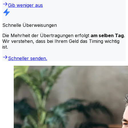
Gib weniger aus
Schnelle Überweisungen
Die Mehrheit der Übertragungen erfolgt
am selben Tag
.
Wir verstehen, dass bei Ihrem Geld das Timing wichtig
ist.
Schneller senden.