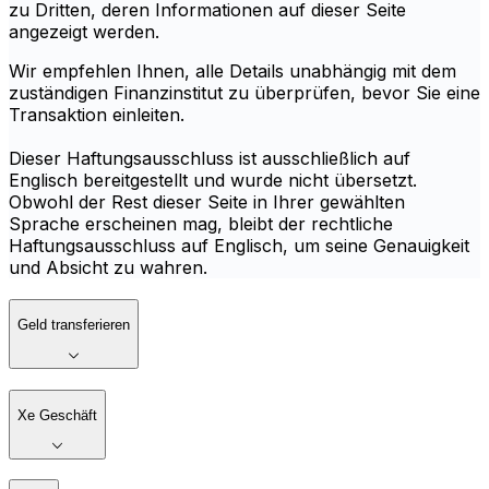
zu Dritten, deren Informationen auf dieser Seite
angezeigt werden.
Wir empfehlen Ihnen, alle Details unabhängig mit dem
zuständigen Finanzinstitut zu überprüfen, bevor Sie eine
Transaktion einleiten.
Dieser Haftungsausschluss ist ausschließlich auf
Englisch bereitgestellt und wurde nicht übersetzt.
Obwohl der Rest dieser Seite in Ihrer gewählten
Sprache erscheinen mag, bleibt der rechtliche
Haftungsausschluss auf Englisch, um seine Genauigkeit
und Absicht zu wahren.
Geld transferieren
Xe Geschäft