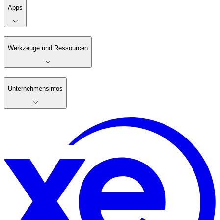
Apps
Werkzeuge und Ressourcen
Unternehmensinfos