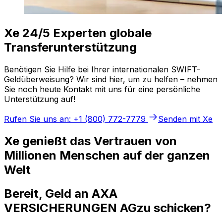
Xe 24/5 Experten globale
Transferunterstützung
Benötigen Sie Hilfe bei Ihrer internationalen SWIFT-
Geldüberweisung? Wir sind hier, um zu helfen – nehmen
Sie noch heute Kontakt mit uns für eine persönliche
Unterstützung auf!
Rufen Sie uns an: +1 (800) 772-7779
Senden mit Xe
Xe genießt das Vertrauen von
Millionen Menschen auf der ganzen
Welt
Bereit, Geld an AXA
VERSICHERUNGEN AGzu schicken?