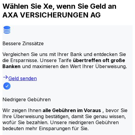
Wählen Sie Xe, wenn Sie Geld an
AXA VERSICHERUNGEN AG
Bessere Zinssätze
Vergleichen Sie uns mit Ihrer Bank und entdecken Sie
die Ersparnisse. Unsere Tarife
übertreffen oft große
Banken
und maximieren den Wert Ihrer Überweisung.
Geld senden
Niedrigere Gebühren
Wir zeigen Ihnen
alle Gebühren im Voraus
, bevor Sie
Ihre Überweisung bestätigen, damit Sie genau wissen,
wofür Sie bezahlen. Unsere niedrigeren Gebühren
bedeuten mehr Einsparungen für Sie.