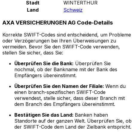
Stadt
WINTERTHUR
Land
Schweiz
AXA VERSICHERUNGEN AG Code-Details
Korrekte SWIFT-Codes sind entscheidend, um Probleme
oder Verzögerungen bei Ihren Überweisungen zu
vermeiden. Bevor Sie den SWIFT-Code verwenden,
stellen Sie sicher, dass Sie:
Überprüfen Sie die Bank:
Überprüfen Sie
nochmal, ob der Bankname mit der Bank des
Empfängers übereinstimmt.
Überprüfen Sie den Namen der Filiale:
Wenn du
einen branch-spezifischen SWIFT-Code
verwendest, stelle sicher, dass dieser Branch mit
dem Branch des Empfängers übereinstimmt.
Bestätigen Sie das Land:
Banken haben
Standorte auf der ganzen Welt. Überprüfen Sie, ob
der SWIFT-Code dem Land der Zielbank entspricht.