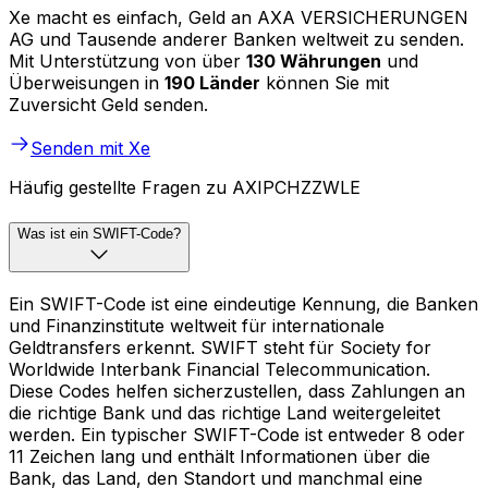
Xe macht es einfach, Geld an AXA VERSICHERUNGEN
AG und Tausende anderer Banken weltweit zu senden.
Mit Unterstützung von über
130 Währungen
und
Überweisungen in
190 Länder
können Sie mit
Zuversicht Geld senden.
Senden mit Xe
Häufig gestellte Fragen zu AXIPCHZZWLE
Was ist ein SWIFT-Code?
Ein SWIFT-Code ist eine eindeutige Kennung, die Banken
und Finanzinstitute weltweit für internationale
Geldtransfers erkennt. SWIFT steht für Society for
Worldwide Interbank Financial Telecommunication.
Diese Codes helfen sicherzustellen, dass Zahlungen an
die richtige Bank und das richtige Land weitergeleitet
werden. Ein typischer SWIFT-Code ist entweder 8 oder
11 Zeichen lang und enthält Informationen über die
Bank, das Land, den Standort und manchmal eine