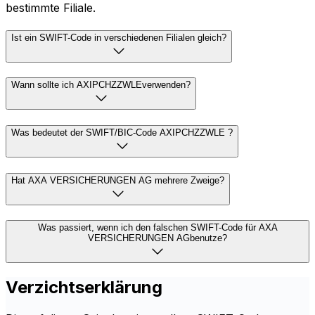
bestimmte Filiale.
Ist ein SWIFT-Code in verschiedenen Filialen gleich?
Wann sollte ich AXIPCHZZWLEverwenden?
Was bedeutet der SWIFT/BIC-Code AXIPCHZZWLE ?
Hat AXA VERSICHERUNGEN AG mehrere Zweige?
Was passiert, wenn ich den falschen SWIFT-Code für AXA
VERSICHERUNGEN AGbenutze?
Verzichtserklärung