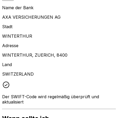
Name der Bank
AXA VERSICHERUNGEN AG
Stadt
WINTERTHUR
Adresse
WINTERTHUR, ZUERICH, 8400
Land
SWITZERLAND
Der SWIFT-Code wird regelmäßig überprüft und
aktualisiert