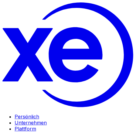
Persönlich
Unternehmen
Plattform