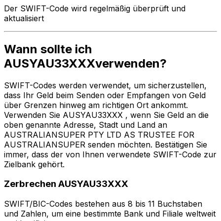
Der SWIFT-Code wird regelmäßig überprüft und
aktualisiert
Wann sollte ich
AUSYAU33XXXverwenden?
SWIFT-Codes werden verwendet, um sicherzustellen,
dass Ihr Geld beim Senden oder Empfangen von Geld
über Grenzen hinweg am richtigen Ort ankommt.
Verwenden Sie AUSYAU33XXX , wenn Sie Geld an die
oben genannte Adresse, Stadt und Land an
AUSTRALIANSUPER PTY LTD AS TRUSTEE FOR
AUSTRALIANSUPER senden möchten. Bestätigen Sie
immer, dass der von Ihnen verwendete SWIFT-Code zur
Zielbank gehört.
Zerbrechen AUSYAU33XXX
SWIFT/BIC-Codes bestehen aus 8 bis 11 Buchstaben
und Zahlen, um eine bestimmte Bank und Filiale weltweit