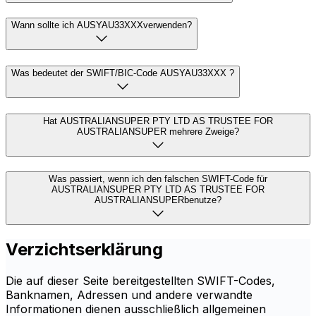
Wann sollte ich AUSYAU33XXXverwenden?
Was bedeutet der SWIFT/BIC-Code AUSYAU33XXX ?
Hat AUSTRALIANSUPER PTY LTD AS TRUSTEE FOR
AUSTRALIANSUPER mehrere Zweige?
Was passiert, wenn ich den falschen SWIFT-Code für
AUSTRALIANSUPER PTY LTD AS TRUSTEE FOR
AUSTRALIANSUPERbenutze?
Verzichtserklärung
Die auf dieser Seite bereitgestellten SWIFT-Codes,
Banknamen, Adressen und andere verwandte
Informationen dienen ausschließlich allgemeinen