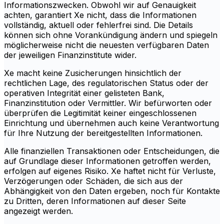
Informationszwecken. Obwohl wir auf Genauigkeit
achten, garantiert Xe nicht, dass die Informationen
vollständig, aktuell oder fehlerfrei sind. Die Details
können sich ohne Vorankündigung ändern und spiegeln
möglicherweise nicht die neuesten verfügbaren Daten
der jeweiligen Finanzinstitute wider.
Xe macht keine Zusicherungen hinsichtlich der
rechtlichen Lage, des regulatorischen Status oder der
operativen Integrität einer gelisteten Bank,
Finanzinstitution oder Vermittler. Wir befürworten oder
überprüfen die Legitimität keiner eingeschlossenen
Einrichtung und übernehmen auch keine Verantwortung
für Ihre Nutzung der bereitgestellten Informationen.
Alle finanziellen Transaktionen oder Entscheidungen, die
auf Grundlage dieser Informationen getroffen werden,
erfolgen auf eigenes Risiko. Xe haftet nicht für Verluste,
Verzögerungen oder Schäden, die sich aus der
Abhängigkeit von den Daten ergeben, noch für Kontakte
zu Dritten, deren Informationen auf dieser Seite
angezeigt werden.