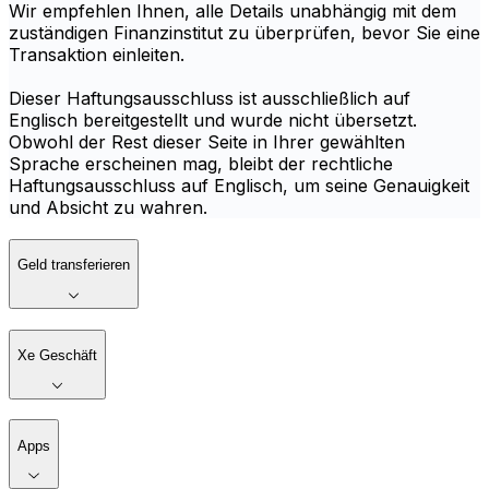
Wir empfehlen Ihnen, alle Details unabhängig mit dem
zuständigen Finanzinstitut zu überprüfen, bevor Sie eine
Transaktion einleiten.
Dieser Haftungsausschluss ist ausschließlich auf
Englisch bereitgestellt und wurde nicht übersetzt.
Obwohl der Rest dieser Seite in Ihrer gewählten
Sprache erscheinen mag, bleibt der rechtliche
Haftungsausschluss auf Englisch, um seine Genauigkeit
und Absicht zu wahren.
Geld transferieren
Xe Geschäft
Apps