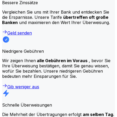
Bessere Zinssätze
Vergleichen Sie uns mit Ihrer Bank und entdecken Sie
die Ersparnisse. Unsere Tarife
übertreffen oft große
Banken
und maximieren den Wert Ihrer Überweisung.
Geld senden
Niedrigere Gebühren
Wir zeigen Ihnen
alle Gebühren im Voraus
, bevor Sie
Ihre Überweisung bestätigen, damit Sie genau wissen,
wofür Sie bezahlen. Unsere niedrigeren Gebühren
bedeuten mehr Einsparungen für Sie.
Gib weniger aus
Schnelle Überweisungen
Die Mehrheit der Übertragungen erfolgt
am selben Tag
.