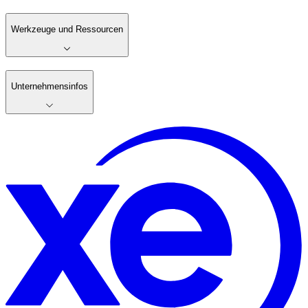
Werkzeuge und Ressourcen
Unternehmensinfos