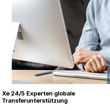
Xe 24/5 Experten globale
Transferunterstützung