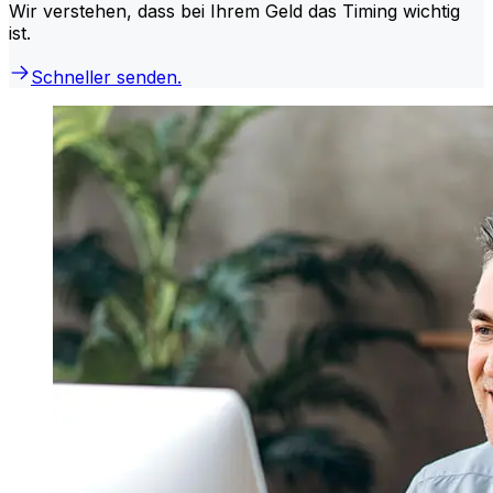
Wir verstehen, dass bei Ihrem Geld das Timing wichtig
ist.
Schneller senden.