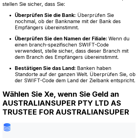
stellen Sie sicher, dass Sie:
Überprüfen Sie die Bank:
Überprüfen Sie
nochmal, ob der Bankname mit der Bank des
Empfängers übereinstimmt.
Überprüfen Sie den Namen der Filiale:
Wenn du
einen branch-spezifischen SWIFT-Code
verwendest, stelle sicher, dass dieser Branch mit
dem Branch des Empfängers übereinstimmt.
Bestätigen Sie das Land:
Banken haben
Standorte auf der ganzen Welt. Überprüfen Sie, ob
der SWIFT-Code dem Land der Zielbank entspricht.
Wählen Sie Xe, wenn Sie Geld an
AUSTRALIANSUPER PTY LTD AS
TRUSTEE FOR AUSTRALIANSUPER