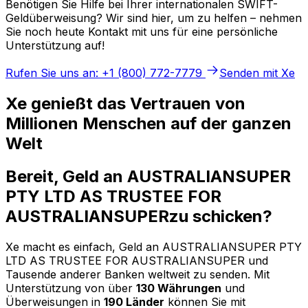
Benötigen Sie Hilfe bei Ihrer internationalen SWIFT-
Geldüberweisung? Wir sind hier, um zu helfen – nehmen
Sie noch heute Kontakt mit uns für eine persönliche
Unterstützung auf!
Rufen Sie uns an: +1 (800) 772-7779
Senden mit Xe
Xe genießt das Vertrauen von
Millionen Menschen auf der ganzen
Welt
Bereit, Geld an AUSTRALIANSUPER
PTY LTD AS TRUSTEE FOR
AUSTRALIANSUPERzu schicken?
Xe macht es einfach, Geld an AUSTRALIANSUPER PTY
LTD AS TRUSTEE FOR AUSTRALIANSUPER und
Tausende anderer Banken weltweit zu senden. Mit
Unterstützung von über
130 Währungen
und
Überweisungen in
190 Länder
können Sie mit