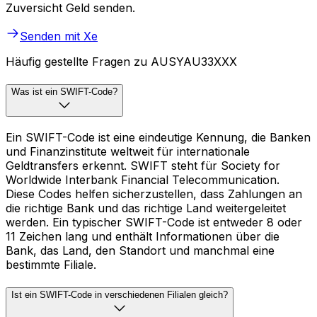
Zuversicht Geld senden.
Senden mit Xe
Häufig gestellte Fragen zu AUSYAU33XXX
Was ist ein SWIFT-Code?
Ein SWIFT-Code ist eine eindeutige Kennung, die Banken
und Finanzinstitute weltweit für internationale
Geldtransfers erkennt. SWIFT steht für Society for
Worldwide Interbank Financial Telecommunication.
Diese Codes helfen sicherzustellen, dass Zahlungen an
die richtige Bank und das richtige Land weitergeleitet
werden. Ein typischer SWIFT-Code ist entweder 8 oder
11 Zeichen lang und enthält Informationen über die
Bank, das Land, den Standort und manchmal eine
bestimmte Filiale.
Ist ein SWIFT-Code in verschiedenen Filialen gleich?