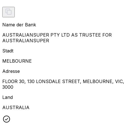
Name der Bank
AUSTRALIANSUPER PTY LTD AS TRUSTEE FOR
AUSTRALIANSUPER
Stadt
MELBOURNE
Adresse
FLOOR 30, 130 LONSDALE STREET, MELBOURNE, VIC,
3000
Land
AUSTRALIA