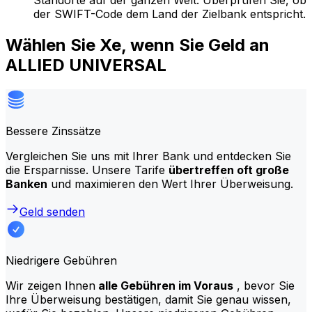
Standorte auf der ganzen Welt. Überprüfen Sie, ob
der SWIFT-Code dem Land der Zielbank entspricht.
Wählen Sie Xe, wenn Sie Geld an
ALLIED UNIVERSAL
Bessere Zinssätze
Vergleichen Sie uns mit Ihrer Bank und entdecken Sie
die Ersparnisse. Unsere Tarife
übertreffen oft große
Banken
und maximieren den Wert Ihrer Überweisung.
Geld senden
Niedrigere Gebühren
Wir zeigen Ihnen
alle Gebühren im Voraus
, bevor Sie
Ihre Überweisung bestätigen, damit Sie genau wissen,