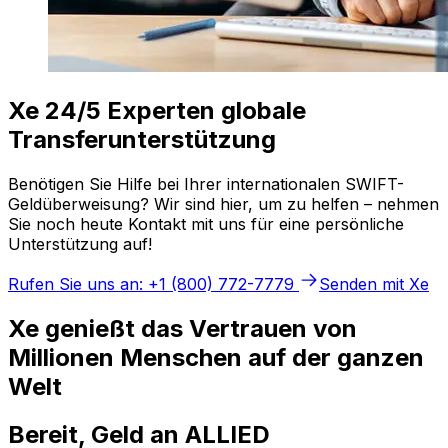
Xe 24/5 Experten globale
Transferunterstützung
Benötigen Sie Hilfe bei Ihrer internationalen SWIFT-
Geldüberweisung? Wir sind hier, um zu helfen – nehmen
Sie noch heute Kontakt mit uns für eine persönliche
Unterstützung auf!
Rufen Sie uns an: +1 (800) 772-7779
Senden mit Xe
Xe genießt das Vertrauen von
Millionen Menschen auf der ganzen
Welt
Bereit, Geld an ALLIED