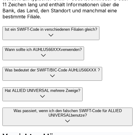
11 Zeichen lang und enthält Informationen über die
Bank, das Land, den Standort und manchmal eine
bestimmte Filiale.
Ist ein SWIFT-Code in verschiedenen Filialen gleich?
Wann sollte ich AUHLUS66XXXverwenden?
Was bedeutet der SWIFT/BIC-Code AUHLUS66XXX ?
Hat ALLIED UNIVERSAL mehrere Zweige?
Was passiert, wenn ich den falschen SWIFT-Code für ALLIED
UNIVERSALbenutze?