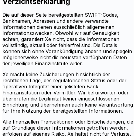
Verzichtserklärung
Die auf dieser Seite bereitgestellten SWIFT-Codes,
Banknamen, Adressen und andere verwandte
Informationen dienen ausschließlich allgemeinen
Informationszwecken. Obwohl wir auf Genauigkeit
achten, garantiert Xe nicht, dass die Informationen
vollständig, aktuell oder fehlerfrei sind. Die Details
können sich ohne Vorankündigung ändern und spiegeln
möglicherweise nicht die neuesten verfügbaren Daten
der jeweiligen Finanzinstitute wider.
Xe macht keine Zusicherungen hinsichtlich der
rechtlichen Lage, des regulatorischen Status oder der
operativen Integrität einer gelisteten Bank,
Finanzinstitution oder Vermittler. Wir befürworten oder
überprüfen die Legitimität keiner eingeschlossenen
Einrichtung und übernehmen auch keine Verantwortung
für Ihre Nutzung der bereitgestellten Informationen.
Alle finanziellen Transaktionen oder Entscheidungen, die
auf Grundlage dieser Informationen getroffen werden,
erfolgen auf eigenes Risiko. Xe haftet nicht für Verluste,