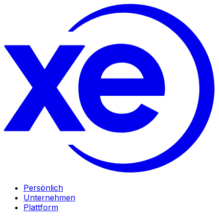
Persönlich
Unternehmen
Plattform