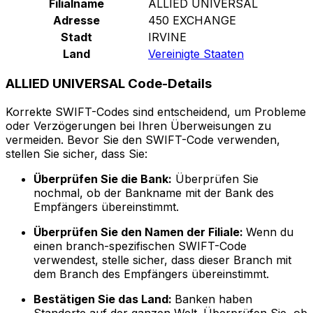
Filialname
ALLIED UNIVERSAL
Adresse
450 EXCHANGE
Stadt
IRVINE
Land
Vereinigte Staaten
ALLIED UNIVERSAL Code-Details
Korrekte SWIFT-Codes sind entscheidend, um Probleme
oder Verzögerungen bei Ihren Überweisungen zu
vermeiden. Bevor Sie den SWIFT-Code verwenden,
stellen Sie sicher, dass Sie:
Überprüfen Sie die Bank:
Überprüfen Sie
nochmal, ob der Bankname mit der Bank des
Empfängers übereinstimmt.
Überprüfen Sie den Namen der Filiale:
Wenn du
einen branch-spezifischen SWIFT-Code
verwendest, stelle sicher, dass dieser Branch mit
dem Branch des Empfängers übereinstimmt.
Bestätigen Sie das Land:
Banken haben