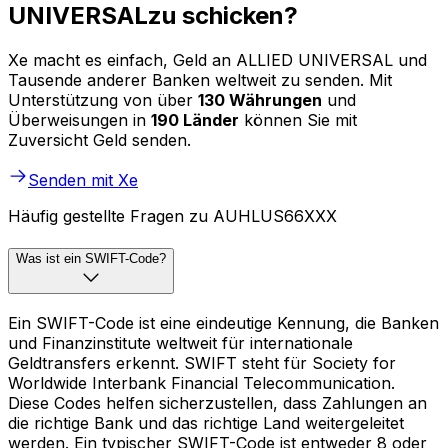
UNIVERSALzu schicken?
Xe macht es einfach, Geld an ALLIED UNIVERSAL und
Tausende anderer Banken weltweit zu senden. Mit
Unterstützung von über
130 Währungen
und
Überweisungen in
190 Länder
können Sie mit
Zuversicht Geld senden.
Senden mit Xe
Häufig gestellte Fragen zu AUHLUS66XXX
Was ist ein SWIFT-Code?
Ein SWIFT-Code ist eine eindeutige Kennung, die Banken
und Finanzinstitute weltweit für internationale
Geldtransfers erkennt. SWIFT steht für Society for
Worldwide Interbank Financial Telecommunication.
Diese Codes helfen sicherzustellen, dass Zahlungen an
die richtige Bank und das richtige Land weitergeleitet
werden. Ein typischer SWIFT-Code ist entweder 8 oder