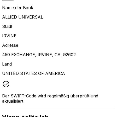
Name der Bank
ALLIED UNIVERSAL
Stadt
IRVINE
Adresse
450 EXCHANGE, IRVINE, CA, 92602
Land
UNITED STATES OF AMERICA
Der SWIFT-Code wird regelmäßig überprüft und
aktualisiert