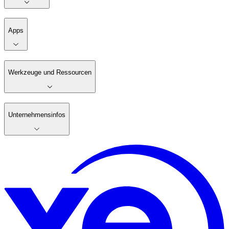
Apps
Werkzeuge und Ressourcen
Unternehmensinfos