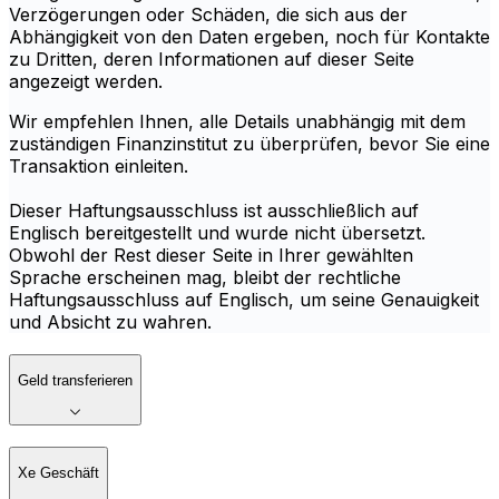
Verzögerungen oder Schäden, die sich aus der
Abhängigkeit von den Daten ergeben, noch für Kontakte
zu Dritten, deren Informationen auf dieser Seite
angezeigt werden.
Wir empfehlen Ihnen, alle Details unabhängig mit dem
zuständigen Finanzinstitut zu überprüfen, bevor Sie eine
Transaktion einleiten.
Dieser Haftungsausschluss ist ausschließlich auf
Englisch bereitgestellt und wurde nicht übersetzt.
Obwohl der Rest dieser Seite in Ihrer gewählten
Sprache erscheinen mag, bleibt der rechtliche
Haftungsausschluss auf Englisch, um seine Genauigkeit
und Absicht zu wahren.
Geld transferieren
Xe Geschäft