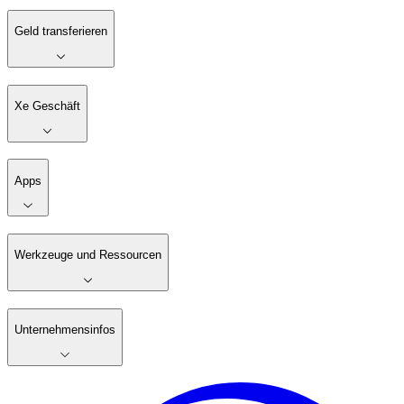
Geld transferieren
Xe Geschäft
Apps
Werkzeuge und Ressourcen
Unternehmensinfos