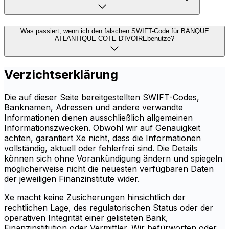
Was passiert, wenn ich den falschen SWIFT-Code für BANQUE
ATLANTIQUE COTE D'IVOIREbenutze?
Verzichtserklärung
Die auf dieser Seite bereitgestellten SWIFT-Codes,
Banknamen, Adressen und andere verwandte
Informationen dienen ausschließlich allgemeinen
Informationszwecken. Obwohl wir auf Genauigkeit
achten, garantiert Xe nicht, dass die Informationen
vollständig, aktuell oder fehlerfrei sind. Die Details
können sich ohne Vorankündigung ändern und spiegeln
möglicherweise nicht die neuesten verfügbaren Daten
der jeweiligen Finanzinstitute wider.
Xe macht keine Zusicherungen hinsichtlich der
rechtlichen Lage, des regulatorischen Status oder der
operativen Integrität einer gelisteten Bank,
Finanzinstitution oder Vermittler. Wir befürworten oder