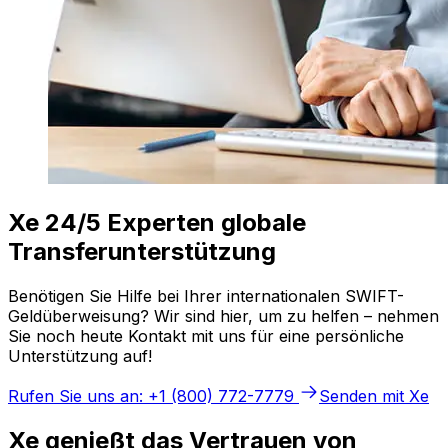
Xe 24/5 Experten globale
Transferunterstützung
Benötigen Sie Hilfe bei Ihrer internationalen SWIFT-
Geldüberweisung? Wir sind hier, um zu helfen – nehmen
Sie noch heute Kontakt mit uns für eine persönliche
Unterstützung auf!
Rufen Sie uns an: +1 (800) 772-7779
Senden mit Xe
Xe genießt das Vertrauen von