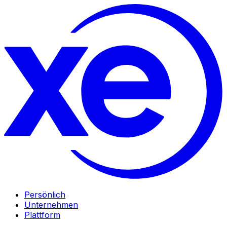
Persönlich
Unternehmen
Plattform