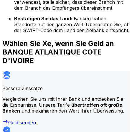
verwendest, stelle sicher, dass dieser Branch mit
dem Branch des Empfängers übereinstimmt.
Bestätigen Sie das Land:
Banken haben
Standorte auf der ganzen Welt. Überprüfen Sie, ob
der SWIFT-Code dem Land der Zielbank entspricht.
Wählen Sie Xe, wenn Sie Geld an
BANQUE ATLANTIQUE COTE
D'IVOIRE
Bessere Zinssätze
Vergleichen Sie uns mit Ihrer Bank und entdecken Sie
die Ersparnisse. Unsere Tarife
übertreffen oft große
Banken
und maximieren den Wert Ihrer Überweisung.
Geld senden