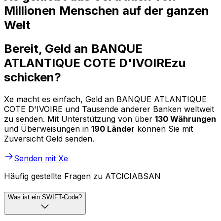
Millionen Menschen auf der ganzen
Welt
Bereit, Geld an BANQUE
ATLANTIQUE COTE D'IVOIREzu
schicken?
Xe macht es einfach, Geld an BANQUE ATLANTIQUE
COTE D'IVOIRE und Tausende anderer Banken weltweit
zu senden. Mit Unterstützung von über
130 Währungen
und Überweisungen in
190 Länder
können Sie mit
Zuversicht Geld senden.
Senden mit Xe
Häufig gestellte Fragen zu ATCICIABSAN
Was ist ein SWIFT-Code?