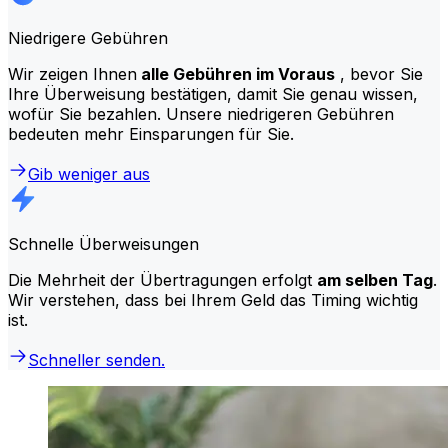
Niedrigere Gebühren
Wir zeigen Ihnen
alle Gebühren im Voraus
, bevor Sie
Ihre Überweisung bestätigen, damit Sie genau wissen,
wofür Sie bezahlen. Unsere niedrigeren Gebühren
bedeuten mehr Einsparungen für Sie.
Gib weniger aus
Schnelle Überweisungen
Die Mehrheit der Übertragungen erfolgt
am selben Tag
.
Wir verstehen, dass bei Ihrem Geld das Timing wichtig
ist.
Schneller senden.