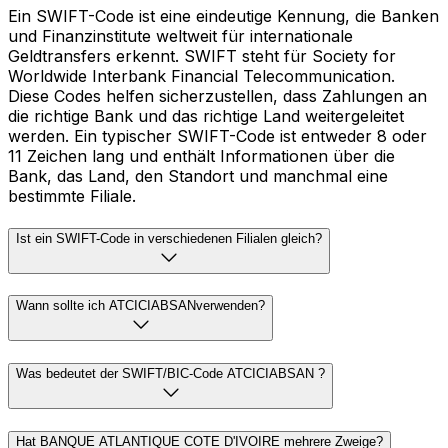
Ein SWIFT-Code ist eine eindeutige Kennung, die Banken
und Finanzinstitute weltweit für internationale
Geldtransfers erkennt. SWIFT steht für Society for
Worldwide Interbank Financial Telecommunication.
Diese Codes helfen sicherzustellen, dass Zahlungen an
die richtige Bank und das richtige Land weitergeleitet
werden. Ein typischer SWIFT-Code ist entweder 8 oder
11 Zeichen lang und enthält Informationen über die
Bank, das Land, den Standort und manchmal eine
bestimmte Filiale.
Ist ein SWIFT-Code in verschiedenen Filialen gleich?
Wann sollte ich ATCICIABSANverwenden?
Was bedeutet der SWIFT/BIC-Code ATCICIABSAN ?
Hat BANQUE ATLANTIQUE COTE D'IVOIRE mehrere Zweige?