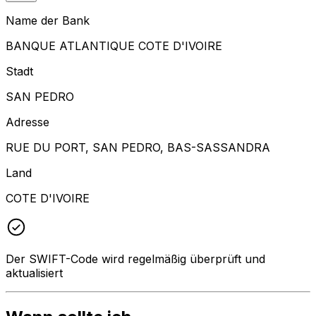
Name der Bank
BANQUE ATLANTIQUE COTE D'IVOIRE
Stadt
SAN PEDRO
Adresse
RUE DU PORT, SAN PEDRO, BAS-SASSANDRA
Land
COTE D'IVOIRE
Der SWIFT-Code wird regelmäßig überprüft und
aktualisiert