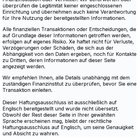
überprüfen die Legitimität keiner eingeschlossenen
Einrichtung und übernehmen auch keine Verantwortung
für Ihre Nutzung der bereitgestellten Informationen.
Alle finanziellen Transaktionen oder Entscheidungen, die
auf Grundlage dieser Informationen getroffen werden,
erfolgen auf eigenes Risiko. Xe haftet nicht für Verluste,
Verzögerungen oder Schäden, die sich aus der
Abhängigkeit von den Daten ergeben, noch für Kontakte
zu Dritten, deren Informationen auf dieser Seite
angezeigt werden.
Wir empfehlen Ihnen, alle Details unabhängig mit dem
zuständigen Finanzinstitut zu überprüfen, bevor Sie eine
Transaktion einleiten.
Dieser Haftungsausschluss ist ausschließlich auf
Englisch bereitgestellt und wurde nicht übersetzt.
Obwohl der Rest dieser Seite in Ihrer gewählten
Sprache erscheinen mag, bleibt der rechtliche
Haftungsausschluss auf Englisch, um seine Genauigkeit
und Absicht zu wahren.