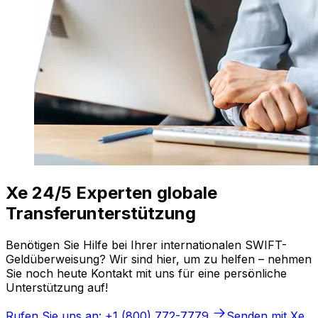
Xe 24/5 Experten globale
Transferunterstützung
Benötigen Sie Hilfe bei Ihrer internationalen SWIFT-
Geldüberweisung? Wir sind hier, um zu helfen – nehmen
Sie noch heute Kontakt mit uns für eine persönliche
Unterstützung auf!
Rufen Sie uns an: +1 (800) 772-7779
Senden mit Xe