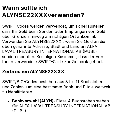
Wann sollte ich
ALYNSE22XXXverwenden?
SWIFT-Codes werden verwendet, um sicherzustellen,
dass Ihr Geld beim Senden oder Empfangen von Geld
über Grenzen hinweg am richtigen Ort ankommt.
Verwenden Sie ALYNSE22XXX , wenn Sie Geld an die
oben genannte Adresse, Stadt und Land an ALFA
LAVAL TREASURY INTERNATIONAL AB (PUBL)
senden möchten. Bestätigen Sie immer, dass der von
Ihnen verwendete SWIFT-Code zur Zielbank gehört.
Zerbrechen ALYNSE22XXX
SWIFT/BIC-Codes bestehen aus 8 bis 11 Buchstaben
und Zahlen, um eine bestimmte Bank und Filiale weltweit
zu identifizieren.
Bankvorwahl (ALYN):
Diese 4 Buchstaben stehen
für ALFA LAVAL TREASURY INTERNATIONAL AB
(PUBL)