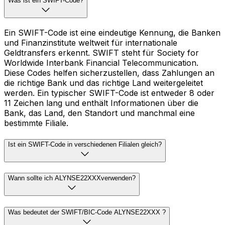
Was ist ein SWIFT-Code?
Ein SWIFT-Code ist eine eindeutige Kennung, die Banken
und Finanzinstitute weltweit für internationale
Geldtransfers erkennt. SWIFT steht für Society for
Worldwide Interbank Financial Telecommunication.
Diese Codes helfen sicherzustellen, dass Zahlungen an
die richtige Bank und das richtige Land weitergeleitet
werden. Ein typischer SWIFT-Code ist entweder 8 oder
11 Zeichen lang und enthält Informationen über die
Bank, das Land, den Standort und manchmal eine
bestimmte Filiale.
Ist ein SWIFT-Code in verschiedenen Filialen gleich?
Wann sollte ich ALYNSE22XXXverwenden?
Was bedeutet der SWIFT/BIC-Code ALYNSE22XXX ?