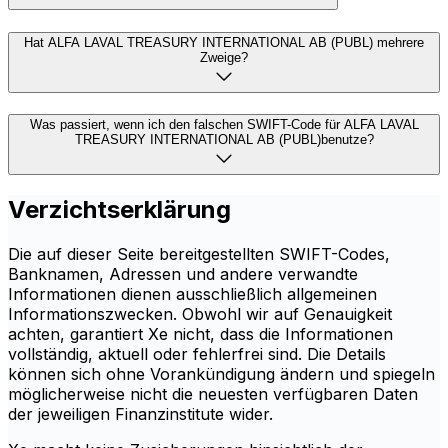
Hat ALFA LAVAL TREASURY INTERNATIONAL AB (PUBL) mehrere
Zweige?
Was passiert, wenn ich den falschen SWIFT-Code für ALFA LAVAL
TREASURY INTERNATIONAL AB (PUBL)benutze?
Verzichtserklärung
Die auf dieser Seite bereitgestellten SWIFT-Codes,
Banknamen, Adressen und andere verwandte
Informationen dienen ausschließlich allgemeinen
Informationszwecken. Obwohl wir auf Genauigkeit
achten, garantiert Xe nicht, dass die Informationen
vollständig, aktuell oder fehlerfrei sind. Die Details
können sich ohne Vorankündigung ändern und spiegeln
möglicherweise nicht die neuesten verfügbaren Daten
der jeweiligen Finanzinstitute wider.