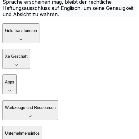
Sprache erscheinen mag, bleibt der rechtliche
Haftungsausschluss auf Englisch, um seine Genauigkeit
und Absicht zu wahren.
Geld transferieren
Xe Geschäft
Apps
Werkzeuge und Ressourcen
Unternehmensinfos