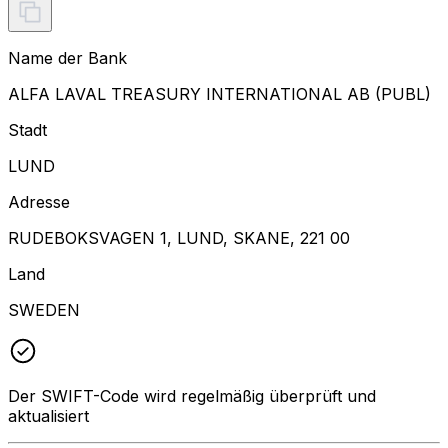
Name der Bank
ALFA LAVAL TREASURY INTERNATIONAL AB (PUBL)
Stadt
LUND
Adresse
RUDEBOKSVAGEN 1, LUND, SKANE, 221 00
Land
SWEDEN
Der SWIFT-Code wird regelmäßig überprüft und
aktualisiert