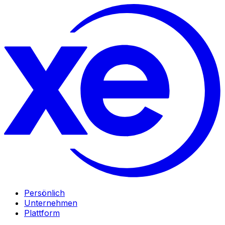
Persönlich
Unternehmen
Plattform