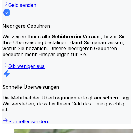
Geld senden
Niedrigere Gebühren
Wir zeigen Ihnen
alle Gebühren im Voraus
, bevor Sie
Ihre Überweisung bestätigen, damit Sie genau wissen,
wofür Sie bezahlen. Unsere niedrigeren Gebühren
bedeuten mehr Einsparungen für Sie.
Gib weniger aus
Schnelle Überweisungen
Die Mehrheit der Übertragungen erfolgt
am selben Tag
.
Wir verstehen, dass bei Ihrem Geld das Timing wichtig
ist.
Schneller senden.