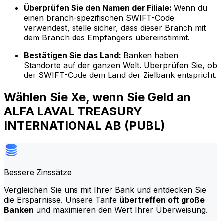
Überprüfen Sie den Namen der Filiale:
Wenn du
einen branch-spezifischen SWIFT-Code
verwendest, stelle sicher, dass dieser Branch mit
dem Branch des Empfängers übereinstimmt.
Bestätigen Sie das Land:
Banken haben
Standorte auf der ganzen Welt. Überprüfen Sie, ob
der SWIFT-Code dem Land der Zielbank entspricht.
Wählen Sie Xe, wenn Sie Geld an
ALFA LAVAL TREASURY
INTERNATIONAL AB (PUBL)
Bessere Zinssätze
Vergleichen Sie uns mit Ihrer Bank und entdecken Sie
die Ersparnisse. Unsere Tarife
übertreffen oft große
Banken
und maximieren den Wert Ihrer Überweisung.