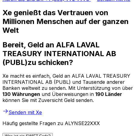
Xe genießt das Vertrauen von
Millionen Menschen auf der ganzen
Welt
Bereit, Geld an ALFA LAVAL
TREASURY INTERNATIONAL AB
(PUBL)zu schicken?
Xe macht es einfach, Geld an ALFA LAVAL TREASURY
INTERNATIONAL AB (PUBL) und Tausende anderer
Banken weltweit zu senden. Mit Unterstützung von über
130 Währungen
und Überweisungen in
190 Länder
können Sie mit Zuversicht Geld senden.
Senden mit Xe
Häufig gestellte Fragen zu ALYNSE22XXX