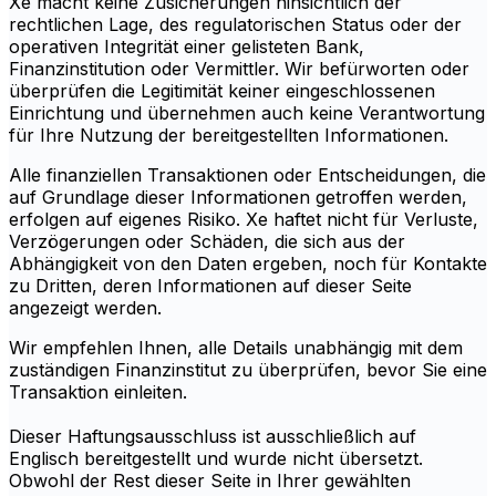
Xe macht keine Zusicherungen hinsichtlich der
rechtlichen Lage, des regulatorischen Status oder der
operativen Integrität einer gelisteten Bank,
Finanzinstitution oder Vermittler. Wir befürworten oder
überprüfen die Legitimität keiner eingeschlossenen
Einrichtung und übernehmen auch keine Verantwortung
für Ihre Nutzung der bereitgestellten Informationen.
Alle finanziellen Transaktionen oder Entscheidungen, die
auf Grundlage dieser Informationen getroffen werden,
erfolgen auf eigenes Risiko. Xe haftet nicht für Verluste,
Verzögerungen oder Schäden, die sich aus der
Abhängigkeit von den Daten ergeben, noch für Kontakte
zu Dritten, deren Informationen auf dieser Seite
angezeigt werden.
Wir empfehlen Ihnen, alle Details unabhängig mit dem
zuständigen Finanzinstitut zu überprüfen, bevor Sie eine
Transaktion einleiten.
Dieser Haftungsausschluss ist ausschließlich auf
Englisch bereitgestellt und wurde nicht übersetzt.
Obwohl der Rest dieser Seite in Ihrer gewählten