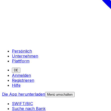
Persönlich
Unternehmen
Plattform
DE
Anmelden
Registrieren
Hilfe
Die App herunterladen
Menü umschalten
SWIFT/BIC
Suche nach Bank