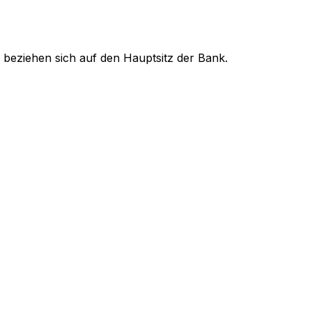
 beziehen sich auf den Hauptsitz der Bank.