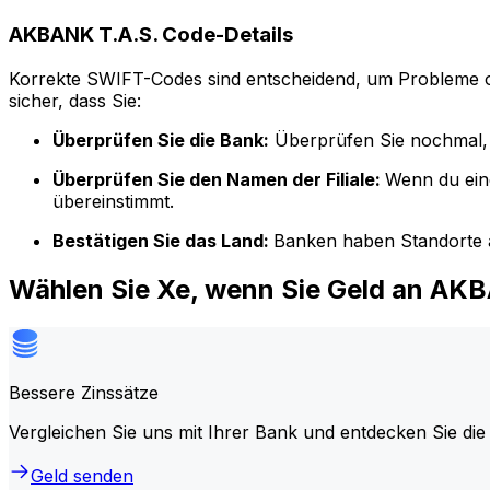
AKBANK T.A.S. Code-Details
Korrekte SWIFT-Codes sind entscheidend, um Probleme o
sicher, dass Sie:
Überprüfen Sie die Bank:
Überprüfen Sie nochmal, 
Überprüfen Sie den Namen der Filiale:
Wenn du ein
übereinstimmt.
Bestätigen Sie das Land:
Banken haben Standorte a
Wählen Sie Xe, wenn Sie Geld an AK
Bessere Zinssätze
Vergleichen Sie uns mit Ihrer Bank und entdecken Sie die
Geld senden