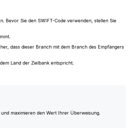
n. Bevor Sie den SWIFT-Code verwenden, stellen Sie
immt.
cher, dass dieser Branch mit dem Branch des Empfängers
em Land der Zielbank entspricht.
und maximieren den Wert Ihrer Überweisung.