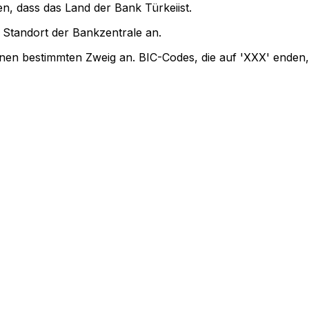
en, dass das Land der Bank Türkeiist.
Standort der Bankzentrale an.
inen bestimmten Zweig an. BIC-Codes, die auf 'XXX' enden,