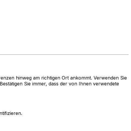
renzen hinweg am richtigen Ort ankommt. Verwenden Sie
estätigen Sie immer, dass der von Ihnen verwendete
ifizieren.