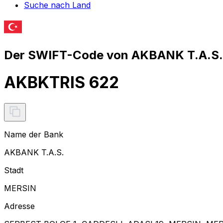
Suche nach Land
Der SWIFT-Code von AKBANK T.A.S. 
AKBKTRIS 622
Name der Bank
AKBANK T.A.S.
Stadt
MERSIN
Adresse