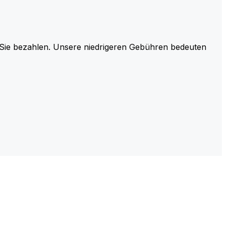
r Sie bezahlen. Unsere niedrigeren Gebühren bedeuten