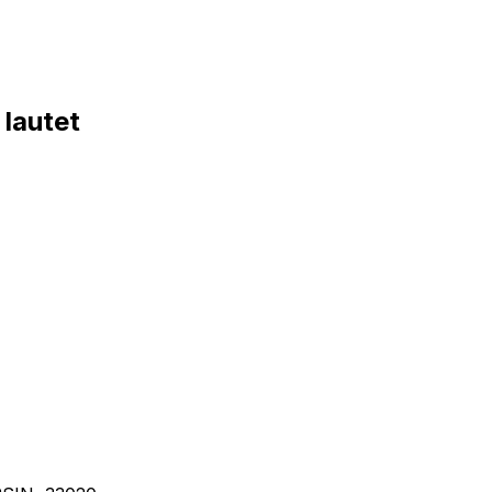
lautet