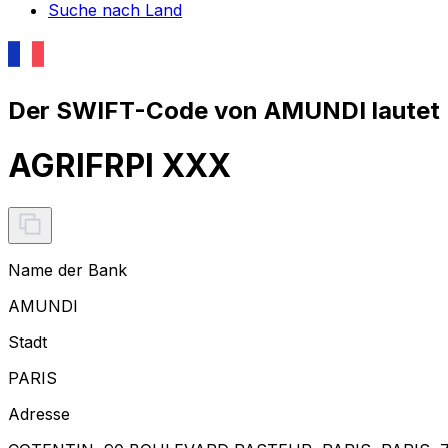
Suche nach Land
Der SWIFT-Code von AMUNDI lautet
AGRIFRPI XXX
Name der Bank
AMUNDI
Stadt
PARIS
Adresse