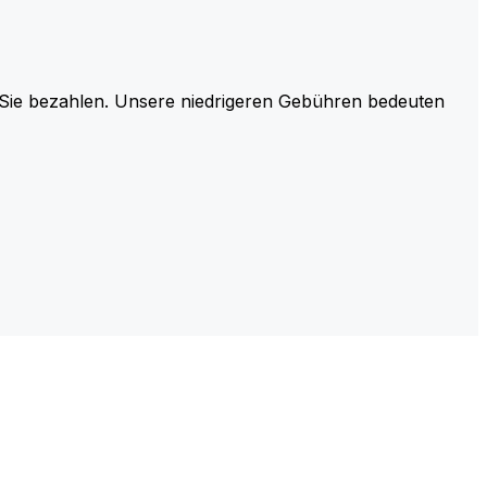
r Sie bezahlen. Unsere niedrigeren Gebühren bedeuten