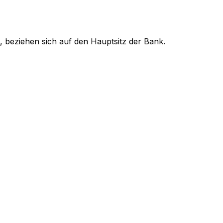
, beziehen sich auf den Hauptsitz der Bank.