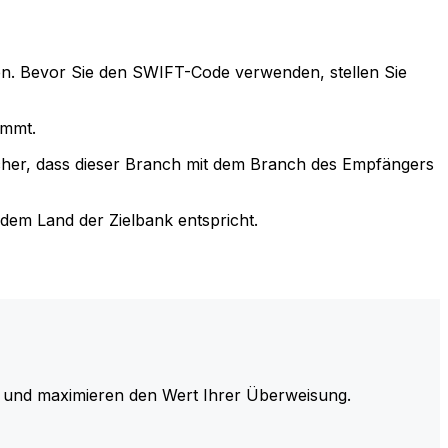
n. Bevor Sie den SWIFT-Code verwenden, stellen Sie
immt.
cher, dass dieser Branch mit dem Branch des Empfängers
em Land der Zielbank entspricht.
und maximieren den Wert Ihrer Überweisung.