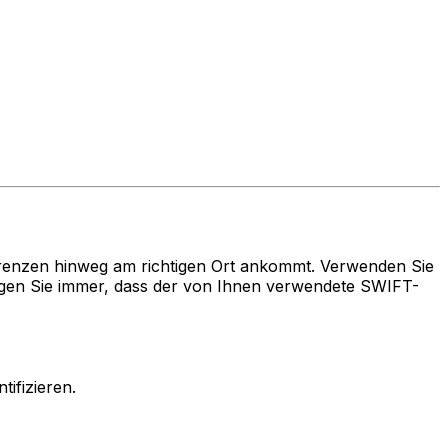
renzen hinweg am richtigen Ort ankommt. Verwenden Sie
gen Sie immer, dass der von Ihnen verwendete SWIFT-
ifizieren.