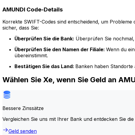
AMUNDI Code-Details
Korrekte SWIFT-Codes sind entscheidend, um Probleme o
sicher, dass Sie:
Überprüfen Sie die Bank:
Überprüfen Sie nochmal, 
Überprüfen Sie den Namen der Filiale:
Wenn du ein
übereinstimmt.
Bestätigen Sie das Land:
Banken haben Standorte a
Wählen Sie Xe, wenn Sie Geld an AM
Bessere Zinssätze
Vergleichen Sie uns mit Ihrer Bank und entdecken Sie die
Geld senden