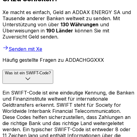
Xe macht es einfach, Geld an ADDAX ENERGY SA und
Tausende anderer Banken weltweit zu senden. Mit
Unterstützung von über
130 Währungen
und
Überweisungen in
190 Länder
können Sie mit
Zuversicht Geld senden.
Senden mit Xe
Häufig gestellte Fragen zu ADDACHGGXXX
Was ist ein SWIFT-Code?
Ein SWIFT-Code ist eine eindeutige Kennung, die Banken
und Finanzinstitute weltweit für internationale
Geldtransfers erkennt. SWIFT steht für Society for
Worldwide Interbank Financial Telecommunication.
Diese Codes helfen sicherzustellen, dass Zahlungen an
die richtige Bank und das richtige Land weitergeleitet
werden. Ein typischer SWIFT-Code ist entweder 8 oder
11 Zeichen lang und enthält Informationen über die