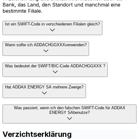
Bank, das Land, den Standort und manchmal eine
bestimmte Filiale.
Ist ein SWIFT-Code in verschiedenen Filialen gleich?
Wann sollte ich ADDACHGGXXXverwenden?
Was bedeutet der SWIFT/BIC-Code ADDACHGGXXX ?
Hat ADDAX ENERGY SA mehrere Zweige?
Was passiert, wenn ich den falschen SWIFT-Code für ADDAX
ENERGY SAbenutze?
Verzichtserklärung