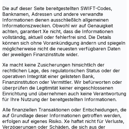
Die auf dieser Seite bereitgestellten SWIFT-Codes,
Banknamen, Adressen und andere verwandte
Informationen dienen ausschließlich allgemeinen
Informationszwecken. Obwohl wir auf Genauigkeit
achten, garantiert Xe nicht, dass die Informationen
vollständig, aktuell oder fehlerfrei sind. Die Details
können sich ohne Vorankündigung ändern und spiegeln
möglicherweise nicht die neuesten verfügbaren Daten
der jeweiligen Finanzinstitute wider.
Xe macht keine Zusicherungen hinsichtlich der
rechtlichen Lage, des regulatorischen Status oder der
operativen Integrität einer gelisteten Bank,
Finanzinstitution oder Vermittler. Wir befürworten oder
überprüfen die Legitimität keiner eingeschlossenen
Einrichtung und übernehmen auch keine Verantwortung
für Ihre Nutzung der bereitgestellten Informationen.
Alle finanziellen Transaktionen oder Entscheidungen, die
auf Grundlage dieser Informationen getroffen werden,
erfolgen auf eigenes Risiko. Xe haftet nicht für Verluste,
Verzögerungen oder Schäden, die sich aus der