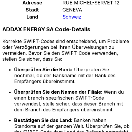
Adresse
RUE MICHEL-SERVET 12
Stadt
GENEVA
Land
Schweiz
ADDAX ENERGY SA Code-Details
Korrekte SWIFT-Codes sind entscheidend, um Probleme
oder Verzögerungen bei Ihren Überweisungen zu
vermeiden. Bevor Sie den SWIFT-Code verwenden,
stellen Sie sicher, dass Sie:
Überprüfen Sie die Bank:
Überprüfen Sie
nochmal, ob der Bankname mit der Bank des
Empfängers übereinstimmt.
Überprüfen Sie den Namen der Filiale:
Wenn du
einen branch-spezifischen SWIFT-Code
verwendest, stelle sicher, dass dieser Branch mit
dem Branch des Empfängers übereinstimmt.
Bestätigen Sie das Land:
Banken haben
Standorte auf der ganzen Welt. Überprüfen Sie, ob