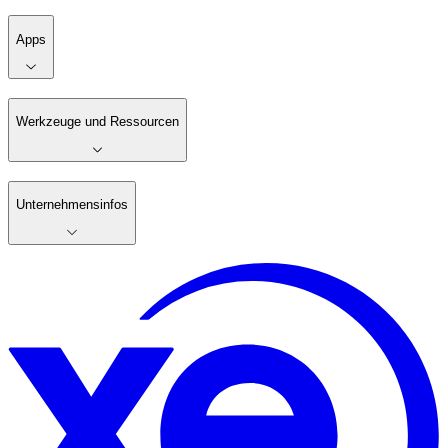
Apps
Werkzeuge und Ressourcen
Unternehmensinfos