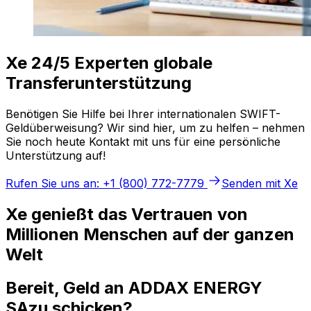
Xe 24/5 Experten globale
Transferunterstützung
Benötigen Sie Hilfe bei Ihrer internationalen SWIFT-
Geldüberweisung? Wir sind hier, um zu helfen – nehmen
Sie noch heute Kontakt mit uns für eine persönliche
Unterstützung auf!
Rufen Sie uns an: +1 (800) 772-7779
Senden mit Xe
Xe genießt das Vertrauen von
Millionen Menschen auf der ganzen
Welt
Bereit, Geld an ADDAX ENERGY
SAzu schicken?