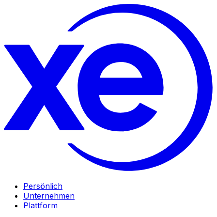
Persönlich
Unternehmen
Plattform