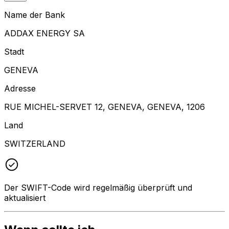
Name der Bank
ADDAX ENERGY SA
Stadt
GENEVA
Adresse
RUE MICHEL-SERVET 12, GENEVA, GENEVA, 1206
Land
SWITZERLAND
Der SWIFT-Code wird regelmäßig überprüft und
aktualisiert