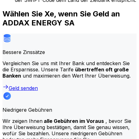
der SWIFT-Code dem Land der Zielbank entspricht.
Wählen Sie Xe, wenn Sie Geld an
ADDAX ENERGY SA
Bessere Zinssätze
Vergleichen Sie uns mit Ihrer Bank und entdecken Sie
die Ersparnisse. Unsere Tarife
übertreffen oft große
Banken
und maximieren den Wert Ihrer Überweisung.
Geld senden
Niedrigere Gebühren
Wir zeigen Ihnen
alle Gebühren im Voraus
, bevor Sie
Ihre Überweisung bestätigen, damit Sie genau wissen,
wofür Sie bezahlen. Unsere niedrigeren Gebühren