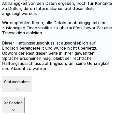
Abhängigkeit von den Daten ergeben, noch für Kontakte
zu Dritten, deren Informationen auf dieser Seite
angezeigt werden.
Wir empfehlen Ihnen, alle Details unabhängig mit dem
zuständigen Finanzinstitut zu überprüfen, bevor Sie eine
Transaktion einleiten.
Dieser Haftungsausschluss ist ausschließlich auf
Englisch bereitgestellt und wurde nicht übersetzt.
Obwohl der Rest dieser Seite in Ihrer gewählten
Sprache erscheinen mag, bleibt der rechtliche
Haftungsausschluss auf Englisch, um seine Genauigkeit
und Absicht zu wahren.
Geld transferieren
Xe Geschäft