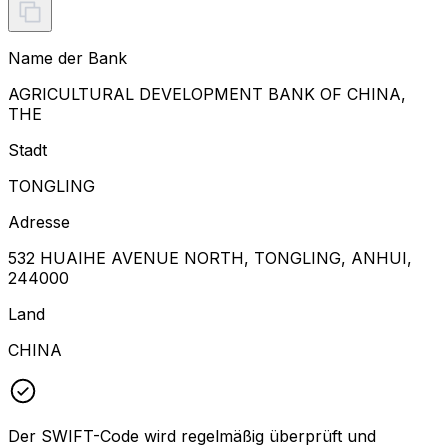
Name der Bank
AGRICULTURAL DEVELOPMENT BANK OF CHINA,
THE
Stadt
TONGLING
Adresse
532 HUAIHE AVENUE NORTH, TONGLING, ANHUI,
244000
Land
CHINA
Der SWIFT-Code wird regelmäßig überprüft und