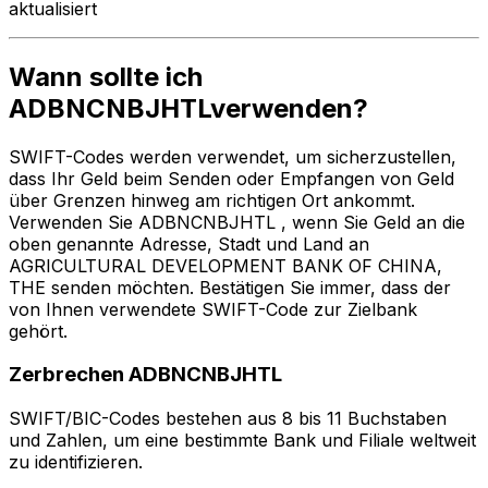
aktualisiert
Wann sollte ich
ADBNCNBJHTLverwenden?
SWIFT-Codes werden verwendet, um sicherzustellen,
dass Ihr Geld beim Senden oder Empfangen von Geld
über Grenzen hinweg am richtigen Ort ankommt.
Verwenden Sie ADBNCNBJHTL , wenn Sie Geld an die
oben genannte Adresse, Stadt und Land an
AGRICULTURAL DEVELOPMENT BANK OF CHINA,
THE senden möchten. Bestätigen Sie immer, dass der
von Ihnen verwendete SWIFT-Code zur Zielbank
gehört.
Zerbrechen ADBNCNBJHTL
SWIFT/BIC-Codes bestehen aus 8 bis 11 Buchstaben
und Zahlen, um eine bestimmte Bank und Filiale weltweit
zu identifizieren.