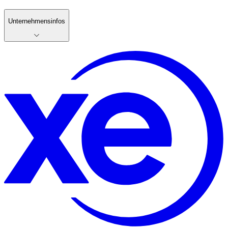
Unternehmensinfos