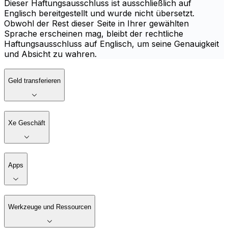
Dieser Haftungsausschluss ist ausschließlich auf
Englisch bereitgestellt und wurde nicht übersetzt.
Obwohl der Rest dieser Seite in Ihrer gewählten
Sprache erscheinen mag, bleibt der rechtliche
Haftungsausschluss auf Englisch, um seine Genauigkeit
und Absicht zu wahren.
Geld transferieren
Xe Geschäft
Apps
Werkzeuge und Ressourcen