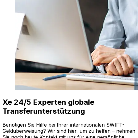
Xe 24/5 Experten globale
Transferunterstützung
Benötigen Sie Hilfe bei Ihrer internationalen SWIFT-
Geldüberweisung? Wir sind hier, um zu helfen – nehmen
Sie noch heute Kontakt mit uns für eine persönliche