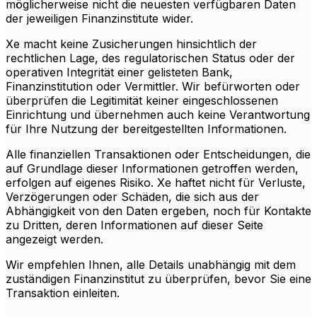
möglicherweise nicht die neuesten verfügbaren Daten
der jeweiligen Finanzinstitute wider.
Xe macht keine Zusicherungen hinsichtlich der
rechtlichen Lage, des regulatorischen Status oder der
operativen Integrität einer gelisteten Bank,
Finanzinstitution oder Vermittler. Wir befürworten oder
überprüfen die Legitimität keiner eingeschlossenen
Einrichtung und übernehmen auch keine Verantwortung
für Ihre Nutzung der bereitgestellten Informationen.
Alle finanziellen Transaktionen oder Entscheidungen, die
auf Grundlage dieser Informationen getroffen werden,
erfolgen auf eigenes Risiko. Xe haftet nicht für Verluste,
Verzögerungen oder Schäden, die sich aus der
Abhängigkeit von den Daten ergeben, noch für Kontakte
zu Dritten, deren Informationen auf dieser Seite
angezeigt werden.
Wir empfehlen Ihnen, alle Details unabhängig mit dem
zuständigen Finanzinstitut zu überprüfen, bevor Sie eine
Transaktion einleiten.