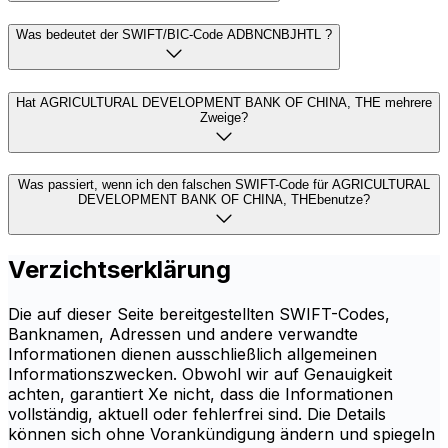
Was bedeutet der SWIFT/BIC-Code ADBNCNBJHTL ?
Hat AGRICULTURAL DEVELOPMENT BANK OF CHINA, THE mehrere
Zweige?
Was passiert, wenn ich den falschen SWIFT-Code für AGRICULTURAL
DEVELOPMENT BANK OF CHINA, THEbenutze?
Verzichtserklärung
Die auf dieser Seite bereitgestellten SWIFT-Codes,
Banknamen, Adressen und andere verwandte
Informationen dienen ausschließlich allgemeinen
Informationszwecken. Obwohl wir auf Genauigkeit
achten, garantiert Xe nicht, dass die Informationen
vollständig, aktuell oder fehlerfrei sind. Die Details
können sich ohne Vorankündigung ändern und spiegeln