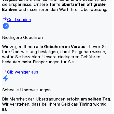
die Ersparnisse. Unsere Tarife
übertreffen oft große
Banken
und maximieren den Wert Ihrer Überweisung.
Geld senden
Niedrigere Gebühren
Wir zeigen Ihnen
alle Gebühren im Voraus
, bevor Sie
Ihre Überweisung bestätigen, damit Sie genau wissen,
wofür Sie bezahlen. Unsere niedrigeren Gebühren
bedeuten mehr Einsparungen für Sie.
Gib weniger aus
Schnelle Überweisungen
Die Mehrheit der Übertragungen erfolgt
am selben Tag
.
Wir verstehen, dass bei Ihrem Geld das Timing wichtig
ist.