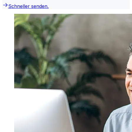
Schneller senden.