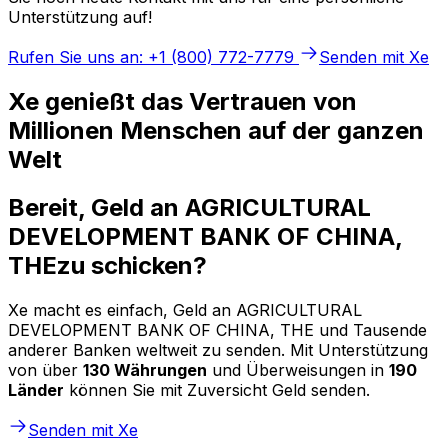
Unterstützung auf!
Rufen Sie uns an: +1 (800) 772-7779
Senden mit Xe
Xe genießt das Vertrauen von
Millionen Menschen auf der ganzen
Welt
Bereit, Geld an AGRICULTURAL
DEVELOPMENT BANK OF CHINA,
THEzu schicken?
Xe macht es einfach, Geld an AGRICULTURAL
DEVELOPMENT BANK OF CHINA, THE und Tausende
anderer Banken weltweit zu senden. Mit Unterstützung
von über
130 Währungen
und Überweisungen in
190
Länder
können Sie mit Zuversicht Geld senden.
Senden mit Xe