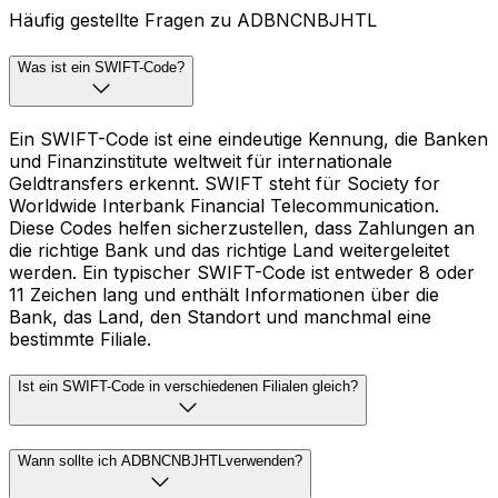
Häufig gestellte Fragen zu ADBNCNBJHTL
Was ist ein SWIFT-Code?
Ein SWIFT-Code ist eine eindeutige Kennung, die Banken
und Finanzinstitute weltweit für internationale
Geldtransfers erkennt. SWIFT steht für Society for
Worldwide Interbank Financial Telecommunication.
Diese Codes helfen sicherzustellen, dass Zahlungen an
die richtige Bank und das richtige Land weitergeleitet
werden. Ein typischer SWIFT-Code ist entweder 8 oder
11 Zeichen lang und enthält Informationen über die
Bank, das Land, den Standort und manchmal eine
bestimmte Filiale.
Ist ein SWIFT-Code in verschiedenen Filialen gleich?
Wann sollte ich ADBNCNBJHTLverwenden?