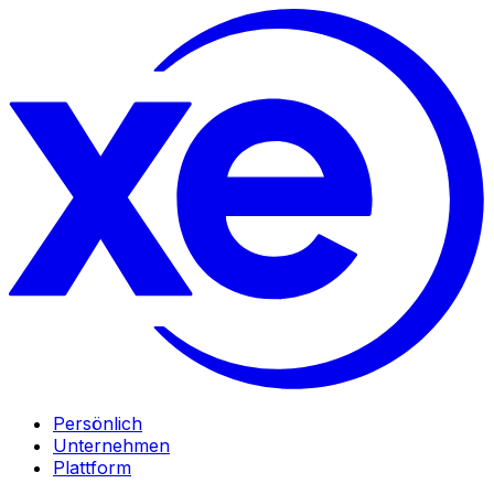
Persönlich
Unternehmen
Plattform